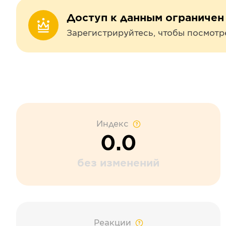
Доступ к данным ограничен
Зарегистрируйтесь, чтобы посмотр
Индекс
0.0
без изменений
Реакции