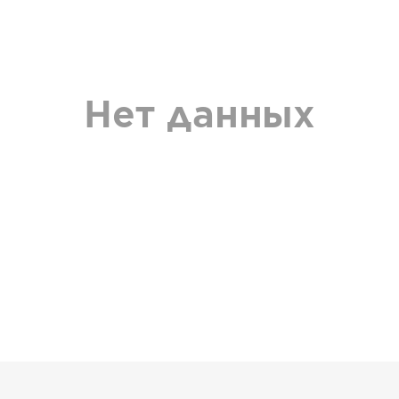
Нет данных