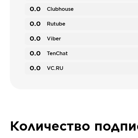
0.0
Clubhouse
0.0
Rutube
0.0
Viber
0.0
TenChat
0.0
VC.RU
Количество подп