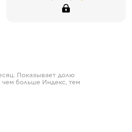
есяц. Показывает долю
 чем больше Индекс, тем