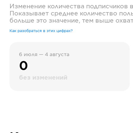
Изменение количества подписчиков 
Показывает среднее количество поль
больше это значение, тем выше охва
Как разобраться в этих цифрах?
6 июля — 4 августа
0
без изменений