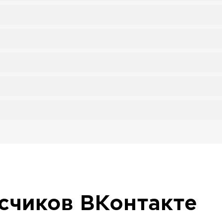
исчиков
ВКонтакте