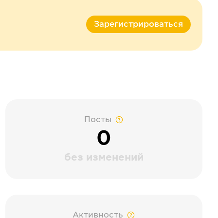
Зарегистрироваться
Посты
0
без изменений
Активность