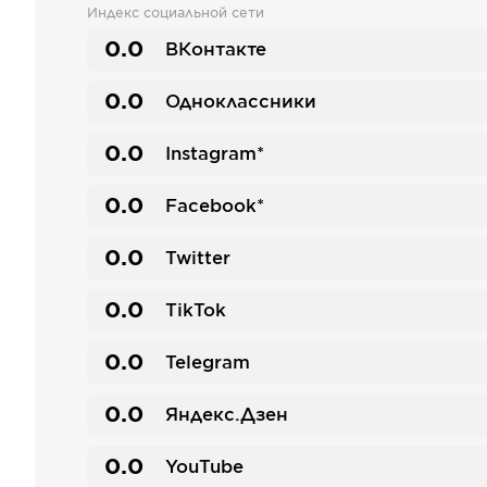
Индекс социальной сети
0.0
ВКонтакте
0.0
Одноклассники
0.0
Instagram*
0.0
Facebook*
0.0
Twitter
0.0
TikTok
0.0
Telegram
0.0
Яндекс.Дзен
0.0
YouTube