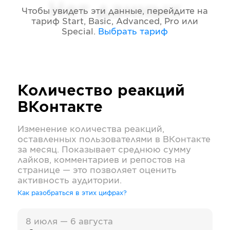
Нет данных
Чтобы увидеть эти данные, перейдите на
тариф
Start, Basic, Advanced, Pro или
Special
.
Выбрать тариф
Количество реакций
ВКонтакте
Изменение количества реакций,
оставленных пользователями в
ВКонтакте
за месяц. Показывает среднюю сумму
лайков, комментариев и репостов на
странице — это позволяет оценить
активность аудитории.
Как разобраться в этих цифрах?
8 июля — 6 августа