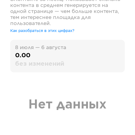
контента в среднем генерируется на
одной странице — чем больше контента,
тем интереснее площадка для
пользователей.
Как разобраться в этих цифрах?
8 июля — 6 августа
0.00
без изменений
Нет данных