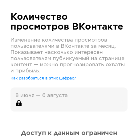
Количество
просмотров
ВКонтакте
Изменение количества просмотров
пользователями в
ВКонтакте
за месяц.
Показывает насколько интересен
пользователям публикуемый на странице
контент — можно прогнозировать охваты
и прибыль.
Как разобраться в этих цифрах?
8 июля — 6 августа
Доступ к данным ограничен