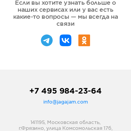
Если вы хотите узнать больше о
наших сервисах или у вас есть
какие-то вопросы — мы всегда на
связи
+7 495 984-23-64
info@jagajam.com
141195, Московская область,
г.Фрязино, улица Комсомольская 17б,