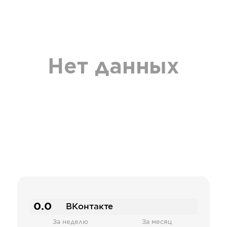
Нет данных
0.0
ВКонтакте
За неделю
За месяц