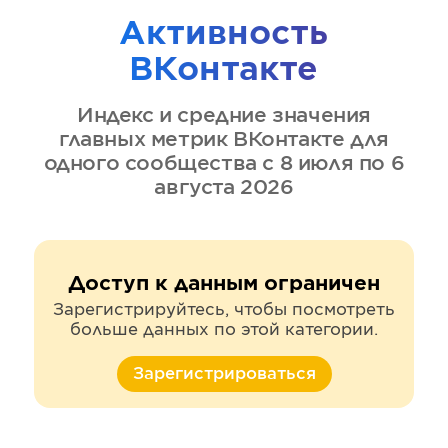
Активность
ВКонтакте
Индекс и средние значения
главных метрик
ВКонтакте
для
одного сообщества
с 8 июля по 6
августа 2026
Доступ к данным ограничен
Зарегистрируйтесь, чтобы посмотреть
больше данных по этой категории.
Зарегистрироваться