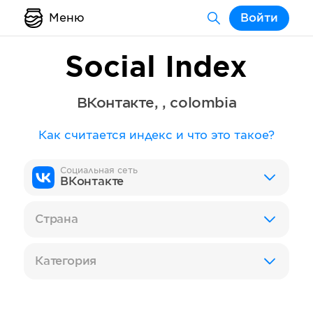
Меню
Войти
Social Index
ВКонтакте
,
,
colombia
Как считается индекс и что это такое?
Социальная сеть
ВКонтакте
Страна
Категория