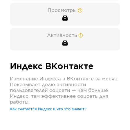
Просмотры
Активность
Индекс
ВКонтакте
Изменение Индекса в
ВКонтакте
за месяц.
Показывает долю активности
пользователей соцсети — чем больше
Индекс, тем эффективнее соцсеть для
работы.
Как считается Индекс и что это значит?