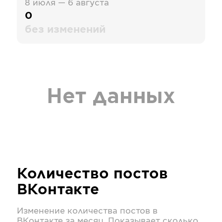
8 июля — 6 августа
0
без изменений
Нет данных
Количество постов
ВКонтакте
Изменение количества постов в
ВКонтакте
за месяц. Показывает сколько