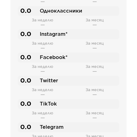
—
—
0.0
Одноклассники
За неделю
За месяц
—
—
0.0
Instagram*
За неделю
За месяц
—
—
0.0
Facebook*
За неделю
За месяц
—
—
0.0
Twitter
За неделю
За месяц
—
—
0.0
TikTok
За неделю
За месяц
—
—
0.0
Telegram
За неделю
За месяц