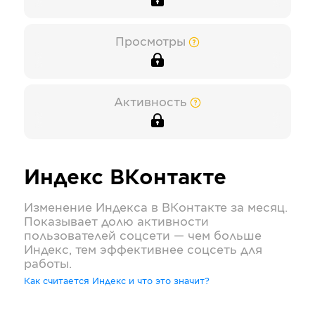
Просмотры
Активность
Индекс
ВКонтакте
Изменение Индекса в
ВКонтакте
за месяц.
Показывает долю активности
пользователей соцсети — чем больше
Индекс, тем эффективнее соцсеть для
работы.
Как считается Индекс и что это значит?