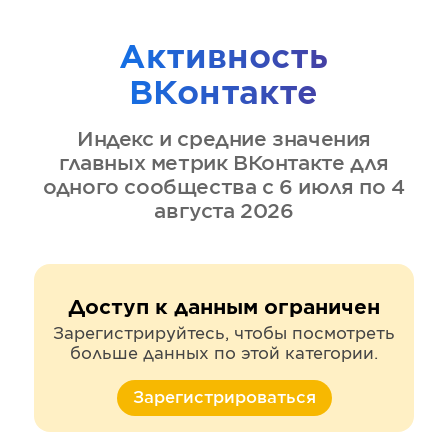
Активность
ВКонтакте
Индекс и средние значения
главных метрик
ВКонтакте
для
одного сообщества
с 6 июля по 4
августа 2026
Доступ к данным ограничен
Зарегистрируйтесь, чтобы посмотреть
больше данных по этой категории.
Зарегистрироваться