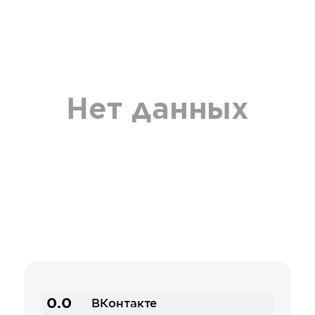
Нет данных
0.0
ВКонтакте