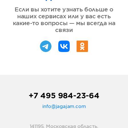
Если вы хотите узнать больше о
наших сервисах или у вас есть
какие-то вопросы — мы всегда на
связи
+7 495 984-23-64
info@jagajam.com
141195, Московская область,