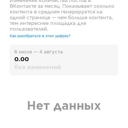
Изменение количества постов в
ВКонтакте
за месяц. Показывает сколько
контента в среднем генерируется на
одной странице — чем больше контента,
тем интереснее площадка для
пользователей.
Как разобраться в этих цифрах?
6 июля — 4 августа
0.00
без изменений
Нет данных