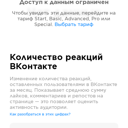
Доступ к данным ограничен
Нет данных
Чтобы увидеть эти данные, перейдите на
тариф
Start, Basic, Advanced, Pro или
Special
.
Выбрать тариф
Количество реакций
ВКонтакте
Изменение количества реакций,
оставленных пользователями в
ВКонтакте
за месяц. Показывает среднюю сумму
лайков, комментариев и репостов на
странице — это позволяет оценить
активность аудитории.
Как разобраться в этих цифрах?