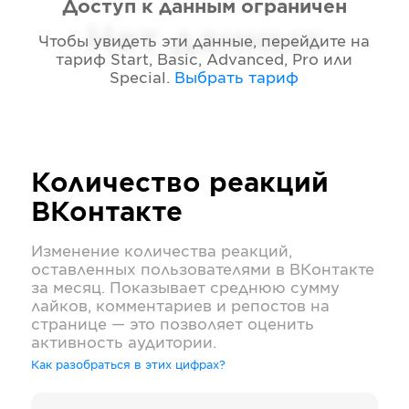
Доступ к данным ограничен
Нет данных
Чтобы увидеть эти данные, перейдите на
тариф
Start, Basic, Advanced, Pro или
Special
.
Выбрать тариф
Количество реакций
ВКонтакте
Изменение количества реакций,
оставленных пользователями в
ВКонтакте
за месяц. Показывает среднюю сумму
лайков, комментариев и репостов на
странице — это позволяет оценить
активность аудитории.
Как разобраться в этих цифрах?