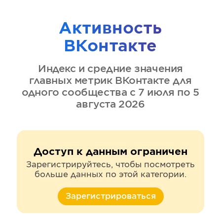
Активность
ВКонтакте
Индекс и средние значения
главных метрик
ВКонтакте
для
одного сообщества
с 7 июля по 5
августа 2026
Доступ к данным ограничен
Зарегистрируйтесь, чтобы посмотреть
больше данных по этой категории.
Зарегистрироваться