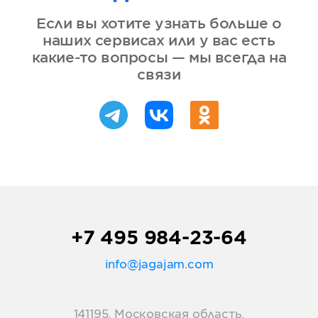
Если вы хотите узнать больше о
наших сервисах или у вас есть
какие-то вопросы — мы всегда на
связи
+7 495 984-23-64
info@jagajam.com
141195, Московская область,