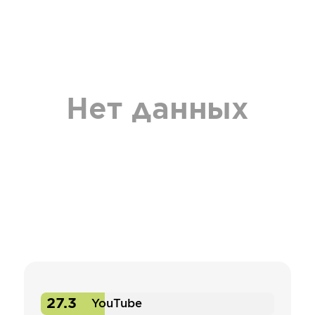
Нет данных
27.3
YouTube