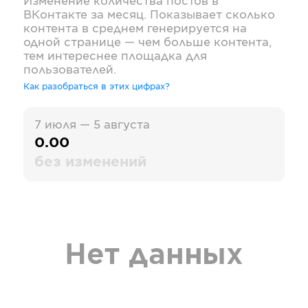
Изменение количества постов в
ВКонтакте
за месяц. Показывает сколько
контента в среднем генерируется на
одной странице — чем больше контента,
тем интереснее площадка для
пользователей.
Как разобраться в этих цифрах?
7 июля — 5 августа
0.00
без изменений
Нет данных