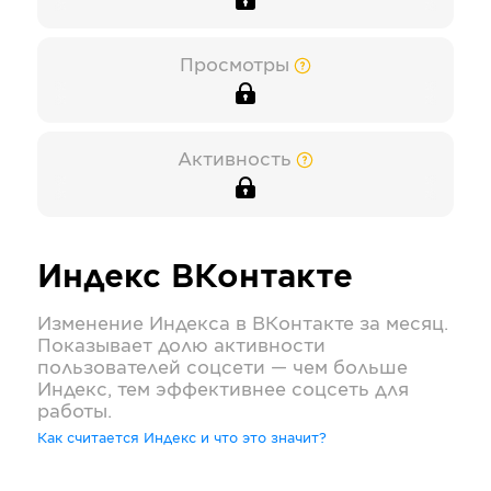
Просмотры
Активность
Индекс
ВКонтакте
Изменение Индекса в
ВКонтакте
за месяц.
Показывает долю активности
пользователей соцсети — чем больше
Индекс, тем эффективнее соцсеть для
работы.
Как считается Индекс и что это значит?