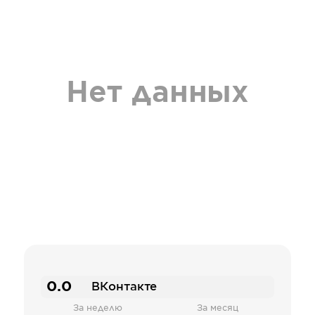
Нет данных
0.0
ВКонтакте
За неделю
За месяц