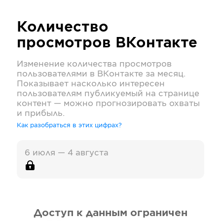
Количество
просмотров
ВКонтакте
Изменение количества просмотров
пользователями в
ВКонтакте
за месяц.
Показывает насколько интересен
пользователям публикуемый на странице
контент — можно прогнозировать охваты
и прибыль.
Как разобраться в этих цифрах?
6 июля — 4 августа
Доступ к данным ограничен