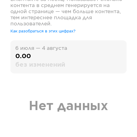
контента в среднем генерируется на
одной странице — чем больше контента,
тем интереснее площадка для
пользователей.
Как разобраться в этих цифрах?
6 июля — 4 августа
0.00
без изменений
Нет данных