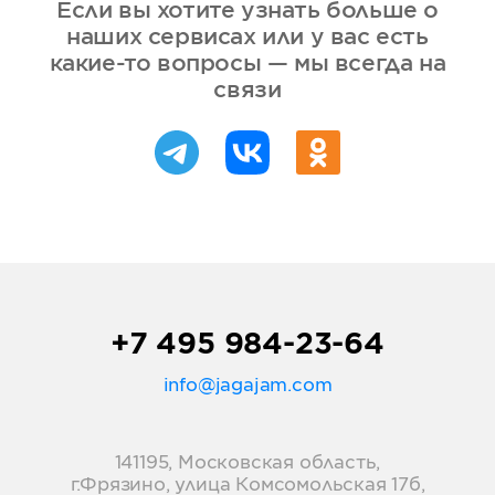
Если вы хотите узнать больше о
наших сервисах или у вас есть
какие-то вопросы — мы всегда на
связи
+7 495 984-23-64
info@jagajam.com
141195, Московская область,
г.Фрязино, улица Комсомольская 17б,