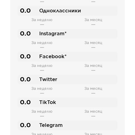
—
—
0.0
Одноклассники
За неделю
За месяц
—
—
0.0
Instagram*
За неделю
За месяц
—
—
0.0
Facebook*
За неделю
За месяц
—
—
0.0
Twitter
За неделю
За месяц
—
—
0.0
TikTok
За неделю
За месяц
—
—
0.0
Telegram
За неделю
За месяц