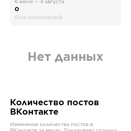
6 июля — 4 августа
0
без изменений
Нет данных
Количество постов
ВКонтакте
Изменение количества постов в
ВКонтакте
за месяц. Показывает сколько