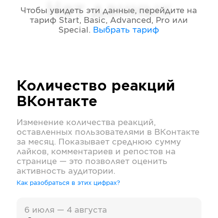
Нет данных
Чтобы увидеть эти данные, перейдите на
тариф
Start, Basic, Advanced, Pro или
Special
.
Выбрать тариф
Количество реакций
ВКонтакте
Изменение количества реакций,
оставленных пользователями в
ВКонтакте
за месяц. Показывает среднюю сумму
лайков, комментариев и репостов на
странице — это позволяет оценить
активность аудитории.
Как разобраться в этих цифрах?
6 июля — 4 августа