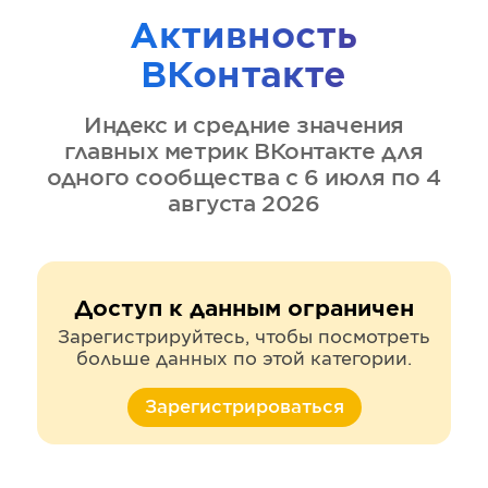
Активность
ВКонтакте
Индекс и средние значения
главных метрик
ВКонтакте
для
одного сообщества
с 6 июля по 4
августа 2026
Доступ к данным ограничен
Зарегистрируйтесь, чтобы посмотреть
больше данных по этой категории.
Зарегистрироваться