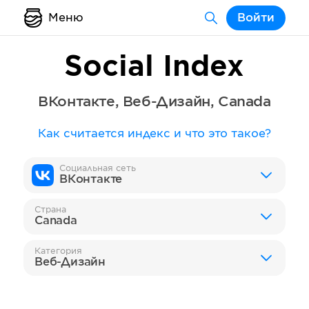
Меню
Войти
Social Index
ВКонтакте
,
Веб-Дизайн
,
Canada
Как считается индекс и что это такое?
Социальная сеть
ВКонтакте
Страна
Canada
Категория
Веб-Дизайн