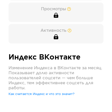
Просмотры
Активность
Индекс
ВКонтакте
Изменение Индекса в
ВКонтакте
за месяц.
Показывает долю активности
пользователей соцсети — чем больше
Индекс, тем эффективнее соцсеть для
работы.
Как считается Индекс и что это значит?