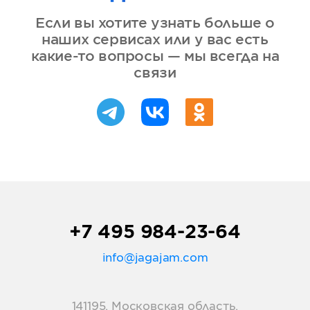
Если вы хотите узнать больше о
наших сервисах или у вас есть
какие-то вопросы — мы всегда на
связи
+7 495 984-23-64
info@jagajam.com
141195, Московская область,