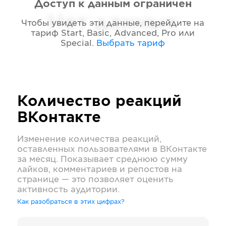
Доступ к данным ограничен
Нет данных
Чтобы увидеть эти данные, перейдите на
тариф
Start, Basic, Advanced, Pro или
Special
.
Выбрать тариф
Количество реакций
ВКонтакте
Изменение количества реакций,
оставленных пользователями в
ВКонтакте
за месяц. Показывает среднюю сумму
лайков, комментариев и репостов на
странице — это позволяет оценить
активность аудитории.
Как разобраться в этих цифрах?