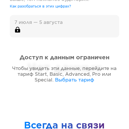
Как разобраться в этих цифрах?
7 июля — 5 августа
Доступ к данным ограничен
Нет данных
Чтобы увидеть эти данные, перейдите на
тариф
Start, Basic, Advanced, Pro или
Special
.
Выбрать тариф
Всегда на связи