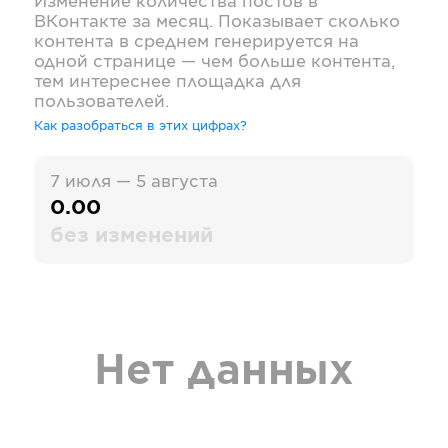
Изменение количества постов в
ВКонтакте
за месяц. Показывает сколько
контента в среднем генерируется на
одной странице — чем больше контента,
тем интереснее площадка для
пользователей.
Как разобраться в этих цифрах?
7 июля — 5 августа
0.00
без изменений
Нет данных