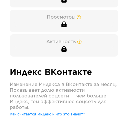
Просмотры
Активность
Индекс
ВКонтакте
Изменение Индекса в
ВКонтакте
за месяц.
Показывает долю активности
пользователей соцсети — чем больше
Индекс, тем эффективнее соцсеть для
работы.
Как считается Индекс и что это значит?