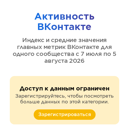
Активность
ВКонтакте
Индекс и средние значения
главных метрик
ВКонтакте
для
одного сообщества
с 7 июля по 5
августа 2026
Доступ к данным ограничен
Зарегистрируйтесь, чтобы посмотреть
больше данных по этой категории.
Зарегистрироваться