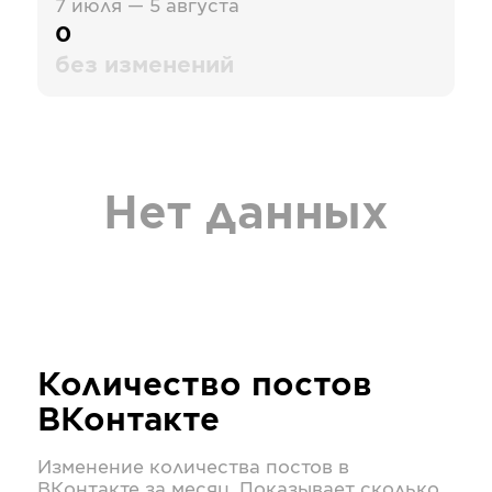
7 июля — 5 августа
0
без изменений
Нет данных
Количество постов
ВКонтакте
Изменение количества постов в
ВКонтакте
за месяц. Показывает сколько