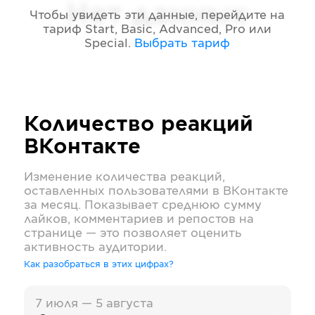
Нет данных
Чтобы увидеть эти данные, перейдите на
тариф
Start, Basic, Advanced, Pro или
Special
.
Выбрать тариф
Количество реакций
ВКонтакте
Изменение количества реакций,
оставленных пользователями в
ВКонтакте
за месяц. Показывает среднюю сумму
лайков, комментариев и репостов на
странице — это позволяет оценить
активность аудитории.
Как разобраться в этих цифрах?
7 июля — 5 августа