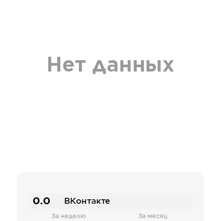
Нет данных
0.0
ВКонтакте
За неделю
За месяц