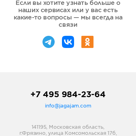
Если вы хотите узнать больше о
наших сервисах или у вас есть
какие-то вопросы — мы всегда на
связи
+7 495 984-23-64
info@jagajam.com
141195, Московская область,
г.Фрязино, улица Комсомольская 17б,