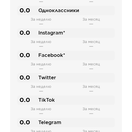
—
—
0.0
Одноклассники
За неделю
За месяц
—
—
0.0
Instagram*
За неделю
За месяц
—
—
0.0
Facebook*
За неделю
За месяц
—
—
0.0
Twitter
За неделю
За месяц
—
—
0.0
TikTok
За неделю
За месяц
—
—
0.0
Telegram
За неделю
За месяц