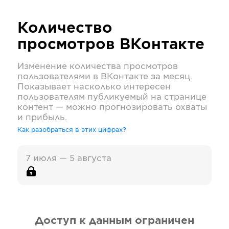
Количество
просмотров
ВКонтакте
Изменение количества просмотров
пользователями в
ВКонтакте
за месяц.
Показывает насколько интересен
пользователям публикуемый на странице
контент — можно прогнозировать охваты
и прибыль.
Как разобраться в этих цифрах?
7 июля — 5 августа
Доступ к данным ограничен