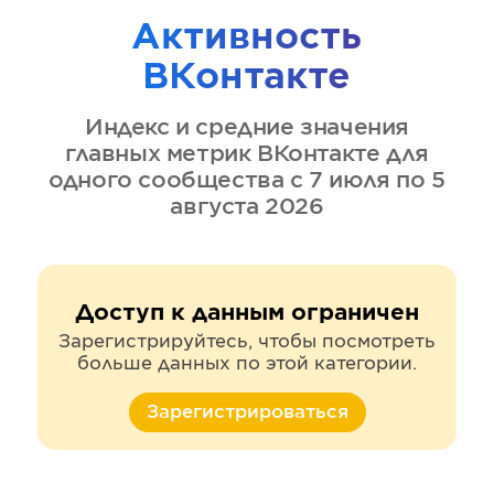
Активность
ВКонтакте
Индекс и средние значения
главных метрик
ВКонтакте
для
одного сообщества
с 7 июля по 5
августа 2026
Доступ к данным ограничен
Зарегистрируйтесь, чтобы посмотреть
больше данных по этой категории.
Зарегистрироваться