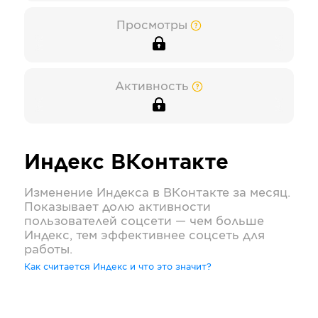
Просмотры
Активность
Индекс
ВКонтакте
Изменение Индекса в
ВКонтакте
за месяц.
Показывает долю активности
пользователей соцсети — чем больше
Индекс, тем эффективнее соцсеть для
работы.
Как считается Индекс и что это значит?