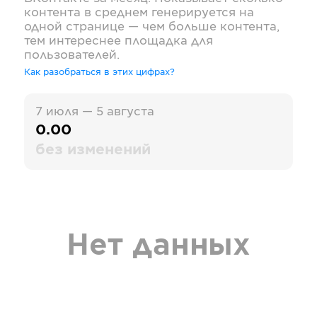
контента в среднем генерируется на
одной странице — чем больше контента,
тем интереснее площадка для
пользователей.
Как разобраться в этих цифрах?
7 июля — 5 августа
0.00
без изменений
Нет данных