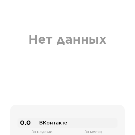
Нет данных
0.0
ВКонтакте
За неделю
За месяц