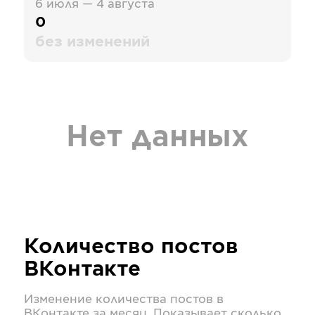
6 июля — 4 августа
0
без изменений
Нет данных
Количество постов
ВКонтакте
Изменение количества постов в
ВКонтакте
за месяц. Показывает сколько