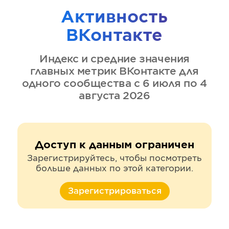
Активность
ВКонтакте
Индекс и средние значения
главных метрик
ВКонтакте
для
одного сообщества
с 6 июля по 4
августа 2026
Доступ к данным ограничен
Зарегистрируйтесь, чтобы посмотреть
больше данных по этой категории.
Зарегистрироваться