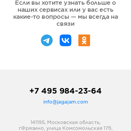
Если вы хотите узнать больше о
наших сервисах или у вас есть
какие-то вопросы — мы всегда на
связи
+7 495 984-23-64
info@jagajam.com
141195, Московская область,
г.Фрязино, улица Комсомольская 17б,