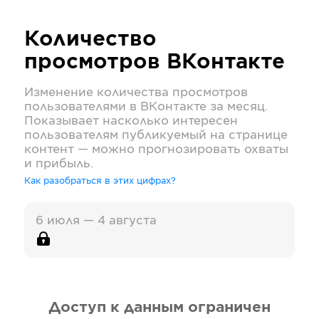
Количество
просмотров
ВКонтакте
Изменение количества просмотров
пользователями в
ВКонтакте
за месяц.
Показывает насколько интересен
пользователям публикуемый на странице
контент — можно прогнозировать охваты
и прибыль.
Как разобраться в этих цифрах?
6 июля — 4 августа
Доступ к данным ограничен