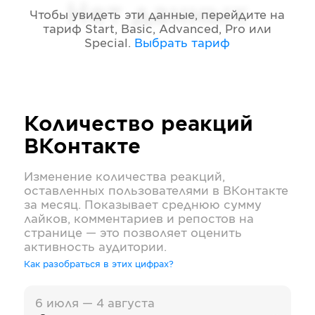
Нет данных
Чтобы увидеть эти данные, перейдите на
тариф
Start, Basic, Advanced, Pro или
Special
.
Выбрать тариф
Количество реакций
ВКонтакте
Изменение количества реакций,
оставленных пользователями в
ВКонтакте
за месяц. Показывает среднюю сумму
лайков, комментариев и репостов на
странице — это позволяет оценить
активность аудитории.
Как разобраться в этих цифрах?
6 июля — 4 августа