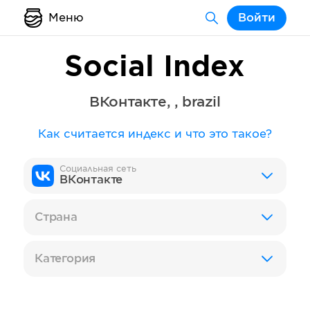
Меню
Войти
Social Index
ВКонтакте
,
,
brazil
Как считается индекс и что это такое?
Социальная сеть
ВКонтакте
Страна
Категория