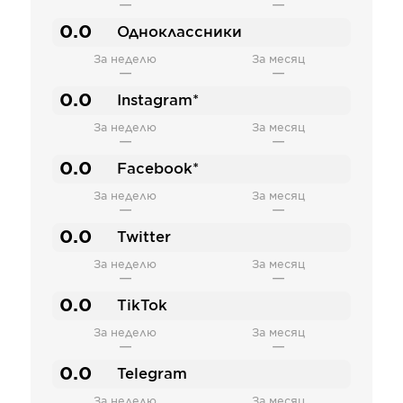
—
—
0.0
Одноклассники
За неделю
За месяц
—
—
0.0
Instagram*
За неделю
За месяц
—
—
0.0
Facebook*
За неделю
За месяц
—
—
0.0
Twitter
За неделю
За месяц
—
—
0.0
TikTok
За неделю
За месяц
—
—
0.0
Telegram
За неделю
За месяц