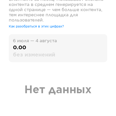
контента в среднем генерируется на
одной странице — чем больше контента,
тем интереснее площадка для
пользователей.
Как разобраться в этих цифрах?
6 июля — 4 августа
0.00
без изменений
Нет данных