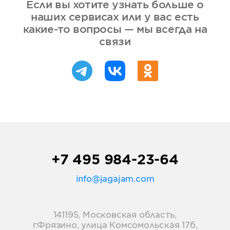
Если вы хотите узнать больше о
наших сервисах или у вас есть
какие-то вопросы — мы всегда на
связи
+7 495 984-23-64
info@jagajam.com
141195, Московская область,
г.Фрязино, улица Комсомольская 17б,