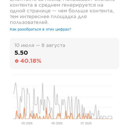
контента в среднем генерируется на
одной странице — чем больше контента,
тем интереснее площадка для
пользователей.
Как разобраться в этих цифрах?
10 июля — 8 августа
5.50
40.18%
05 2026
06 2026
07 2026