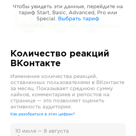
Чтобы увидеть эти данные, перейдите на
тариф
Start, Basic, Advanced, Pro или
Special
.
Выбрать тариф
05 2026
06 2026
07 2026
Количество реакций
ВКонтакте
Изменение количества реакций,
оставленных пользователями в
ВКонтакте
за месяц. Показывает среднюю сумму
лайков, комментариев и репостов на
странице — это позволяет оценить
активность аудитории.
Как разобраться в этих цифрах?
10 июля — 8 августа