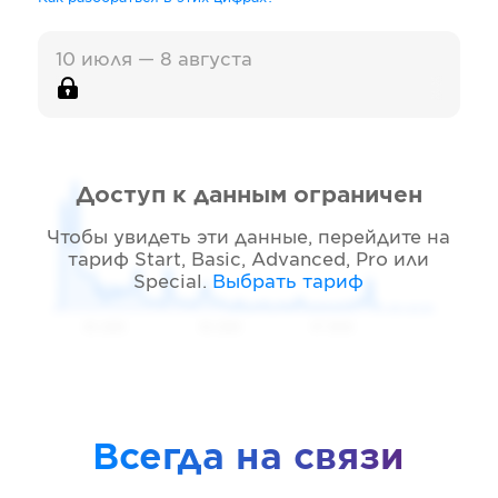
10 июля — 8 августа
Доступ к данным ограничен
Чтобы увидеть эти данные, перейдите на
тариф
Start, Basic, Advanced, Pro или
Special
.
Выбрать тариф
05 2026
06 2026
07 2026
Всегда на связи