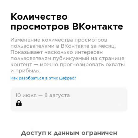
Количество
просмотров
ВКонтакте
Изменение количества просмотров
пользователями в
ВКонтакте
за месяц.
Показывает насколько интересен
пользователям публикуемый на странице
контент — можно прогнозировать охваты
и прибыль.
Как разобраться в этих цифрах?
10 июля — 8 августа
Доступ к данным ограничен