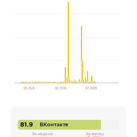
05 2026
06 2026
07 2026
81.9
ВКонтакте
За неделю
За месяц