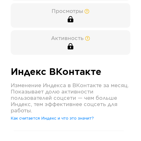
Просмотры
Активность
Индекс
ВКонтакте
Изменение Индекса в
ВКонтакте
за месяц.
Показывает долю активности
пользователей соцсети — чем больше
Индекс, тем эффективнее соцсеть для
работы.
Как считается Индекс и что это значит?