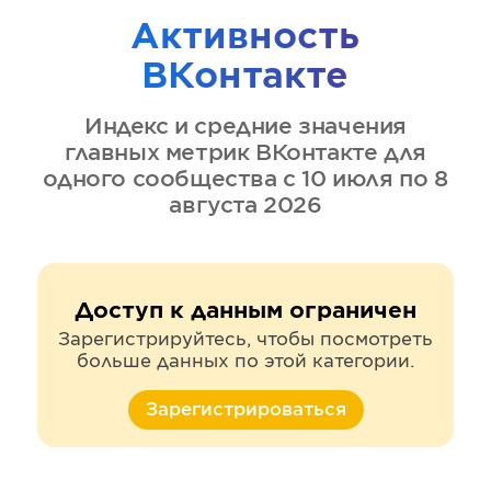
Активность
ВКонтакте
Индекс и средние значения
главных метрик
ВКонтакте
для
одного сообщества
с 10 июля по 8
августа 2026
Доступ к данным ограничен
Зарегистрируйтесь, чтобы посмотреть
больше данных по этой категории.
Зарегистрироваться