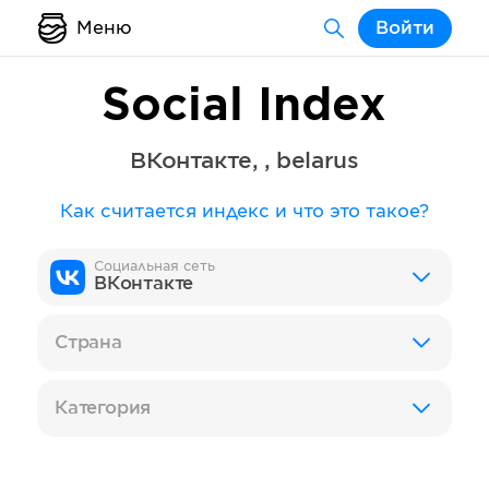
Меню
Войти
Social Index
ВКонтакте
,
,
belarus
Как считается индекс и что это такое?
Социальная сеть
ВКонтакте
Страна
Категория