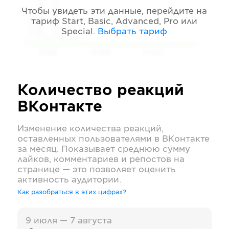
Чтобы увидеть эти данные, перейдите на
тариф
Start, Basic, Advanced, Pro или
Special
.
Выбрать тариф
05 2026
06 2026
07 2026
Количество реакций
ВКонтакте
Изменение количества реакций,
оставленных пользователями в
ВКонтакте
за месяц. Показывает среднюю сумму
лайков, комментариев и репостов на
странице — это позволяет оценить
активность аудитории.
Как разобраться в этих цифрах?
9 июля — 7 августа