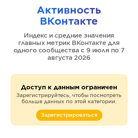
Активность
ВКонтакте
Индекс и средние значения
главных метрик
ВКонтакте
для
одного сообщества
с 9 июля по 7
августа 2026
Доступ к данным ограничен
Зарегистрируйтесь, чтобы посмотреть
больше данных по этой категории.
Зарегистрироваться