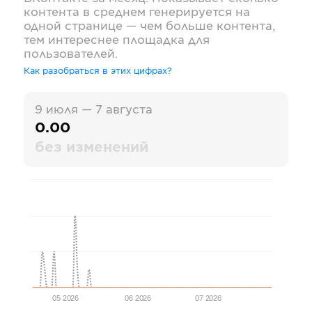
контента в среднем генерируется на
одной странице — чем больше контента,
тем интереснее площадка для
пользователей.
Как разобраться в этих цифрах?
9 июля — 7 августа
0.00
без изменений
05 2026
06 2026
07 2026