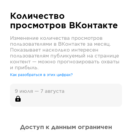
Количество
просмотров
ВКонтакте
Изменение количества просмотров
пользователями в
ВКонтакте
за месяц.
Показывает насколько интересен
пользователям публикуемый на странице
контент — можно прогнозировать охваты
и прибыль.
Как разобраться в этих цифрах?
9 июля — 7 августа
Доступ к данным ограничен