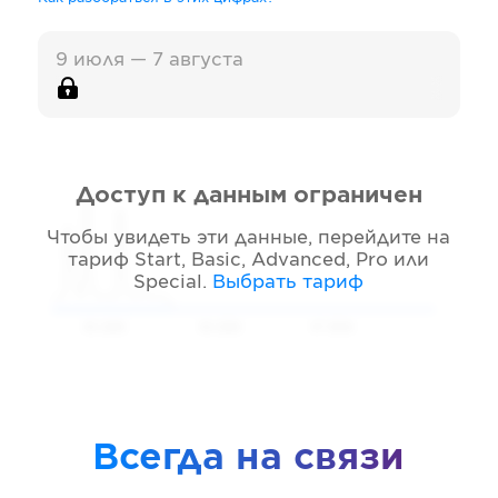
9 июля — 7 августа
Доступ к данным ограничен
Чтобы увидеть эти данные, перейдите на
тариф
Start, Basic, Advanced, Pro или
Special
.
Выбрать тариф
05 2026
06 2026
07 2026
Всегда на связи