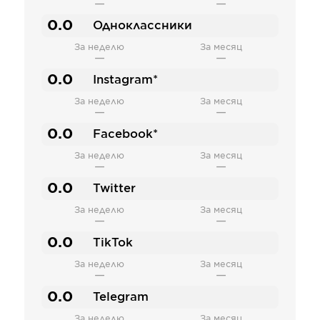
—
—
0.0
Одноклассники
За неделю
За месяц
—
—
0.0
Instagram*
За неделю
За месяц
—
—
0.0
Facebook*
За неделю
За месяц
—
—
0.0
Twitter
За неделю
За месяц
—
—
0.0
TikTok
За неделю
За месяц
—
—
0.0
Telegram
За неделю
За месяц