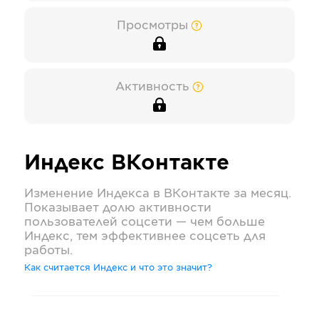
Просмотры
Активность
Индекс
ВКонтакте
Изменение Индекса в
ВКонтакте
за месяц.
Показывает долю активности
пользователей соцсети — чем больше
Индекс, тем эффективнее соцсеть для
работы.
Как считается Индекс и что это значит?