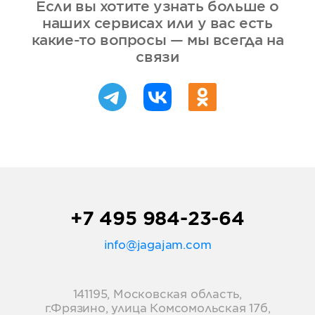
Если вы хотите узнать больше о
наших сервисах или у вас есть
какие-то вопросы — мы всегда на
связи
+7 495 984-23-64
info@jagajam.com
141195, Московская область,
г.Фрязино, улица Комсомольская 17б,