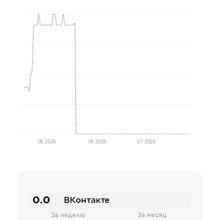
05 2026
06 2026
07 2026
0.0
ВКонтакте
За неделю
За месяц