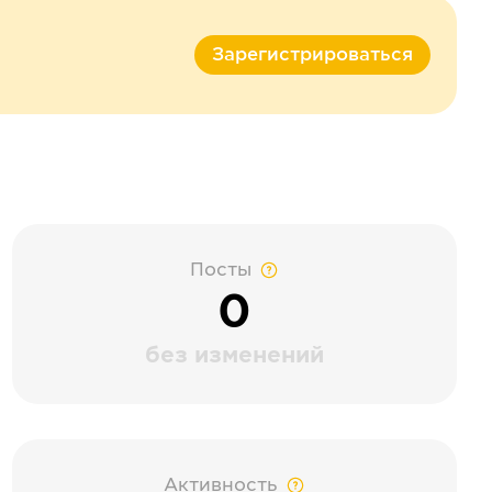
Зарегистрироваться
Посты
0
без изменений
Активность