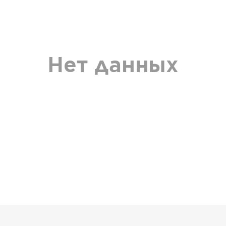
Нет данных