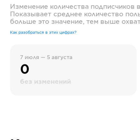
Изменение количества подписчиков 
Показывает среднее количество поль
больше это значение, тем выше охва
Как разобраться в этих цифрах?
7 июля — 5 августа
0
без изменений