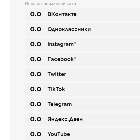
Индекс социальной сети
0.0
ВКонтакте
0.0
Одноклассники
0.0
Instagram*
0.0
Facebook*
0.0
Twitter
0.0
TikTok
0.0
Telegram
0.0
Яндекс.Дзен
0.0
YouTube