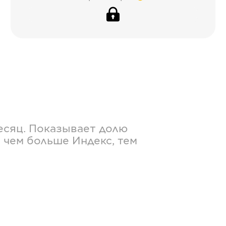
есяц. Показывает долю
 чем больше Индекс, тем