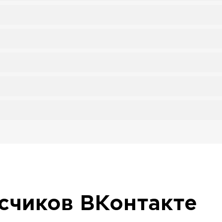
исчиков
ВКонтакте