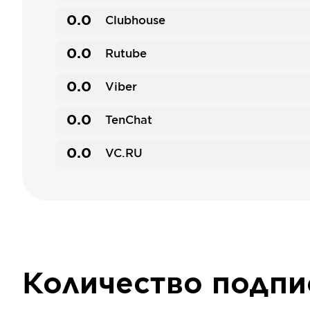
0.0
Clubhouse
0.0
Rutube
0.0
Viber
0.0
TenChat
0.0
VC.RU
Количество подп