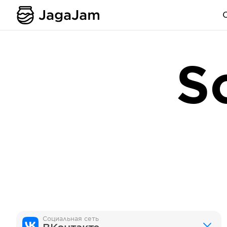
S
Социальная сеть