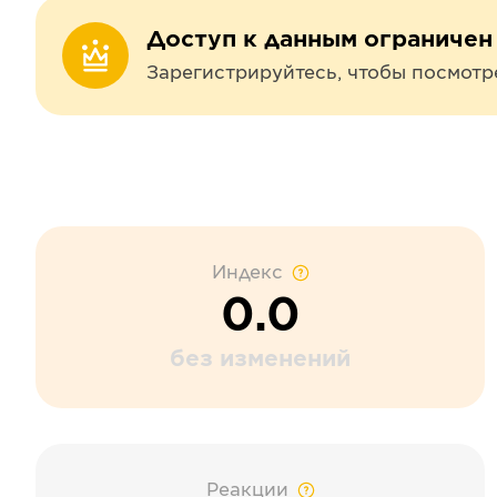
Доступ к данным ограничен
Зарегистрируйтесь, чтобы посмотр
Индекс
0.0
без изменений
Реакции