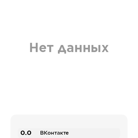
Нет данных
0.0
ВКонтакте