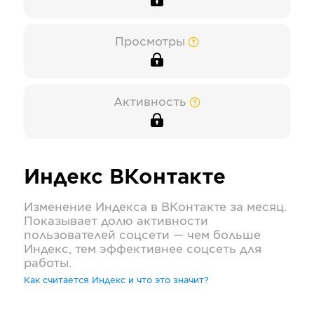
Просмотры
Активность
Индекс
ВКонтакте
Изменение Индекса в
ВКонтакте
за месяц.
Показывает долю активности
пользователей соцсети — чем больше
Индекс, тем эффективнее соцсеть для
работы.
Как считается Индекс и что это значит?