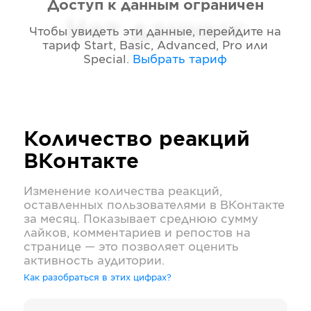
Доступ к данным ограничен
Нет данных
Чтобы увидеть эти данные, перейдите на
тариф
Start, Basic, Advanced, Pro или
Special
.
Выбрать тариф
Количество реакций
ВКонтакте
Изменение количества реакций,
оставленных пользователями в
ВКонтакте
за месяц. Показывает среднюю сумму
лайков, комментариев и репостов на
странице — это позволяет оценить
активность аудитории.
Как разобраться в этих цифрах?