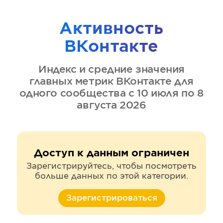
Активность
ВКонтакте
Индекс и средние значения
главных метрик
ВКонтакте
для
одного сообщества
с 10 июля по 8
августа 2026
Доступ к данным ограничен
Зарегистрируйтесь, чтобы посмотреть
больше данных по этой категории.
Зарегистрироваться