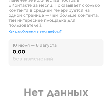
Изменение количества постов в
ВКонтакте
за месяц. Показывает сколько
контента в среднем генерируется на
одной странице — чем больше контента,
тем интереснее площадка для
пользователей.
Как разобраться в этих цифрах?
10 июля — 8 августа
0.00
без изменений
Нет данных