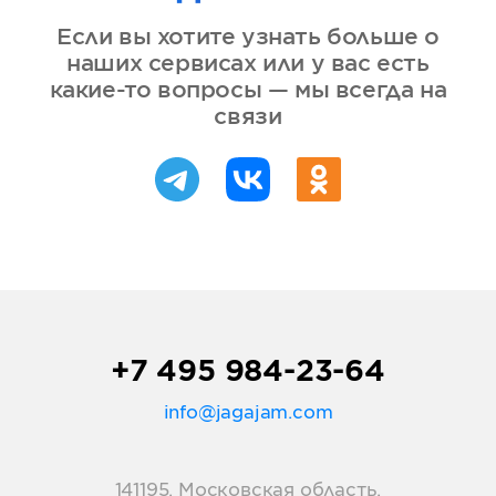
Если вы хотите узнать больше о
наших сервисах или у вас есть
какие-то вопросы — мы всегда на
связи
+7 495 984-23-64
info@jagajam.com
141195, Московская область,