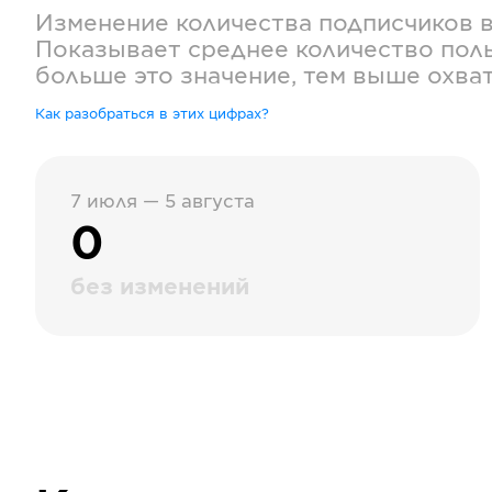
Изменение количества подписчиков 
Показывает среднее количество поль
больше это значение, тем выше охва
Как разобраться в этих цифрах?
7 июля — 5 августа
0
без изменений