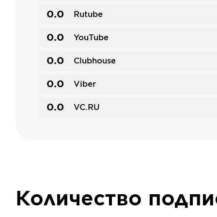
0.0
Rutube
0.0
YouTube
0.0
Clubhouse
0.0
Viber
0.0
VC.RU
Количество подп