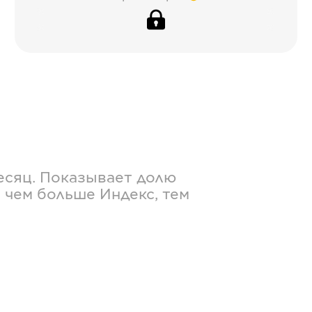
есяц. Показывает долю
 чем больше Индекс, тем