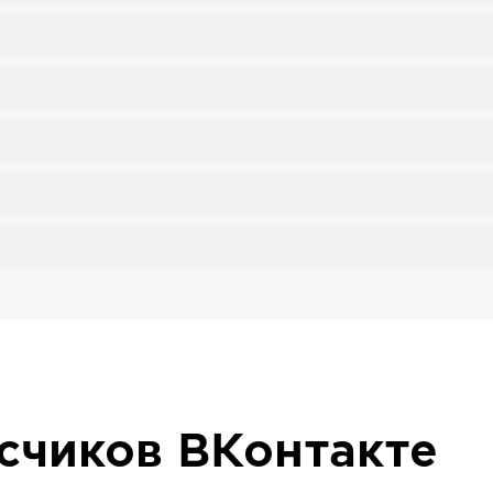
исчиков
ВКонтакте