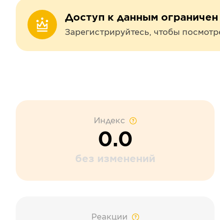
Доступ к данным ограничен
Зарегистрируйтесь, чтобы посмотр
Индекс
0.0
без изменений
Реакции