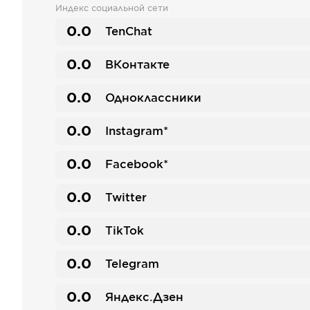
Индекс социальной сети
0.0
TenChat
0.0
ВКонтакте
0.0
Одноклассники
0.0
Instagram*
0.0
Facebook*
0.0
Twitter
0.0
TikTok
0.0
Telegram
0.0
Яндекс.Дзен