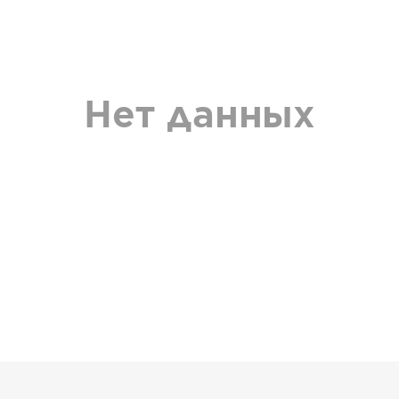
Нет данных