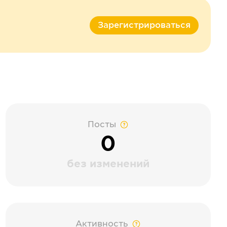
Зарегистрироваться
Посты
0
без изменений
Активность