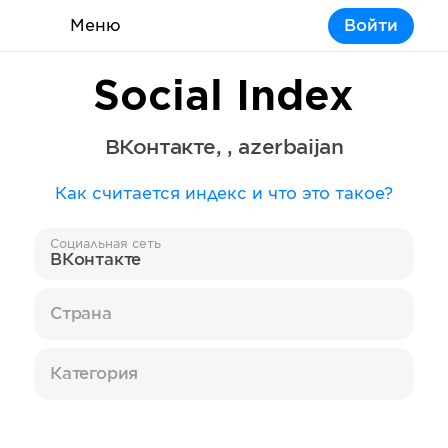
Меню
Войти
Social Index
ВКонтакте
,
,
azerbaijan
Как считается индекс и что это такое?
Социальная сеть
ВКонтакте
Страна
Категория