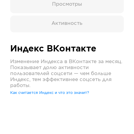
Просмотры
Активность
Индекс
ВКонтакте
Изменение Индекса в
ВКонтакте
за месяц.
Показывает долю активности
пользователей соцсети — чем больше
Индекс, тем эффективнее соцсеть для
работы.
Как считается Индекс и что это значит?