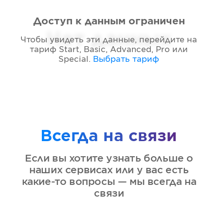
Доступ к данным ограничен
Нет данных
Чтобы увидеть эти данные, перейдите на
тариф
Start, Basic, Advanced, Pro или
Special
.
Выбрать тариф
Всегда на связи
Если вы хотите узнать больше о
наших сервисах или у вас есть
какие-то вопросы — мы всегда на
связи