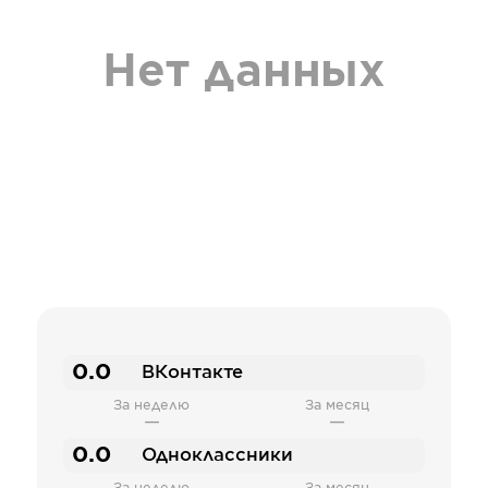
Нет данных
0.0
ВКонтакте
За неделю
За месяц
—
—
0.0
Одноклассники