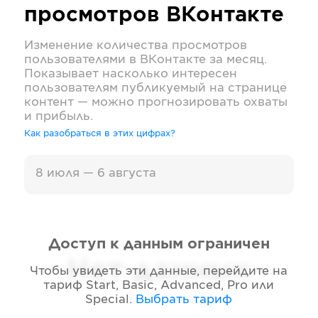
просмотров
ВКонтакте
Изменение количества просмотров
пользователями в
ВКонтакте
за месяц.
Показывает насколько интересен
пользователям публикуемый на странице
контент — можно прогнозировать охваты
и прибыль.
Как разобраться в этих цифрах?
8 июля — 6 августа
Доступ к данным ограничен
Нет данных
Чтобы увидеть эти данные, перейдите на
тариф
Start, Basic, Advanced, Pro или
Special
.
Выбрать тариф