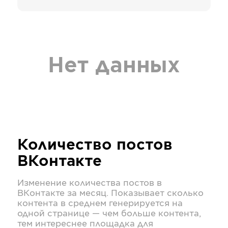
Нет данных
Количество постов
ВКонтакте
Изменение количества постов в
ВКонтакте
за месяц. Показывает сколько
контента в среднем генерируется на
одной странице — чем больше контента,
тем интереснее площадка для