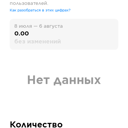
пользователей.
Как разобраться в этих цифрах?
8 июля — 6 августа
0.00
без изменений
Нет данных
Количество