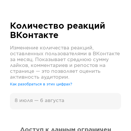
Количество реакций
ВКонтакте
Изменение количества реакций,
оставленных пользователями в
ВКонтакте
за месяц. Показывает среднюю сумму
лайков, комментариев и репостов на
странице — это позволяет оценить
активность аудитории.
Как разобраться в этих цифрах?
8 июля — 6 августа
Доступ к данным ограничен