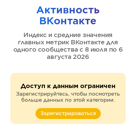
Активность
ВКонтакте
Индекс и средние значения
главных метрик
ВКонтакте
для
одного сообщества
с 8 июля по 6
августа 2026
Доступ к данным ограничен
Зарегистрируйтесь, чтобы посмотреть
больше данных по этой категории.
Зарегистрироваться