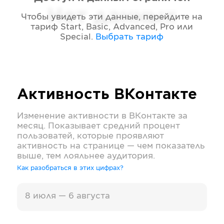
Нет данных
Чтобы увидеть эти данные, перейдите на
тариф
Start, Basic, Advanced, Pro или
Special
.
Выбрать тариф
Активность
ВКонтакте
Изменение активности в
ВКонтакте
за
месяц. Показывает средний процент
пользоватей, которые проявляют
активность на странице — чем показатель
выше, тем лояльнее аудитория.
Как разобраться в этих цифрах?
8 июля — 6 августа