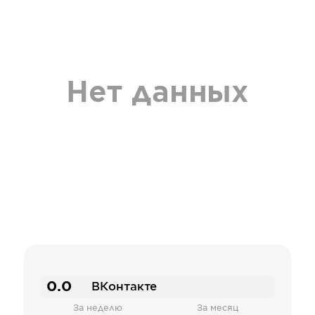
Нет данных
0.0
ВКонтакте
За неделю
За месяц