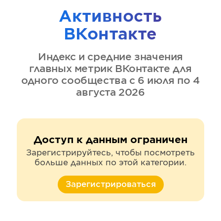
Активность
ВКонтакте
Индекс и средние значения
главных метрик
ВКонтакте
для
одного сообщества
с 6 июля по 4
августа 2026
Доступ к данным ограничен
Зарегистрируйтесь, чтобы посмотреть
больше данных по этой категории.
Зарегистрироваться