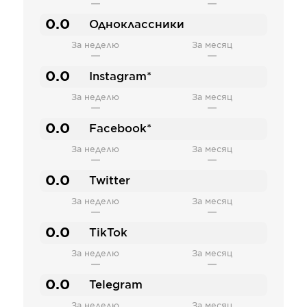
—
—
0.0
Одноклассники
За неделю
За месяц
—
—
0.0
Instagram*
За неделю
За месяц
—
—
0.0
Facebook*
За неделю
За месяц
—
—
0.0
Twitter
За неделю
За месяц
—
—
0.0
TikTok
За неделю
За месяц
—
—
0.0
Telegram
За неделю
За месяц