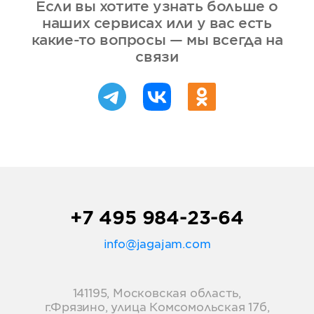
Если вы хотите узнать больше о
наших сервисах или у вас есть
какие-то вопросы — мы всегда на
связи
+7 495 984-23-64
info@jagajam.com
141195, Московская область,
г.Фрязино, улица Комсомольская 17б,