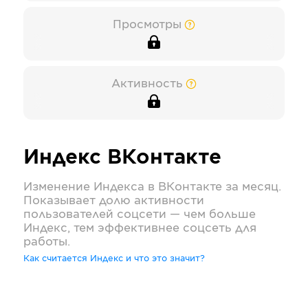
Просмотры
Активность
Индекс
ВКонтакте
Изменение Индекса в
ВКонтакте
за месяц.
Показывает долю активности
пользователей соцсети — чем больше
Индекс, тем эффективнее соцсеть для
работы.
Как считается Индекс и что это значит?