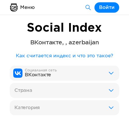
Меню
Войти
Social Index
ВКонтакте
,
,
azerbaijan
Как считается индекс и что это такое?
Социальная сеть
ВКонтакте
Страна
Категория