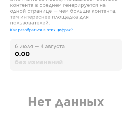
контента в среднем генерируется на
одной странице — чем больше контента,
тем интереснее площадка для
пользователей.
Как разобраться в этих цифрах?
6 июля — 4 августа
0.00
без изменений
Нет данных