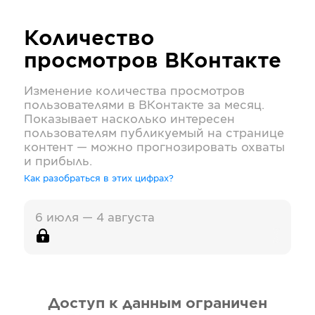
Количество
просмотров
ВКонтакте
Изменение количества просмотров
пользователями в
ВКонтакте
за месяц.
Показывает насколько интересен
пользователям публикуемый на странице
контент — можно прогнозировать охваты
и прибыль.
Как разобраться в этих цифрах?
6 июля — 4 августа
Доступ к данным ограничен