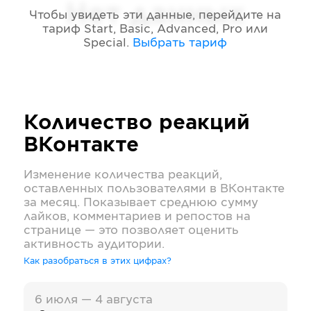
Нет данных
Чтобы увидеть эти данные, перейдите на
тариф
Start, Basic, Advanced, Pro или
Special
.
Выбрать тариф
Количество реакций
ВКонтакте
Изменение количества реакций,
оставленных пользователями в
ВКонтакте
за месяц. Показывает среднюю сумму
лайков, комментариев и репостов на
странице — это позволяет оценить
активность аудитории.
Как разобраться в этих цифрах?
6 июля — 4 августа