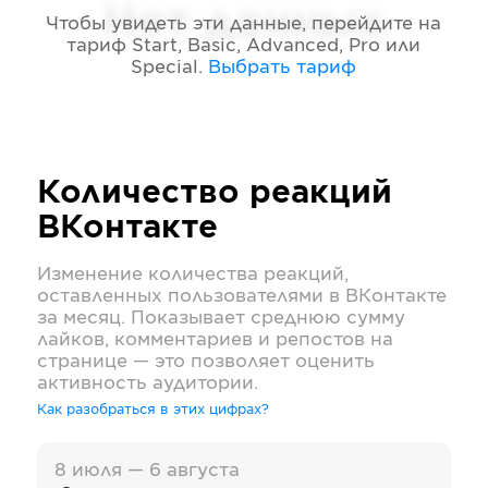
Нет данных
Чтобы увидеть эти данные, перейдите на
тариф
Start, Basic, Advanced, Pro или
Special
.
Выбрать тариф
Количество реакций
ВКонтакте
Изменение количества реакций,
оставленных пользователями в
ВКонтакте
за месяц. Показывает среднюю сумму
лайков, комментариев и репостов на
странице — это позволяет оценить
активность аудитории.
Как разобраться в этих цифрах?
8 июля — 6 августа