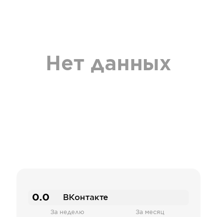
Нет данных
0.0
ВКонтакте
За неделю
За месяц