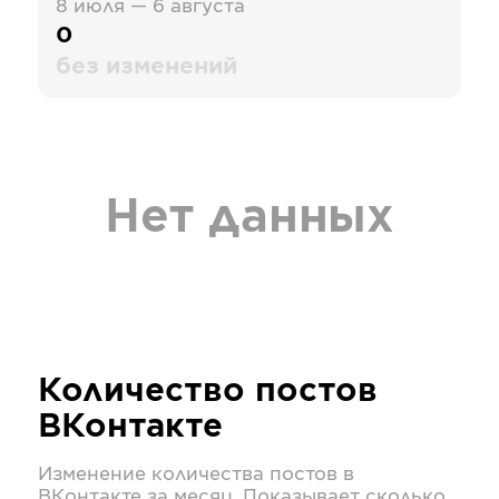
8 июля — 6 августа
0
без изменений
Нет данных
Количество постов
ВКонтакте
Изменение количества постов в
ВКонтакте
за месяц. Показывает сколько