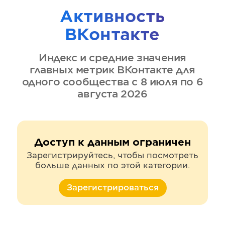
Активность
ВКонтакте
Индекс и средние значения
главных метрик
ВКонтакте
для
одного сообщества
с 8 июля по 6
августа 2026
Доступ к данным ограничен
Зарегистрируйтесь, чтобы посмотреть
больше данных по этой категории.
Зарегистрироваться