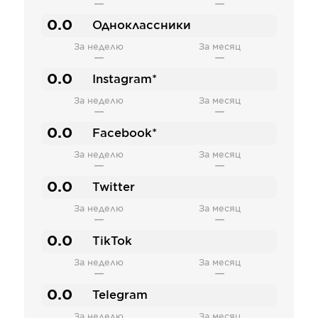
—
—
0.0
Одноклассники
За неделю
За месяц
—
—
0.0
Instagram*
За неделю
За месяц
—
—
0.0
Facebook*
За неделю
За месяц
—
—
0.0
Twitter
За неделю
За месяц
—
—
0.0
TikTok
За неделю
За месяц
—
—
0.0
Telegram
За неделю
За месяц