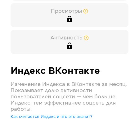
Просмотры
Активность
Индекс
ВКонтакте
Изменение Индекса в
ВКонтакте
за месяц.
Показывает долю активности
пользователей соцсети — чем больше
Индекс, тем эффективнее соцсеть для
работы.
Как считается Индекс и что это значит?