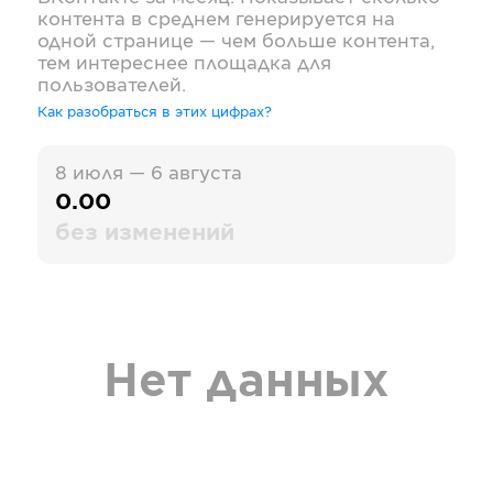
контента в среднем генерируется на
одной странице — чем больше контента,
тем интереснее площадка для
пользователей.
Как разобраться в этих цифрах?
8 июля — 6 августа
0.00
без изменений
Нет данных