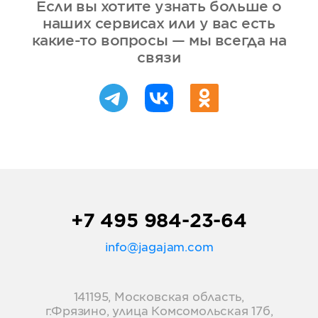
Если вы хотите узнать больше о
наших сервисах или у вас есть
какие-то вопросы — мы всегда на
связи
+7 495 984-23-64
info@jagajam.com
141195, Московская область,
г.Фрязино, улица Комсомольская 17б,