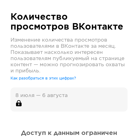
Количество
просмотров
ВКонтакте
Изменение количества просмотров
пользователями в
ВКонтакте
за месяц.
Показывает насколько интересен
пользователям публикуемый на странице
контент — можно прогнозировать охваты
и прибыль.
Как разобраться в этих цифрах?
8 июля — 6 августа
Доступ к данным ограничен