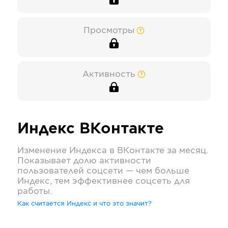
Просмотры
Активность
Индекс
ВКонтакте
Изменение Индекса в
ВКонтакте
за месяц.
Показывает долю активности
пользователей соцсети — чем больше
Индекс, тем эффективнее соцсеть для
работы.
Как считается Индекс и что это значит?