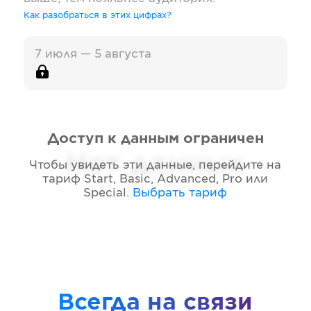
Как разобраться в этих цифрах?
7 июля — 5 августа
Доступ к данным ограничен
Нет данных
Чтобы увидеть эти данные, перейдите на
тариф
Start, Basic, Advanced, Pro или
Special
.
Выбрать тариф
Всегда на связи