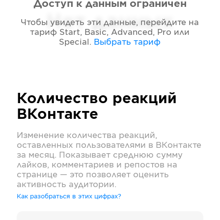
Доступ к данным ограничен
Нет данных
Чтобы увидеть эти данные, перейдите на
тариф
Start, Basic, Advanced, Pro или
Special
.
Выбрать тариф
Количество реакций
ВКонтакте
Изменение количества реакций,
оставленных пользователями в
ВКонтакте
за месяц. Показывает среднюю сумму
лайков, комментариев и репостов на
странице — это позволяет оценить
активность аудитории.
Как разобраться в этих цифрах?