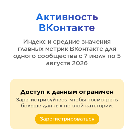
Активность
ВКонтакте
Индекс и средние значения
главных метрик
ВКонтакте
для
одного сообщества
с 7 июля по 5
августа 2026
Доступ к данным ограничен
Зарегистрируйтесь, чтобы посмотреть
больше данных по этой категории.
Зарегистрироваться