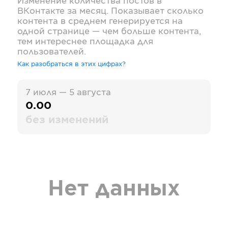
Изменение количества постов в
ВКонтакте
за месяц. Показывает сколько
контента в среднем генерируется на
одной странице — чем больше контента,
тем интереснее площадка для
пользователей.
Как разобраться в этих цифрах?
7 июля — 5 августа
0.00
без изменений
Нет данных