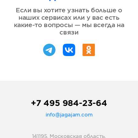
Если вы хотите узнать больше о
наших сервисах или у вас есть
какие-то вопросы — мы всегда на
связи
+7 495 984-23-64
info@jagajam.com
141195, Московская область,