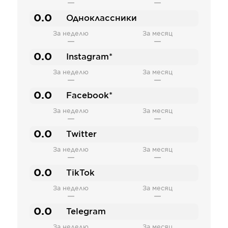
—
—
0.0
Одноклассники
За неделю
За месяц
—
—
0.0
Instagram*
За неделю
За месяц
—
—
0.0
Facebook*
За неделю
За месяц
—
—
0.0
Twitter
За неделю
За месяц
—
—
0.0
TikTok
За неделю
За месяц
—
—
0.0
Telegram
За неделю
За месяц