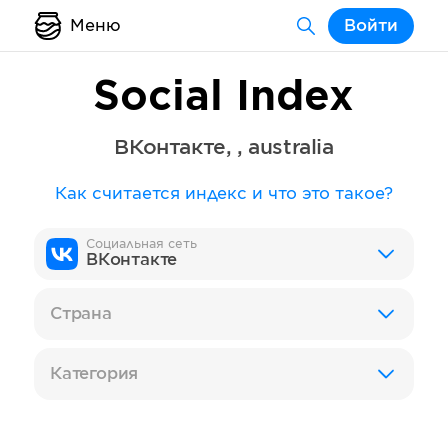
Меню
Войти
Social Index
ВКонтакте
,
,
australia
Как считается индекс и что это такое?
Социальная сеть
ВКонтакте
Страна
Категория