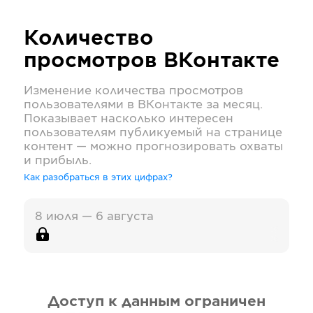
Количество
просмотров
ВКонтакте
Изменение количества просмотров
пользователями в
ВКонтакте
за месяц.
Показывает насколько интересен
пользователям публикуемый на странице
контент — можно прогнозировать охваты
и прибыль.
Как разобраться в этих цифрах?
8 июля — 6 августа
Доступ к данным ограничен