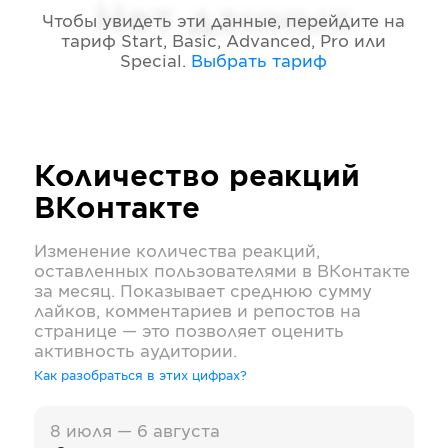
Нет данных
Чтобы увидеть эти данные, перейдите на
тариф
Start, Basic, Advanced, Pro или
Special
.
Выбрать тариф
Количество реакций
ВКонтакте
Изменение количества реакций,
оставленных пользователями в
ВКонтакте
за месяц. Показывает среднюю сумму
лайков, комментариев и репостов на
странице — это позволяет оценить
активность аудитории.
Как разобраться в этих цифрах?
8 июля — 6 августа