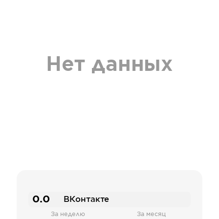
Нет данных
0.0
ВКонтакте
За неделю
За месяц