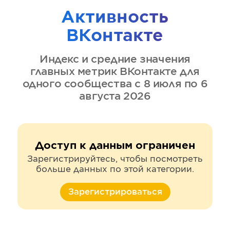
Активность
ВКонтакте
Индекс и средние значения
главных метрик
ВКонтакте
для
одного сообщества
с 8 июля по 6
августа 2026
Доступ к данным ограничен
Зарегистрируйтесь, чтобы посмотреть
больше данных по этой категории.
Зарегистрироваться