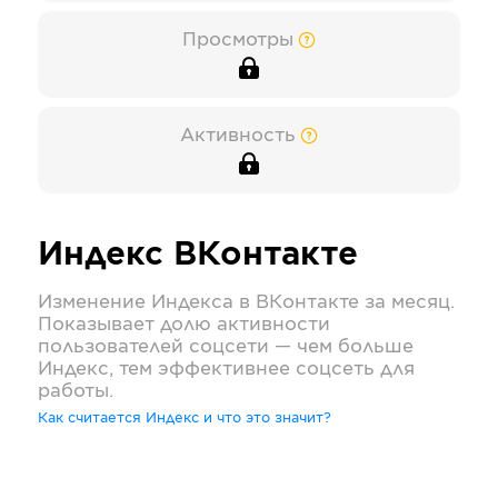
Просмотры
Активность
Индекс
ВКонтакте
Изменение Индекса в
ВКонтакте
за месяц.
Показывает долю активности
пользователей соцсети — чем больше
Индекс, тем эффективнее соцсеть для
работы.
Как считается Индекс и что это значит?