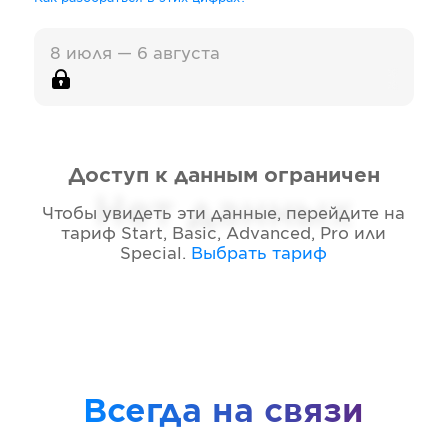
8 июля — 6 августа
Доступ к данным ограничен
Нет данных
Чтобы увидеть эти данные, перейдите на
тариф
Start, Basic, Advanced, Pro или
Special
.
Выбрать тариф
Всегда на связи