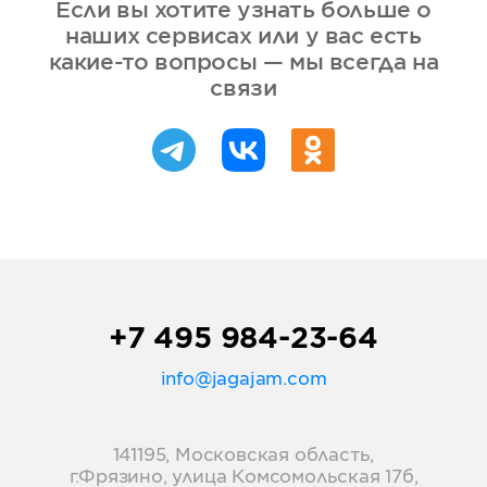
Если вы хотите узнать больше о
наших сервисах или у вас есть
какие-то вопросы — мы всегда на
связи
+7 495 984-23-64
info@jagajam.com
141195, Московская область,
г.Фрязино, улица Комсомольская 17б,