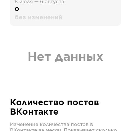
8 июля — 6 августа
0
без изменений
Нет данных
Количество постов
ВКонтакте
Изменение количества постов в
ВКонтакте
за месяц. Показывает сколько