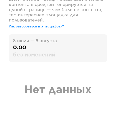
контента в среднем генерируется на
одной странице — чем больше контента,
тем интереснее площадка для
пользователей.
Как разобраться в этих цифрах?
8 июля — 6 августа
0.00
без изменений
Нет данных