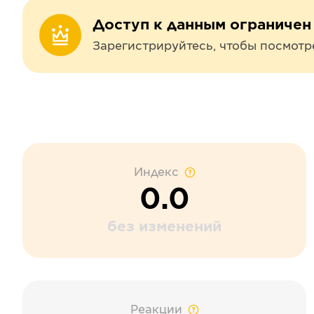
Доступ к данным ограничен
Зарегистрируйтесь, чтобы посмотр
Индекс
0.0
без изменений
Реакции