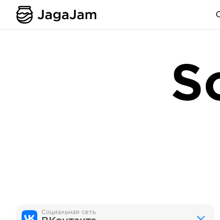
S
Социальная сеть