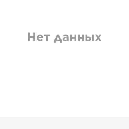
Нет данных