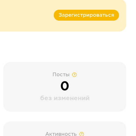
Зарегистрироваться
Посты
0
без изменений
Активность