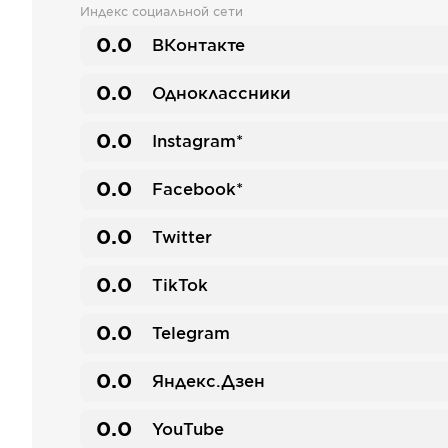
Индекс социальной сети
0.0
ВКонтакте
0.0
Одноклассники
0.0
Instagram*
0.0
Facebook*
0.0
Twitter
0.0
TikTok
0.0
Telegram
0.0
Яндекс.Дзен
0.0
YouTube