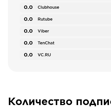
0.0
Clubhouse
0.0
Rutube
0.0
Viber
0.0
TenChat
0.0
VC.RU
Количество подп