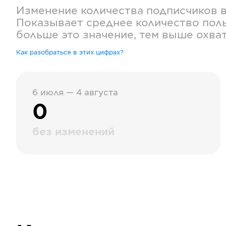
Изменение количества подписчиков 
Показывает среднее количество поль
больше это значение, тем выше охва
Как разобраться в этих цифрах?
6 июля — 4 августа
0
без изменений