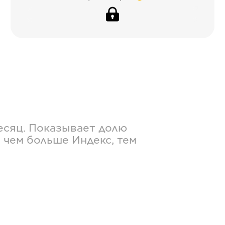
есяц. Показывает долю
 чем больше Индекс, тем