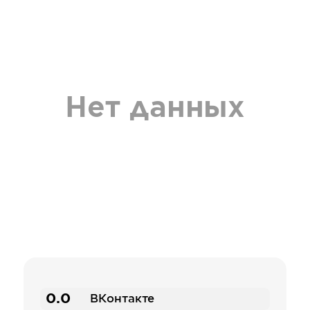
Нет данных
0.0
ВКонтакте