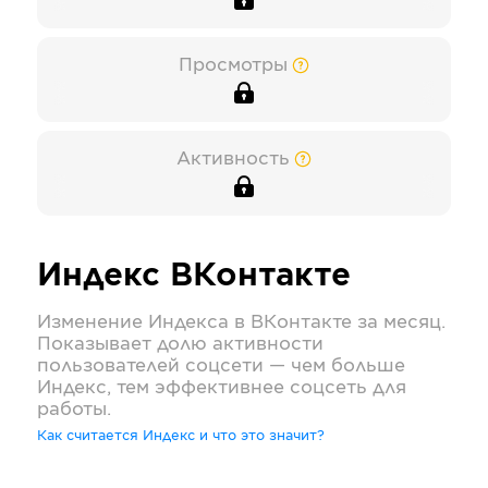
Просмотры
Активность
Индекс
ВКонтакте
Изменение Индекса в
ВКонтакте
за месяц.
Показывает долю активности
пользователей соцсети — чем больше
Индекс, тем эффективнее соцсеть для
работы.
Как считается Индекс и что это значит?