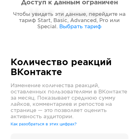
Доступ к данным ограничен
Нет данных
Чтобы увидеть эти данные, перейдите на
тариф
Start, Basic, Advanced, Pro или
Special
.
Выбрать тариф
Количество реакций
ВКонтакте
Изменение количества реакций,
оставленных пользователями в
ВКонтакте
за месяц. Показывает среднюю сумму
лайков, комментариев и репостов на
странице — это позволяет оценить
активность аудитории.
Как разобраться в этих цифрах?