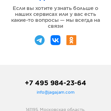
Если вы хотите узнать больше о
наших сервисах или у вас есть
какие-то вопросы — мы всегда на
связи
+7 495 984-23-64
info@jagajam.com
141195, Московская область,