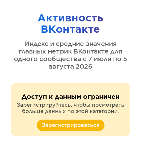
Активность
ВКонтакте
Индекс и средние значения
главных метрик
ВКонтакте
для
одного сообщества
с 7 июля по 5
августа 2026
Доступ к данным ограничен
Зарегистрируйтесь, чтобы посмотреть
больше данных по этой категории.
Зарегистрироваться