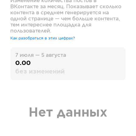
Изменение количества постов в
ВКонтакте
за месяц. Показывает сколько
контента в среднем генерируется на
одной странице — чем больше контента,
тем интереснее площадка для
пользователей.
Как разобраться в этих цифрах?
7 июля — 5 августа
0.00
без изменений
Нет данных