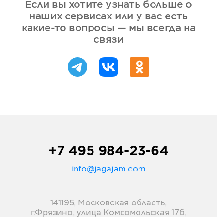
Если вы хотите узнать больше о
наших сервисах или у вас есть
какие-то вопросы — мы всегда на
связи
+7 495 984-23-64
info@jagajam.com
141195, Московская область,
г.Фрязино, улица Комсомольская 17б,