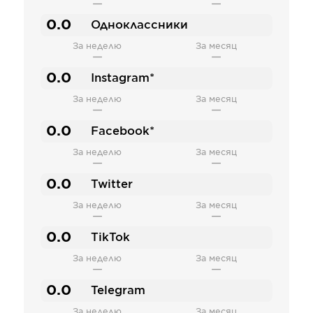
—
—
0.0
Одноклассники
За неделю
За месяц
—
—
0.0
Instagram*
За неделю
За месяц
—
—
0.0
Facebook*
За неделю
За месяц
—
—
0.0
Twitter
За неделю
За месяц
—
—
0.0
TikTok
За неделю
За месяц
—
—
0.0
Telegram
За неделю
За месяц