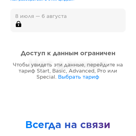
8 июля — 6 августа
Доступ к данным ограничен
Нет данных
Чтобы увидеть эти данные, перейдите на
тариф
Start, Basic, Advanced, Pro или
Special
.
Выбрать тариф
Всегда на связи