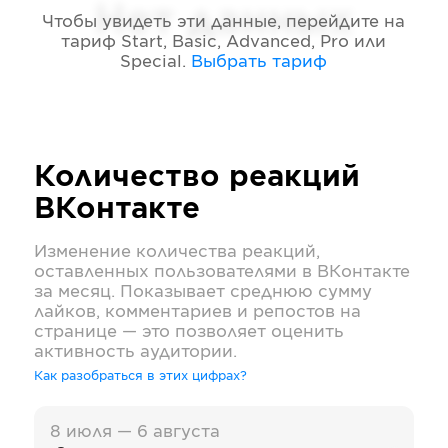
Нет данных
Чтобы увидеть эти данные, перейдите на
тариф
Start, Basic, Advanced, Pro или
Special
.
Выбрать тариф
Количество реакций
ВКонтакте
Изменение количества реакций,
оставленных пользователями в
ВКонтакте
за месяц. Показывает среднюю сумму
лайков, комментариев и репостов на
странице — это позволяет оценить
активность аудитории.
Как разобраться в этих цифрах?
8 июля — 6 августа