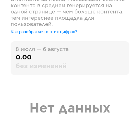
контента в среднем генерируется на
одной странице — чем больше контента,
тем интереснее площадка для
пользователей.
Как разобраться в этих цифрах?
8 июля — 6 августа
0.00
без изменений
Нет данных