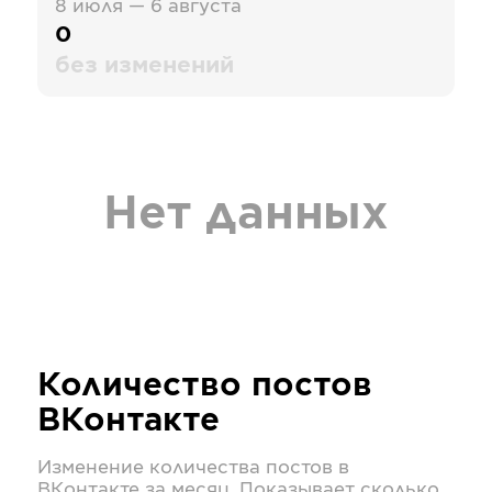
8 июля — 6 августа
0
без изменений
Нет данных
Количество постов
ВКонтакте
Изменение количества постов в
ВКонтакте
за месяц. Показывает сколько