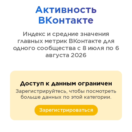
Активность
ВКонтакте
Индекс и средние значения
главных метрик
ВКонтакте
для
одного сообщества
с 8 июля по 6
августа 2026
Доступ к данным ограничен
Зарегистрируйтесь, чтобы посмотреть
больше данных по этой категории.
Зарегистрироваться