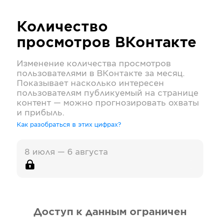
Количество
просмотров
ВКонтакте
Изменение количества просмотров
пользователями в
ВКонтакте
за месяц.
Показывает насколько интересен
пользователям публикуемый на странице
контент — можно прогнозировать охваты
и прибыль.
Как разобраться в этих цифрах?
8 июля — 6 августа
Доступ к данным ограничен