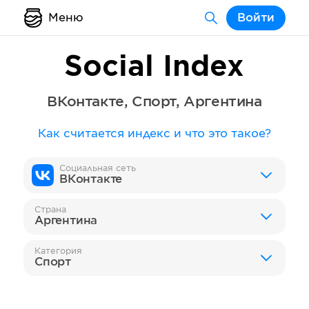
Меню
Войти
Social Index
ВКонтакте
,
Спорт
,
Аргентина
Как считается индекс и что это такое?
Социальная сеть
ВКонтакте
Страна
Аргентина
Категория
Спорт