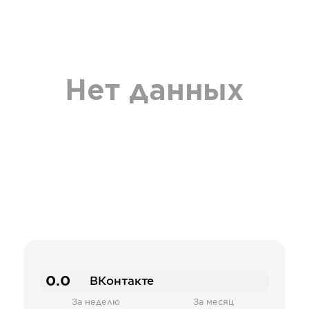
Нет данных
0.0
ВКонтакте
За неделю
За месяц