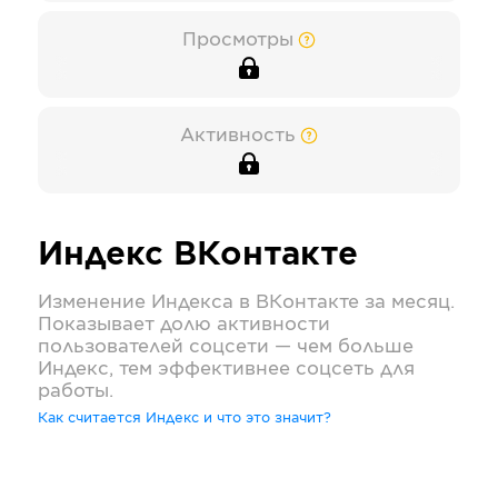
Просмотры
Активность
Индекс
ВКонтакте
Изменение Индекса в
ВКонтакте
за месяц.
Показывает долю активности
пользователей соцсети — чем больше
Индекс, тем эффективнее соцсеть для
работы.
Как считается Индекс и что это значит?