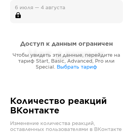
6 июля — 4 августа
Доступ к данным ограничен
Нет данных
Чтобы увидеть эти данные, перейдите на
тариф
Start, Basic, Advanced, Pro или
Special
.
Выбрать тариф
Количество реакций
ВКонтакте
Изменение количества реакций,
оставленных пользователями в
ВКонтакте