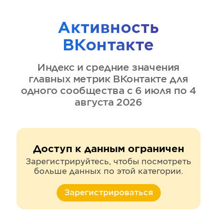
Активность
ВКонтакте
Индекс и средние значения
главных метрик
ВКонтакте
для
одного сообщества
с 6 июля по 4
августа 2026
Доступ к данным ограничен
Зарегистрируйтесь, чтобы посмотреть
больше данных по этой категории.
Зарегистрироваться