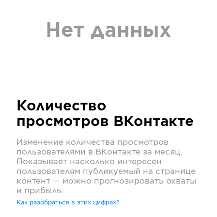
Нет данных
Количество
просмотров
ВКонтакте
Изменение количества просмотров
пользователями в
ВКонтакте
за месяц.
Показывает насколько интересен
пользователям публикуемый на странице
контент — можно прогнозировать охваты
и прибыль.
Как разобраться в этих цифрах?