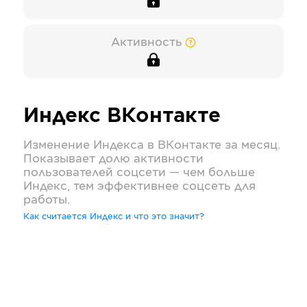
Активность
Индекс
ВКонтакте
Изменение Индекса в
ВКонтакте
за месяц.
Показывает долю активности
пользователей соцсети — чем больше
Индекс, тем эффективнее соцсеть для
работы.
Как считается Индекс и что это значит?