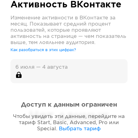
Активность
ВКонтакте
Изменение активности в
ВКонтакте
за
месяц. Показывает средний процент
пользоватей, которые проявляют
активность на странице — чем показатель
выше, тем лояльнее аудитория.
Как разобраться в этих цифрах?
6 июля — 4 августа
Доступ к данным ограничен
Нет данных
Чтобы увидеть эти данные, перейдите на
тариф
Start, Basic, Advanced, Pro или
Special
.
Выбрать тариф