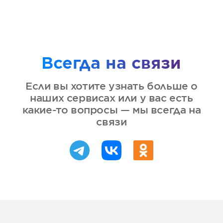
Всегда на связи
Если вы хотите узнать больше о
наших сервисах или у вас есть
какие-то вопросы — мы всегда на
связи