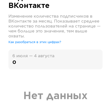
ВКонтакте
Изменение количества подписчиков в
ВКонтакте
за месяц. Показывает среднее
количество пользователей на странице —
чем больше это значение, тем выше
охваты.
Как разобраться в этих цифрах?
6 июля — 4 августа
0
Нет данных