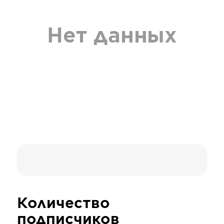
Нет данных
Количество
подписчиков