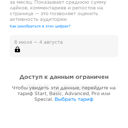
за месяц. Показывает среднюю сумму
лайков, комментариев и репостов на
странице — это позволяет оценить
активность аудитории.
Как разобраться в этих цифрах?
6 июля — 4 августа
Доступ к данным ограничен
Нет данных
Чтобы увидеть эти данные, перейдите на
тариф
Start, Basic, Advanced, Pro или
Special
.
Выбрать тариф