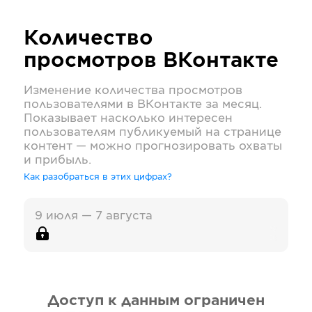
Количество
просмотров
ВКонтакте
Изменение количества просмотров
пользователями в
ВКонтакте
за месяц.
Показывает насколько интересен
пользователям публикуемый на странице
контент — можно прогнозировать охваты
и прибыль.
Как разобраться в этих цифрах?
9 июля — 7 августа
Доступ к данным ограничен