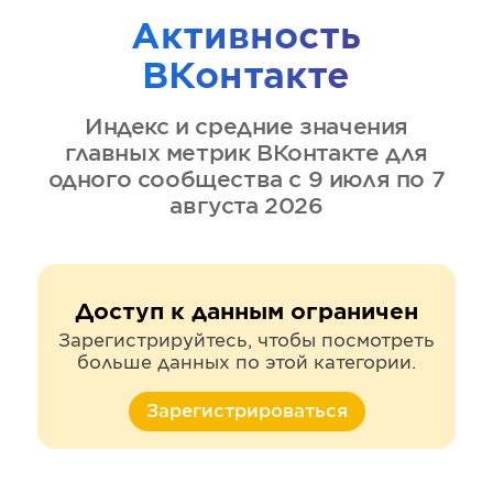
Активность
ВКонтакте
Индекс и средние значения
главных метрик
ВКонтакте
для
одного сообщества
с 9 июля по 7
августа 2026
Доступ к данным ограничен
Зарегистрируйтесь, чтобы посмотреть
больше данных по этой категории.
Зарегистрироваться