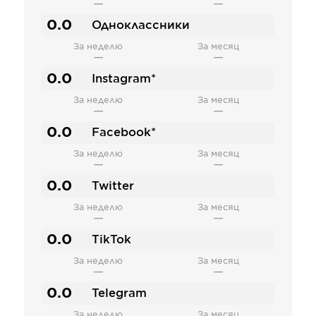
—
—
0.0
Одноклассники
За неделю
За месяц
—
—
0.0
Instagram*
За неделю
За месяц
—
—
0.0
Facebook*
За неделю
За месяц
—
—
0.0
Twitter
За неделю
За месяц
—
—
0.0
TikTok
За неделю
За месяц
—
—
0.0
Telegram
За неделю
За месяц