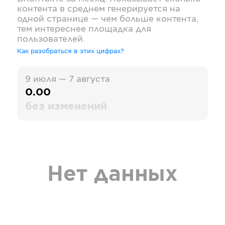
контента в среднем генерируется на
одной странице — чем больше контента,
тем интереснее площадка для
пользователей.
Как разобраться в этих цифрах?
9 июля — 7 августа
0.00
без изменений
Нет данных