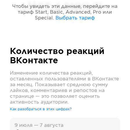
Нет данных
Чтобы увидеть эти данные, перейдите на
тариф
Start, Basic, Advanced, Pro или
Special
.
Выбрать тариф
Количество реакций
ВКонтакте
Изменение количества реакций,
оставленных пользователями в
ВКонтакте
за месяц. Показывает среднюю сумму
лайков, комментариев и репостов на
странице — это позволяет оценить
активность аудитории.
Как разобраться в этих цифрах?
9 июля — 7 августа