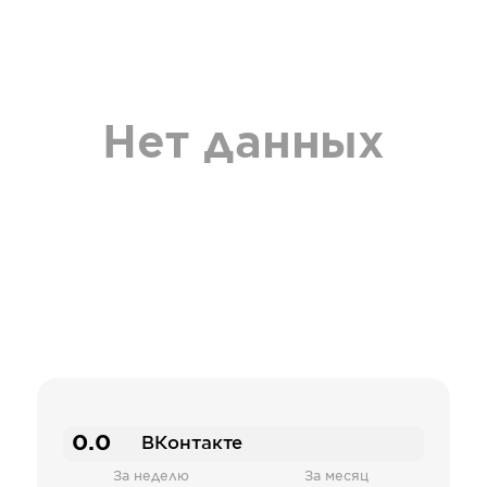
Нет данных
0.0
ВКонтакте
За неделю
За месяц