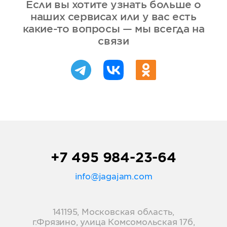
Если вы хотите узнать больше о
наших сервисах или у вас есть
какие-то вопросы — мы всегда на
связи
+7 495 984-23-64
info@jagajam.com
141195, Московская область,
г.Фрязино, улица Комсомольская 17б,