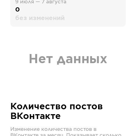
9 июля — 7 августа
0
без изменений
Нет данных
Количество постов
ВКонтакте
Изменение количества постов в
ВКонтакте
за месяц. Показывает сколько