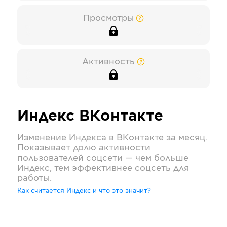
Просмотры
Активность
Индекс
ВКонтакте
Изменение Индекса в
ВКонтакте
за месяц.
Показывает долю активности
пользователей соцсети — чем больше
Индекс, тем эффективнее соцсеть для
работы.
Как считается Индекс и что это значит?