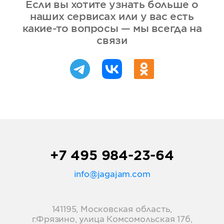
Если вы хотите узнать больше о
наших сервисах или у вас есть
какие-то вопросы — мы всегда на
связи
+7 495 984-23-64
info@jagajam.com
141195, Московская область,
г.Фрязино, улица Комсомольская 17б,