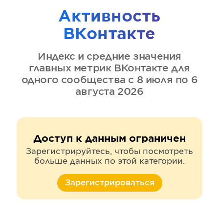
Активность
ВКонтакте
Индекс и средние значения
главных метрик
ВКонтакте
для
одного сообщества
с 8 июля по 6
августа 2026
Доступ к данным ограничен
Зарегистрируйтесь, чтобы посмотреть
больше данных по этой категории.
Зарегистрироваться