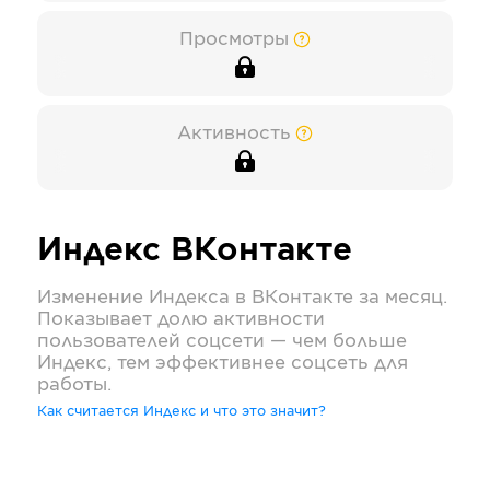
Просмотры
Активность
Индекс
ВКонтакте
Изменение Индекса в
ВКонтакте
за месяц.
Показывает долю активности
пользователей соцсети — чем больше
Индекс, тем эффективнее соцсеть для
работы.
Как считается Индекс и что это значит?