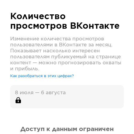
Количество
просмотров
ВКонтакте
Изменение количества просмотров
пользователями в
ВКонтакте
за месяц.
Показывает насколько интересен
пользователям публикуемый на странице
контент — можно прогнозировать охваты
и прибыль.
Как разобраться в этих цифрах?
8 июля — 6 августа
Доступ к данным ограничен