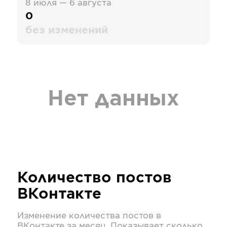
8 июля — 6 августа
0
без изменений
Нет данных
Количество постов
ВКонтакте
Изменение количества постов в
ВКонтакте
за месяц. Показывает сколько