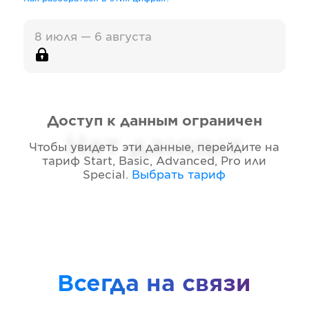
8 июля — 6 августа
Доступ к данным ограничен
Нет данных
Чтобы увидеть эти данные, перейдите на
тариф
Start, Basic, Advanced, Pro или
Special
.
Выбрать тариф
Всегда на связи