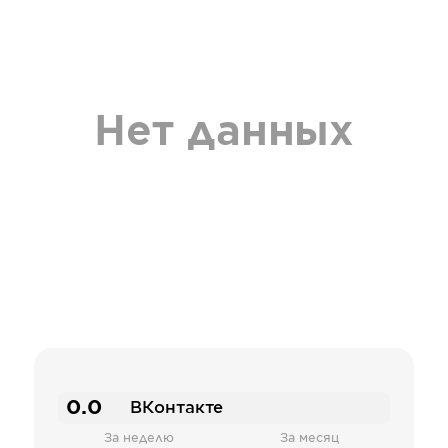
Нет данных
0.0
ВКонтакте
За неделю
За месяц