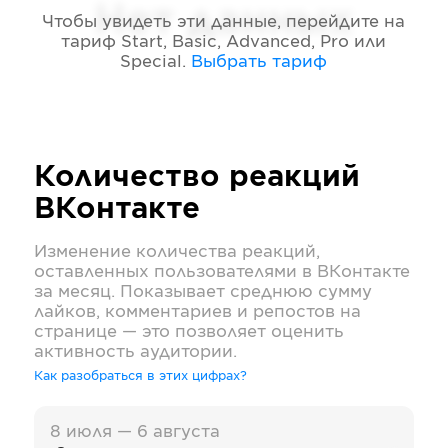
Нет данных
Чтобы увидеть эти данные, перейдите на
тариф
Start, Basic, Advanced, Pro или
Special
.
Выбрать тариф
Количество реакций
ВКонтакте
Изменение количества реакций,
оставленных пользователями в
ВКонтакте
за месяц. Показывает среднюю сумму
лайков, комментариев и репостов на
странице — это позволяет оценить
активность аудитории.
Как разобраться в этих цифрах?
8 июля — 6 августа