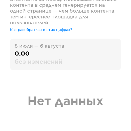
контента в среднем генерируется на
одной странице — чем больше контента,
тем интереснее площадка для
пользователей.
Как разобраться в этих цифрах?
8 июля — 6 августа
0.00
без изменений
Нет данных