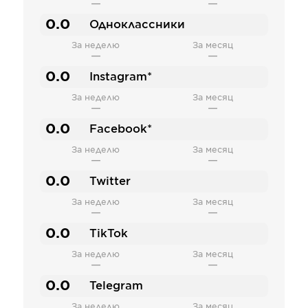
—
—
0.0
Одноклассники
За неделю
За месяц
—
—
0.0
Instagram*
За неделю
За месяц
—
—
0.0
Facebook*
За неделю
За месяц
—
—
0.0
Twitter
За неделю
За месяц
—
—
0.0
TikTok
За неделю
За месяц
—
—
0.0
Telegram
За неделю
За месяц