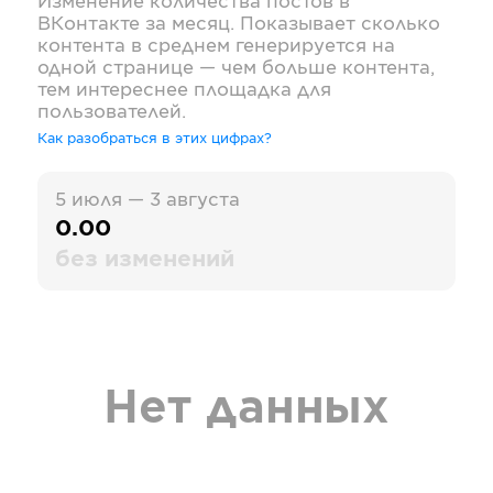
Изменение количества постов в
ВКонтакте
за месяц. Показывает сколько
контента в среднем генерируется на
одной странице — чем больше контента,
тем интереснее площадка для
пользователей.
Как разобраться в этих цифрах?
5 июля — 3 августа
0.00
без изменений
Нет данных