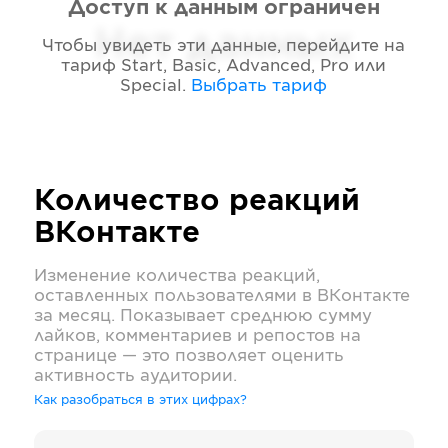
Доступ к данным ограничен
Нет данных
Чтобы увидеть эти данные, перейдите на
тариф
Start, Basic, Advanced, Pro или
Special
.
Выбрать тариф
Количество реакций
ВКонтакте
Изменение количества реакций,
оставленных пользователями в
ВКонтакте
за месяц. Показывает среднюю сумму
лайков, комментариев и репостов на
странице — это позволяет оценить
активность аудитории.
Как разобраться в этих цифрах?