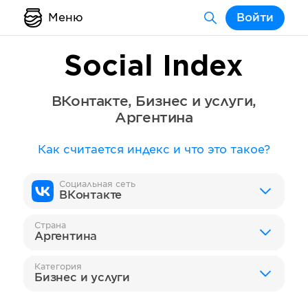
Меню
Войти
Social Index
ВКонтакте
,
Бизнес и услуги
,
Аргентина
Как считается индекс и что это такое?
Социальная сеть
ВКонтакте
Страна
Аргентина
Категория
Бизнес и услуги