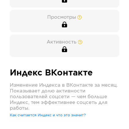
Просмотры
Активность
Индекс
ВКонтакте
Изменение Индекса в
ВКонтакте
за месяц.
Показывает долю активности
пользователей соцсети — чем больше
Индекс, тем эффективнее соцсеть для
работы.
Как считается Индекс и что это значит?