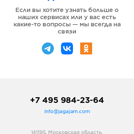
Если вы хотите узнать больше о
наших сервисах или у вас есть
какие-то вопросы — мы всегда на
связи
+7 495 984-23-64
info@jagajam.com
141195, Московская область,