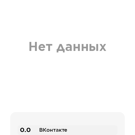
Нет данных
0.0
ВКонтакте