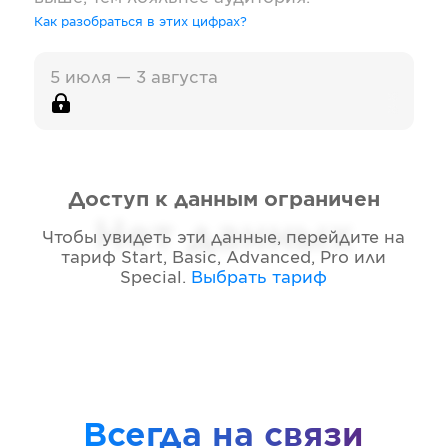
Как разобраться в этих цифрах?
5 июля — 3 августа
Доступ к данным ограничен
Нет данных
Чтобы увидеть эти данные, перейдите на
тариф
Start, Basic, Advanced, Pro или
Special
.
Выбрать тариф
Всегда на связи