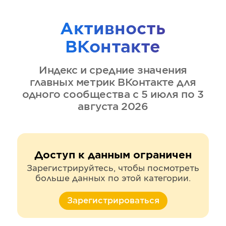
Активность
ВКонтакте
Индекс и средние значения
главных метрик
ВКонтакте
для
одного сообщества
с 5 июля по 3
августа 2026
Доступ к данным ограничен
Зарегистрируйтесь, чтобы посмотреть
больше данных по этой категории.
Зарегистрироваться