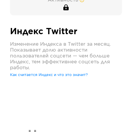
Активность
Индекс
Twitter
Изменение Индекса в
Twitter
за месяц.
Показывает долю активности
пользователей соцсети — чем больше
Индекс, тем эффективнее соцсеть для
работы.
Как считается Индекс и что это значит?