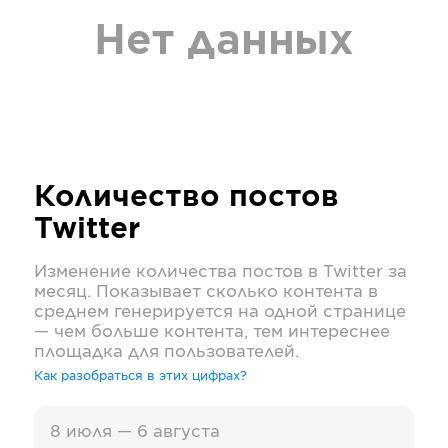
Нет данных
Количество постов
Twitter
Изменение количества постов в
Twitter
за
месяц. Показывает сколько контента в
среднем генерируется на одной странице
— чем больше контента, тем интереснее
площадка для пользователей.
Как разобраться в этих цифрах?
8 июля — 6 августа