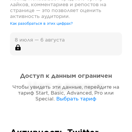
лайков, комментариев и репостов на
странице — это позволяет оценить
активность аудитории.
Как разобраться в этих цифрах?
8 июля — 6 августа
Доступ к данным ограничен
Нет данных
Чтобы увидеть эти данные, перейдите на
тариф
Start, Basic, Advanced, Pro или
Special
.
Выбрать тариф