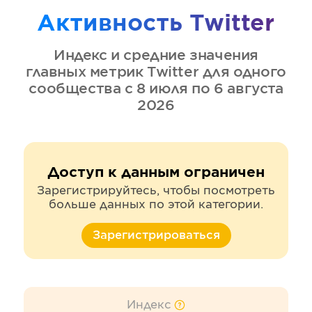
Активность
Twitter
Индекс и средние значения
главных метрик
Twitter
для одного
сообщества
с 8 июля по 6 августа
2026
Доступ к данным ограничен
Зарегистрируйтесь, чтобы посмотреть
больше данных по этой категории.
Зарегистрироваться
Индекс