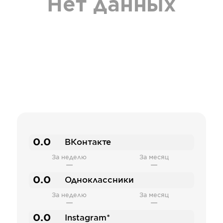
Нет данных
0.0
ВКонтакте
За неделю
За месяц
—
—
0.0
Одноклассники
За неделю
За месяц
—
—
0.0
Instagram*