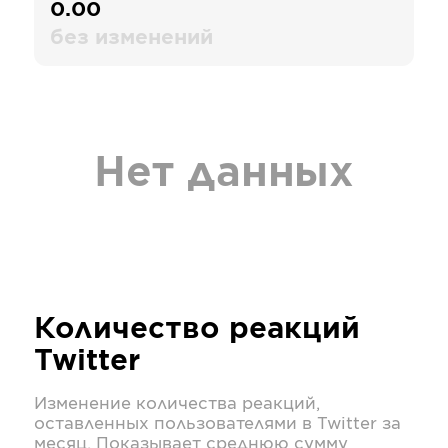
0.00
без изменений
Нет данных
Количество реакций
Twitter
Изменение количества реакций,
оставленных пользователями в
Twitter
за
месяц. Показывает среднюю сумму