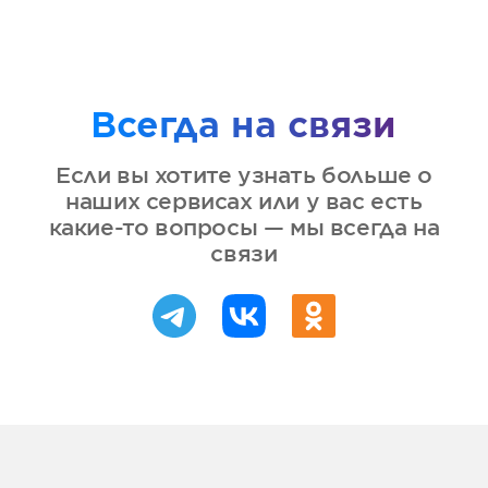
Всегда на связи
Если вы хотите узнать больше о
наших сервисах или у вас есть
какие-то вопросы — мы всегда на
связи