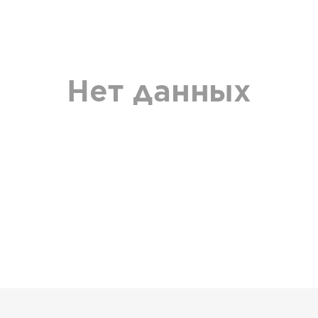
Нет данных