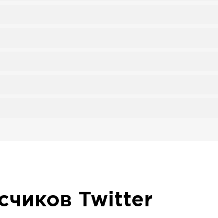
исчиков
Twitter