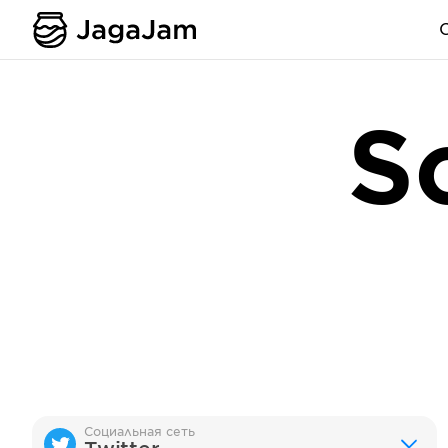
S
Социальная сеть