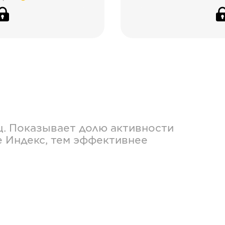
ц. Показывает долю активности
е Индекс, тем эффективнее