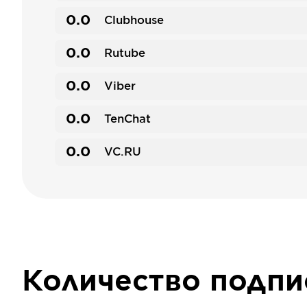
0.0
Clubhouse
0.0
Rutube
0.0
Viber
0.0
TenChat
0.0
VC.RU
Количество подп