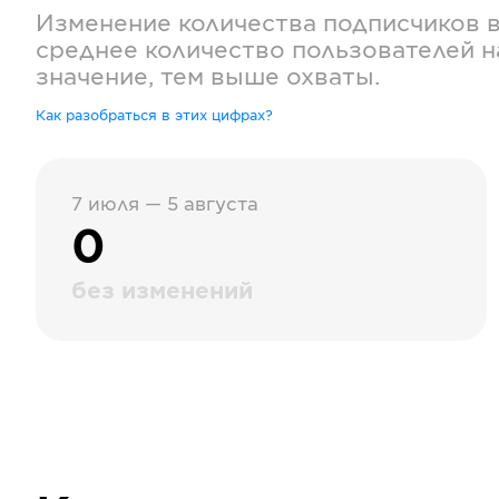
Изменение количества подписчиков 
среднее количество пользователей н
значение, тем выше охваты.
Как разобраться в этих цифрах?
7 июля — 5 августа
0
без изменений