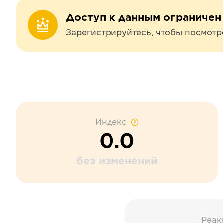
Доступ к данным ограничен
Зарегистрируйтесь, чтобы посмотр
Индекс
0.0
без изменений
Реак