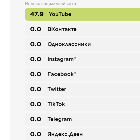
Индекс социальной сети
47.9
YouTube
0.0
ВКонтакте
0.0
Одноклассники
0.0
Instagram*
0.0
Facebook*
0.0
Twitter
0.0
TikTok
0.0
Telegram
0.0
Яндекс.Дзен