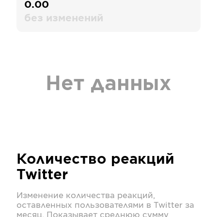
0.00
без изменений
Нет данных
Количество реакций
Twitter
Изменение количества реакций,
оставленных пользователями в
Twitter
за
месяц. Показывает среднюю сумму