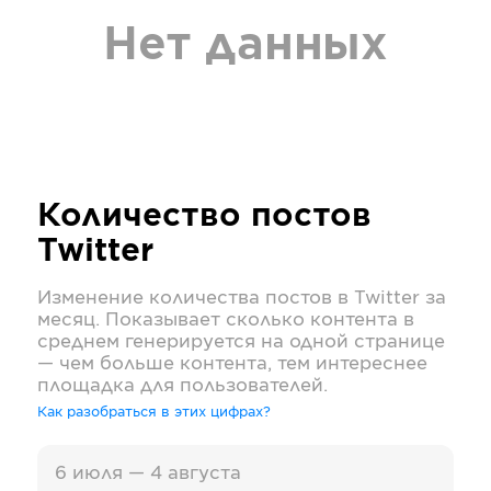
Нет данных
Количество постов
Twitter
Изменение количества постов в
Twitter
за
месяц. Показывает сколько контента в
среднем генерируется на одной странице
— чем больше контента, тем интереснее
площадка для пользователей.
Как разобраться в этих цифрах?
6 июля — 4 августа