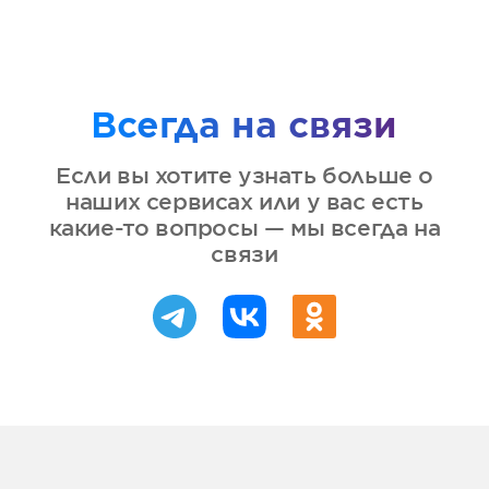
Всегда на связи
Если вы хотите узнать больше о
наших сервисах или у вас есть
какие-то вопросы — мы всегда на
связи