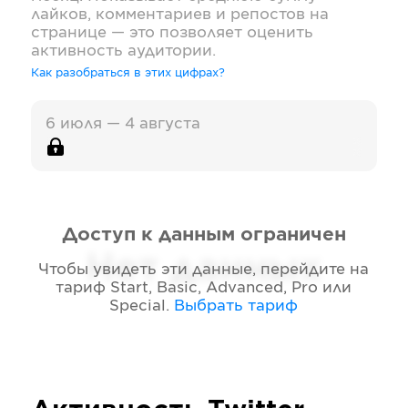
лайков, комментариев и репостов на
странице — это позволяет оценить
активность аудитории.
Как разобраться в этих цифрах?
6 июля — 4 августа
Доступ к данным ограничен
Нет данных
Чтобы увидеть эти данные, перейдите на
тариф
Start, Basic, Advanced, Pro или
Special
.
Выбрать тариф