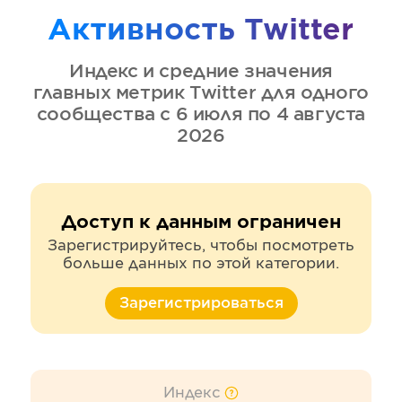
Активность
Twitter
Индекс и средние значения
главных метрик
Twitter
для одного
сообщества
с 6 июля по 4 августа
2026
Доступ к данным ограничен
Зарегистрируйтесь, чтобы посмотреть
больше данных по этой категории.
Зарегистрироваться
Индекс