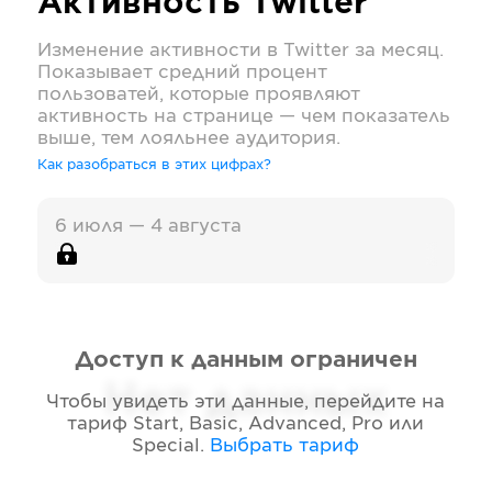
Активность
Twitter
Изменение активности в
Twitter
за месяц.
Показывает средний процент
пользоватей, которые проявляют
активность на странице — чем показатель
выше, тем лояльнее аудитория.
Как разобраться в этих цифрах?
6 июля — 4 августа
Доступ к данным ограничен
Нет данных
Чтобы увидеть эти данные, перейдите на
тариф
Start, Basic, Advanced, Pro или
Special
.
Выбрать тариф