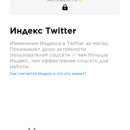
Активность
Индекс
Twitter
Изменение Индекса в
Twitter
за месяц.
Показывает долю активности
пользователей соцсети — чем больше
Индекс, тем эффективнее соцсеть для
работы.
Как считается Индекс и что это значит?