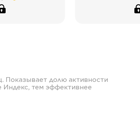
ц. Показывает долю активности
е Индекс, тем эффективнее