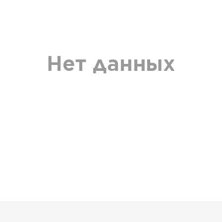
Нет данных