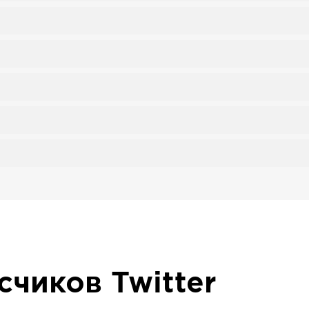
исчиков
Twitter