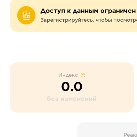
Доступ к данным ограничен
Зарегистрируйтесь, чтобы посмотр
Индекс
0.0
без изменений
Реак