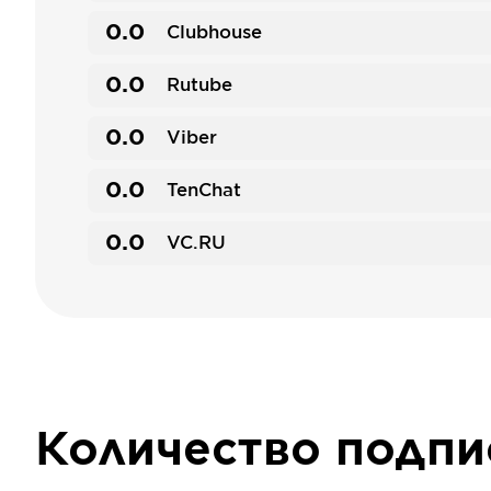
0.0
Clubhouse
0.0
Rutube
0.0
Viber
0.0
TenChat
0.0
VC.RU
Количество подп