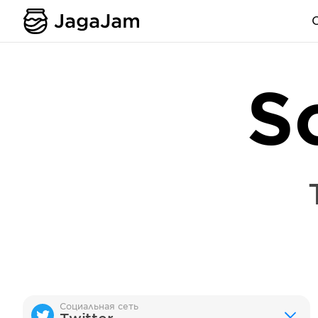
S
Социальная сеть