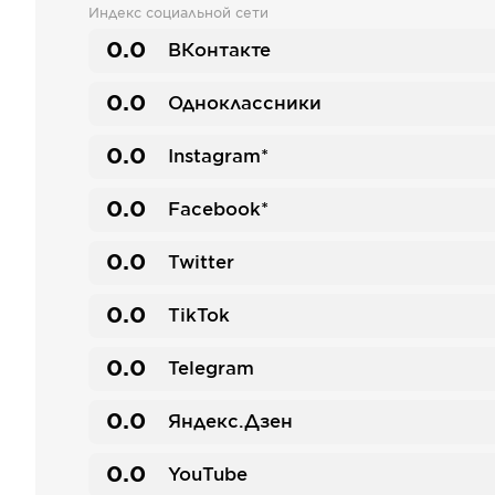
Индекс социальной сети
0.0
ВКонтакте
0.0
Одноклассники
0.0
Instagram*
0.0
Facebook*
0.0
Twitter
0.0
TikTok
0.0
Telegram
0.0
Яндекс.Дзен
0.0
YouTube