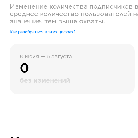
Изменение количества подписчиков 
среднее количество пользователей н
значение, тем выше охваты.
Как разобраться в этих цифрах?
8 июля — 6 августа
0
без изменений