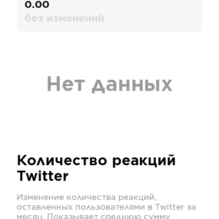
0.00
без изменений
Нет данных
Количество реакций
Twitter
Изменение количества реакций,
оставленных пользователями в
Twitter
за
месяц. Показывает среднюю сумму