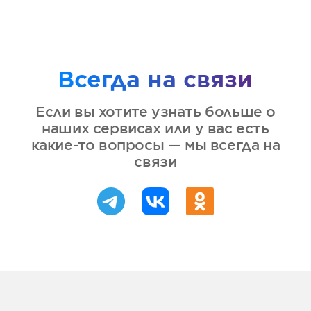
Всегда на связи
Если вы хотите узнать больше о
наших сервисах или у вас есть
какие-то вопросы — мы всегда на
связи