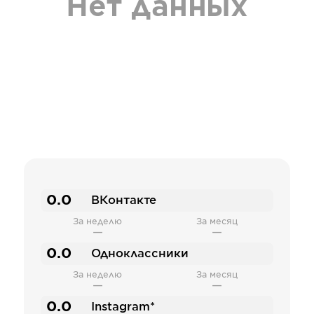
Нет данных
0.0
ВКонтакте
За неделю
За месяц
—
—
0.0
Одноклассники
За неделю
За месяц
—
—
0.0
Instagram*