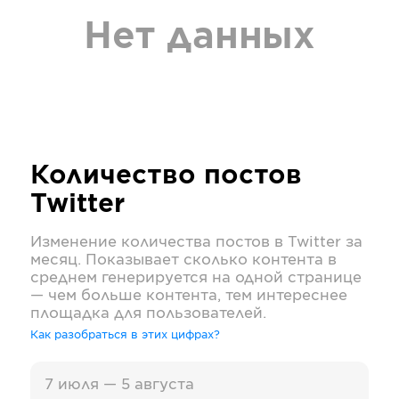
Нет данных
Количество постов
Twitter
Изменение количества постов в
Twitter
за
месяц. Показывает сколько контента в
среднем генерируется на одной странице
— чем больше контента, тем интереснее
площадка для пользователей.
Как разобраться в этих цифрах?
7 июля — 5 августа