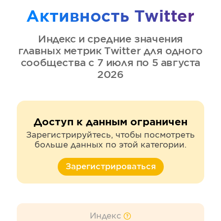
Активность
Twitter
Индекс и средние значения
главных метрик
Twitter
для одного
сообщества
с 7 июля по 5 августа
2026
Доступ к данным ограничен
Зарегистрируйтесь, чтобы посмотреть
больше данных по этой категории.
Зарегистрироваться
Индекс