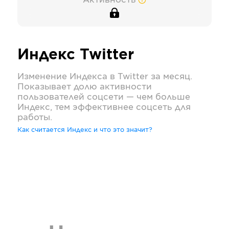
Активность
Индекс
Twitter
Изменение Индекса в
Twitter
за месяц.
Показывает долю активности
пользователей соцсети — чем больше
Индекс, тем эффективнее соцсеть для
работы.
Как считается Индекс и что это значит?