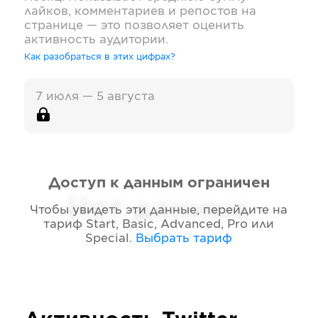
лайков, комментариев и репостов на
странице — это позволяет оценить
активность аудитории.
Как разобраться в этих цифрах?
7 июля — 5 августа
Доступ к данным ограничен
Нет данных
Чтобы увидеть эти данные, перейдите на
тариф
Start, Basic, Advanced, Pro или
Special
.
Выбрать тариф