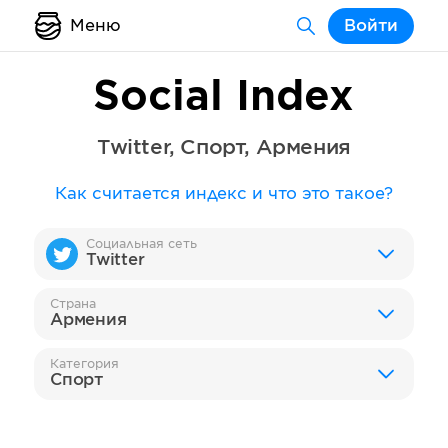
Меню
Войти
Social Index
Twitter
,
Спорт
,
Армения
Как считается индекс и что это такое?
Социальная сеть
Twitter
Страна
Армения
Категория
Спорт