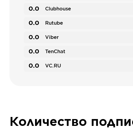
0.0
Clubhouse
0.0
Rutube
0.0
Viber
0.0
TenChat
0.0
VC.RU
Количество подп