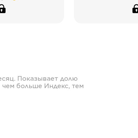
есяц. Показывает долю
 чем больше Индекс, тем