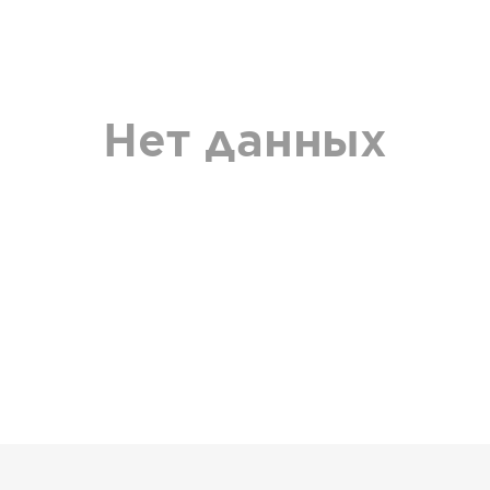
Нет данных