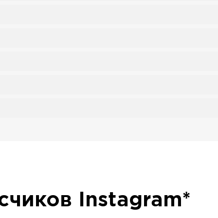
исчиков
Instagram*