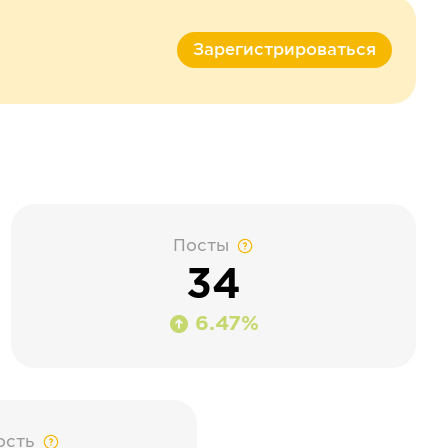
Зарегистрироваться
Посты
34
6.47%
ость