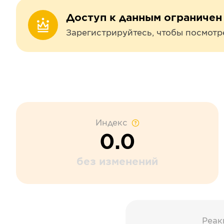
Доступ к данным ограничен
Зарегистрируйтесь, чтобы посмотр
Индекс
0.0
без изменений
Реак