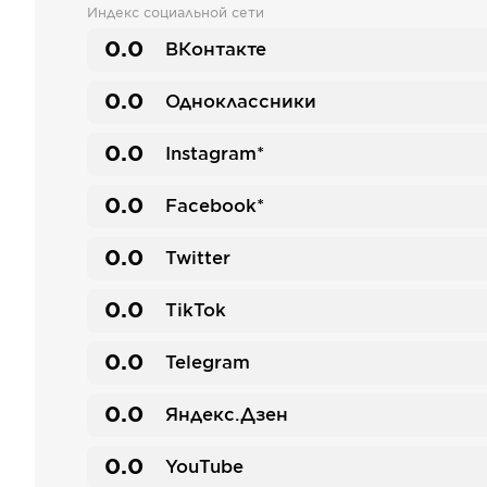
Индекс социальной сети
0.0
ВКонтакте
0.0
Одноклассники
0.0
Instagram*
0.0
Facebook*
0.0
Twitter
0.0
TikTok
0.0
Telegram
0.0
Яндекс.Дзен
0.0
YouTube