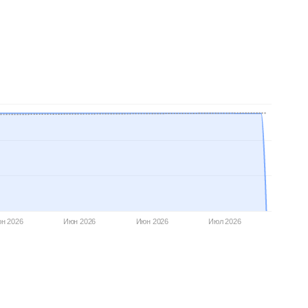
н 2026
Июн 2026
Июн 2026
Июл 2026