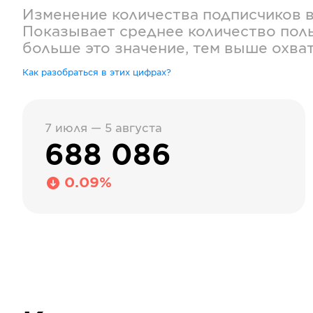
Изменение количества подписчиков 
Показывает среднее количество поль
больше это значение, тем выше охва
Как разобраться в этих цифрах?
7 июля — 5 августа
688 086
0.09%