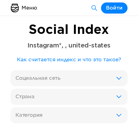
Меню
Войти
Social Index
Instagram*
,
,
united-states
Как считается индекс и что это такое?
Социальная сеть
Страна
Категория