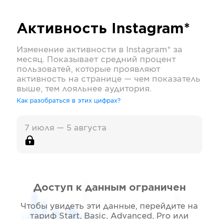
Активность
Instagram*
Изменение активности в
Instagram*
за
месяц. Показывает средний процент
пользоватей, которые проявляют
активность на странице — чем показатель
выше, тем лояльнее аудитория.
Как разобраться в этих цифрах?
7 июля — 5 августа
Доступ к данным ограничен
Чтобы увидеть эти данные, перейдите на
тариф
Start, Basic, Advanced, Pro или