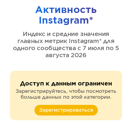
Активность
Instagram*
Индекс и средние значения
главных метрик
Instagram*
для
одного сообщества
с 7 июля по 5
августа 2026
Доступ к данным ограничен
Зарегистрируйтесь, чтобы посмотреть
больше данных по этой категории.
Зарегистрироваться