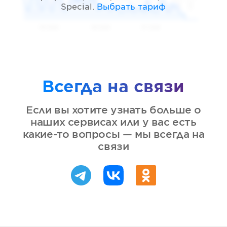
Special
.
Выбрать тариф
05 2026
06 2026
07 2026
Всегда на связи
Если вы хотите узнать больше о
наших сервисах или у вас есть
какие-то вопросы — мы всегда на
связи