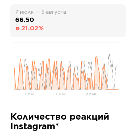
7 июля — 5 августа
66.50
21.02%
05 2026
06 2026
07 2026
Количество реакций
Instagram*