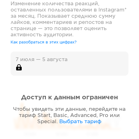
Изменение количества реакций,
оставленных пользователями в
Instagram*
за месяц. Показывает среднюю сумму
лайков, комментариев и репостов на
странице — это позволяет оценить
активность аудитории.
Как разобраться в этих цифрах?
7 июля — 5 августа
Доступ к данным ограничен
Чтобы увидеть эти данные, перейдите на
тариф
Start, Basic, Advanced, Pro или
Special
.
Выбрать тариф
05 2026
06 2026
07 2026