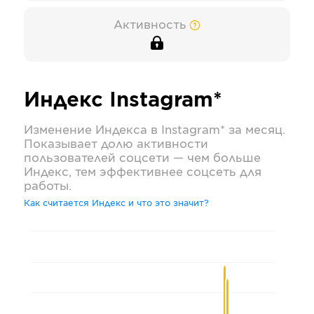
Активность
Индекс
Instagram*
Изменение Индекса в
Instagram*
за месяц.
Показывает долю активности
пользователей соцсети — чем больше
Индекс, тем эффективнее соцсеть для
работы.
Как считается Индекс и что это значит?