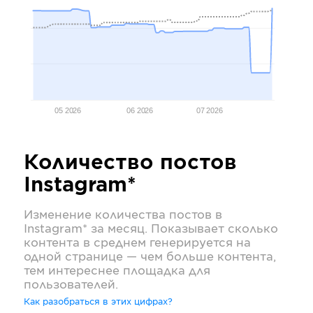
05 2026
06 2026
07 2026
Количество постов
Instagram*
Изменение количества постов в
Instagram*
за месяц. Показывает сколько
контента в среднем генерируется на
одной странице — чем больше контента,
тем интереснее площадка для
пользователей.
Как разобраться в этих цифрах?