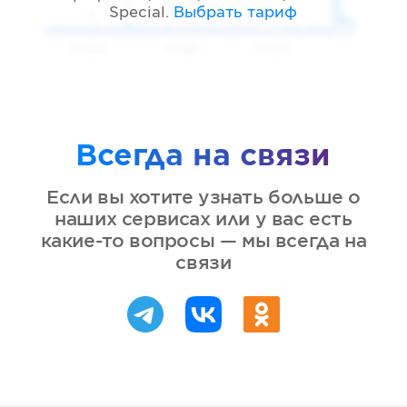
Special
.
Выбрать тариф
05 2026
06 2026
07 2026
Всегда на связи
Если вы хотите узнать больше о
наших сервисах или у вас есть
какие-то вопросы — мы всегда на
связи