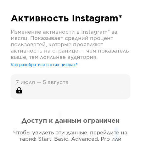
Активность
Instagram*
Изменение активности в
Instagram*
за
месяц. Показывает средний процент
пользоватей, которые проявляют
активность на странице — чем показатель
выше, тем лояльнее аудитория.
Как разобраться в этих цифрах?
7 июля — 5 августа
Доступ к данным ограничен
Чтобы увидеть эти данные, перейдите на
тариф
Start, Basic, Advanced, Pro или