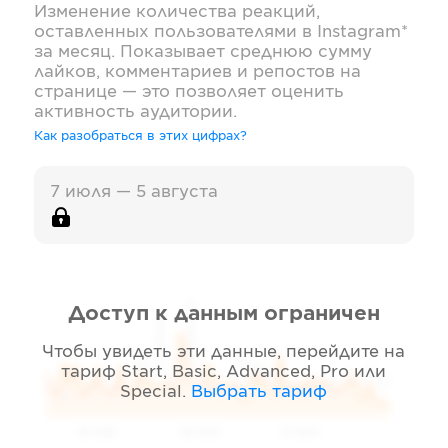
Изменение количества реакций,
оставленных пользователями в
Instagram*
за месяц. Показывает среднюю сумму
лайков, комментариев и репостов на
странице — это позволяет оценить
активность аудитории.
Как разобраться в этих цифрах?
7 июля — 5 августа
Доступ к данным ограничен
Чтобы увидеть эти данные, перейдите на
тариф
Start, Basic, Advanced, Pro или
Special
.
Выбрать тариф
05 2026
06 2026
07 2026