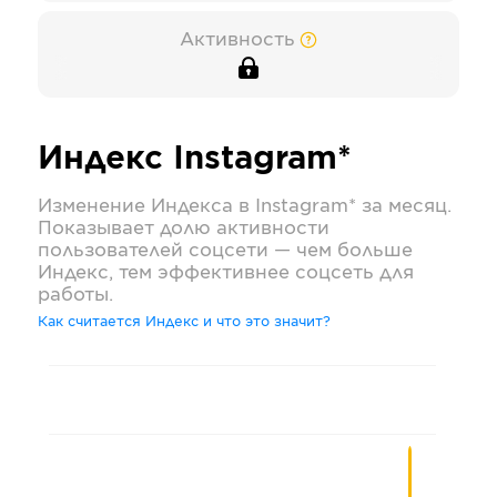
Активность
Индекс
Instagram*
Изменение Индекса в
Instagram*
за месяц.
Показывает долю активности
пользователей соцсети — чем больше
Индекс, тем эффективнее соцсеть для
работы.
Как считается Индекс и что это значит?