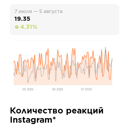
7 июля — 5 августа
19.35
4.31%
05 2026
06 2026
07 2026
Количество реакций
Instagram*