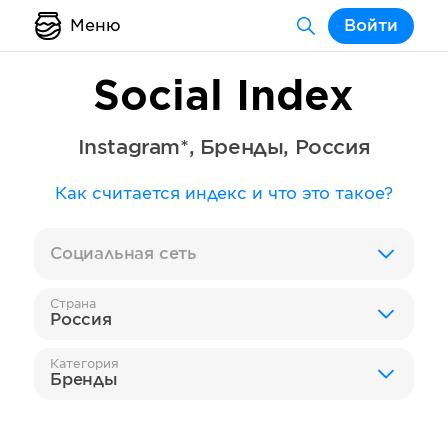
Меню
Войти
Social Index
Instagram*
,
Бренды
,
Россия
Как считается индекс и что это такое?
Социальная сеть
Страна
Россия
Категория
Бренды