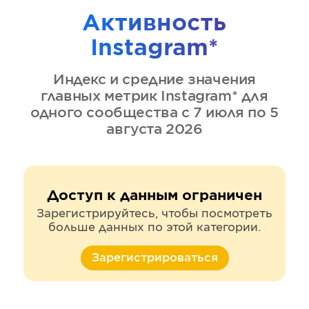
Активность
Instagram*
Индекс и средние значения
главных метрик
Instagram*
для
одного сообщества
с 7 июля по 5
августа 2026
Доступ к данным ограничен
Зарегистрируйтесь, чтобы посмотреть
больше данных по этой категории.
Зарегистрироваться