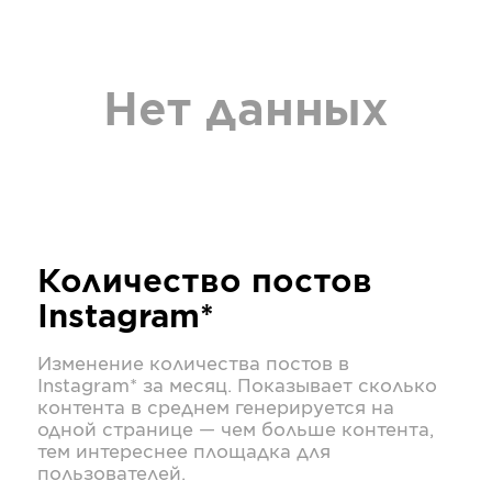
Нет данных
Количество постов
Instagram*
Изменение количества постов в
Instagram*
за месяц. Показывает сколько
контента в среднем генерируется на
одной странице — чем больше контента,
тем интереснее площадка для
пользователей.