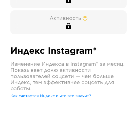
Активность
Индекс
Instagram*
Изменение Индекса в
Instagram*
за месяц.
Показывает долю активности
пользователей соцсети — чем больше
Индекс, тем эффективнее соцсеть для
работы.
Как считается Индекс и что это значит?