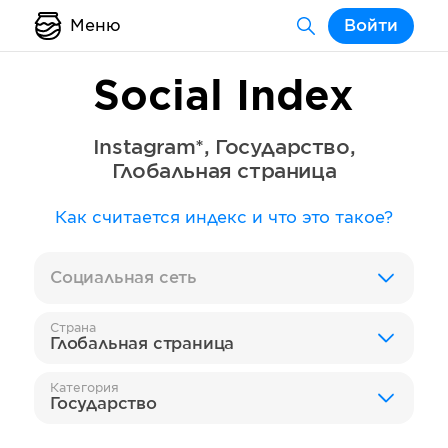
Меню
Войти
Social Index
Instagram*
,
Государство
,
Глобальная страница
Как считается индекс и что это такое?
Социальная сеть
Страна
Глобальная страница
Категория
Государство