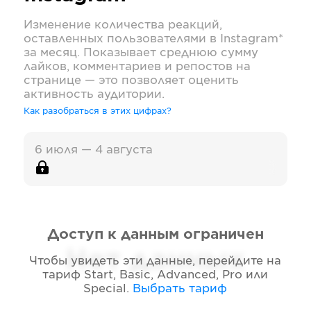
Изменение количества реакций,
оставленных пользователями в
Instagram*
за месяц. Показывает среднюю сумму
лайков, комментариев и репостов на
странице — это позволяет оценить
активность аудитории.
Как разобраться в этих цифрах?
6 июля — 4 августа
Доступ к данным ограничен
Нет данных
Чтобы увидеть эти данные, перейдите на
тариф
Start, Basic, Advanced, Pro или
Special
.
Выбрать тариф