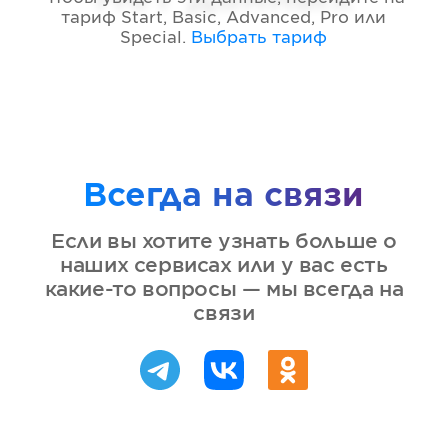
тариф
Start, Basic, Advanced, Pro или
Special
.
Выбрать тариф
Всегда на связи
Если вы хотите узнать больше о
наших сервисах или у вас есть
какие-то вопросы — мы всегда на
связи