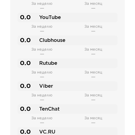
За неделю
За месяц
—
—
0.0
YouTube
За неделю
За месяц
—
—
0.0
Clubhouse
За неделю
За месяц
—
—
0.0
Rutube
За неделю
За месяц
—
—
0.0
Viber
За неделю
За месяц
—
—
0.0
TenChat
За неделю
За месяц
—
—
0.0
VC.RU