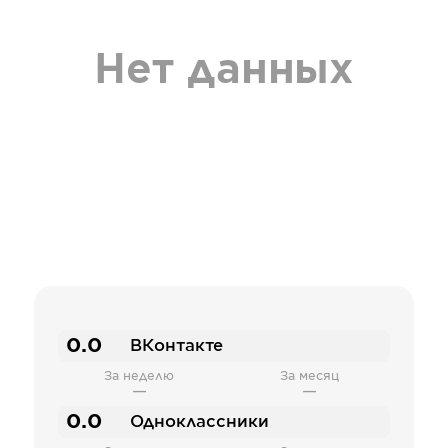
Нет данных
0.0
ВКонтакте
За неделю
За месяц
—
—
0.0
Одноклассники