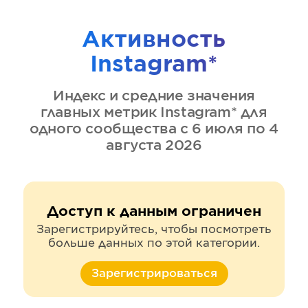
Активность
Instagram*
Индекс и средние значения
главных метрик
Instagram*
для
одного сообщества
с 6 июля по 4
августа 2026
Доступ к данным ограничен
Зарегистрируйтесь, чтобы посмотреть
больше данных по этой категории.
Зарегистрироваться