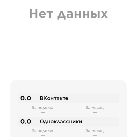
Нет данных
0.0
ВКонтакте
За неделю
За месяц
—
—
0.0
Одноклассники
За неделю
За месяц
—
—