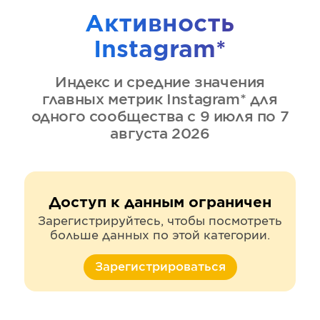
Активность
Instagram*
Индекс и средние значения
главных метрик
Instagram*
для
одного сообщества
с 9 июля по 7
августа 2026
Доступ к данным ограничен
Зарегистрируйтесь, чтобы посмотреть
больше данных по этой категории.
Зарегистрироваться