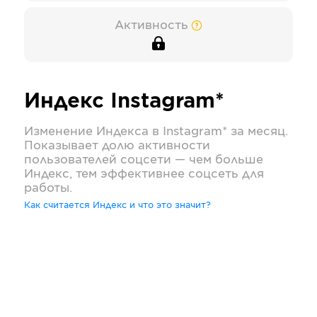
Активность
Индекс
Instagram*
Изменение Индекса в
Instagram*
за месяц.
Показывает долю активности
пользователей соцсети — чем больше
Индекс, тем эффективнее соцсеть для
работы.
Как считается Индекс и что это значит?