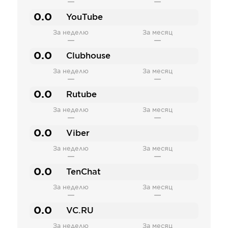
—
—
0.0
YouTube
За неделю
За месяц
—
—
0.0
Clubhouse
За неделю
За месяц
—
—
0.0
Rutube
За неделю
За месяц
—
—
0.0
Viber
За неделю
За месяц
—
—
0.0
TenChat
За неделю
За месяц
—
—
0.0
VC.RU
За неделю
За месяц