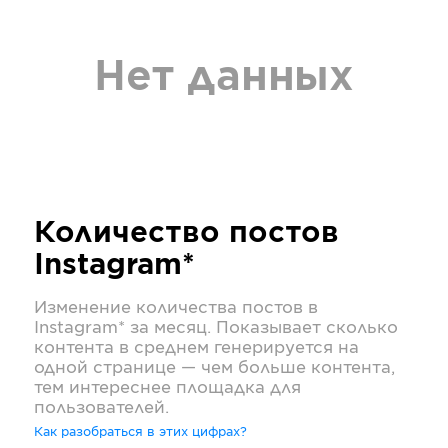
Нет данных
Количество постов
Instagram*
Изменение количества постов в
Instagram*
за месяц. Показывает сколько
контента в среднем генерируется на
одной странице — чем больше контента,
тем интереснее площадка для
пользователей.
Как разобраться в этих цифрах?