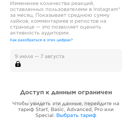
Изменение количества реакций,
оставленных пользователями в
Instagram*
за месяц. Показывает среднюю сумму
лайков, комментариев и репостов на
странице — это позволяет оценить
активность аудитории.
Как разобраться в этих цифрах?
9 июля — 7 августа
Доступ к данным ограничен
Нет данных
Чтобы увидеть эти данные, перейдите на
тариф
Start, Basic, Advanced, Pro или
Special
.
Выбрать тариф