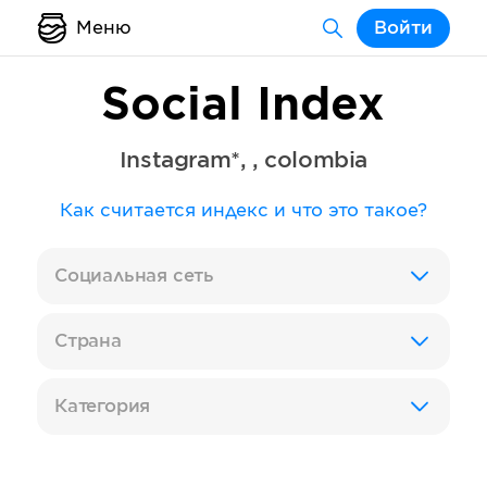
Меню
Войти
Social Index
Instagram*
,
,
colombia
Как считается индекс и что это такое?
Социальная сеть
Страна
Категория