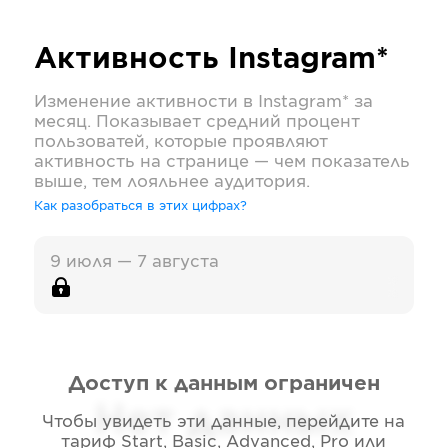
Активность
Instagram*
Изменение активности в
Instagram*
за
месяц. Показывает средний процент
пользоватей, которые проявляют
активность на странице — чем показатель
выше, тем лояльнее аудитория.
Как разобраться в этих цифрах?
9 июля — 7 августа
Доступ к данным ограничен
Нет данных
Чтобы увидеть эти данные, перейдите на
тариф
Start, Basic, Advanced, Pro или