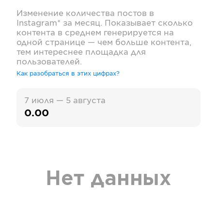
Изменение количества постов в
Instagram*
за месяц. Показывает сколько
контента в среднем генерируется на
одной странице — чем больше контента,
тем интереснее площадка для
пользователей.
Как разобраться в этих цифрах?
7 июля — 5 августа
0.00
Нет данных