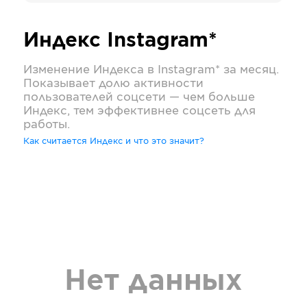
Индекс
Instagram*
Изменение Индекса в
Instagram*
за месяц.
Показывает долю активности
пользователей соцсети — чем больше
Индекс, тем эффективнее соцсеть для
работы.
Как считается Индекс и что это значит?
Нет данных