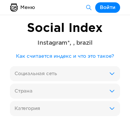
Меню
Войти
Social Index
Instagram*
,
,
brazil
Как считается индекс и что это такое?
Социальная сеть
Страна
Категория