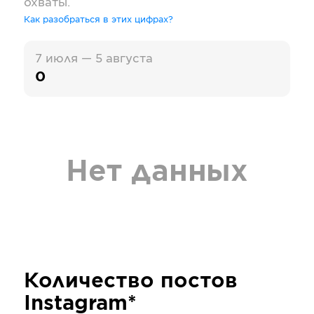
охваты.
Как разобраться в этих цифрах?
7 июля — 5 августа
0
Нет данных
Количество постов
Instagram*