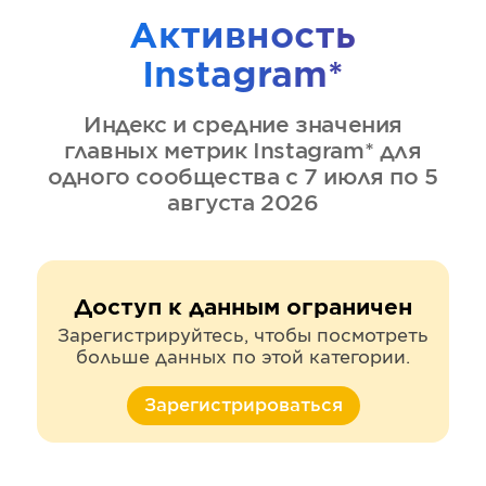
Активность
Instagram*
Индекс и средние значения
главных метрик
Instagram*
для
одного сообщества
с 7 июля по 5
августа 2026
Доступ к данным ограничен
Зарегистрируйтесь, чтобы посмотреть
больше данных по этой категории.
Зарегистрироваться