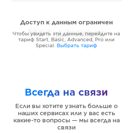
Доступ к данным ограничен
Нет данных
Чтобы увидеть эти данные, перейдите на
тариф
Start, Basic, Advanced, Pro или
Special
.
Выбрать тариф
Всегда на связи
Если вы хотите узнать больше о
наших сервисах или у вас есть
какие-то вопросы — мы всегда на
связи