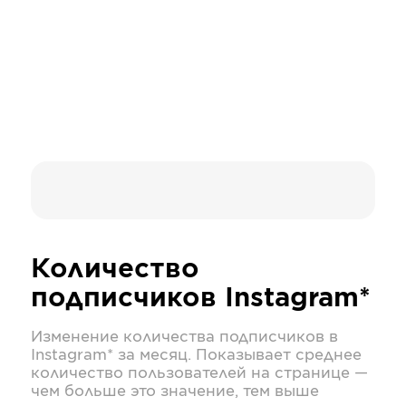
Количество
подписчиков
Instagram*
Изменение количества подписчиков в
Instagram*
за месяц. Показывает среднее
количество пользователей на странице —
чем больше это значение, тем выше