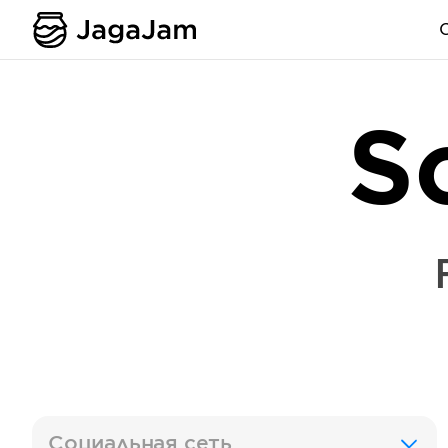
S
Социальная сеть