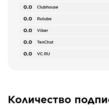
0.0
Clubhouse
0.0
Rutube
0.0
Viber
0.0
TenChat
0.0
VC.RU
Количество подп