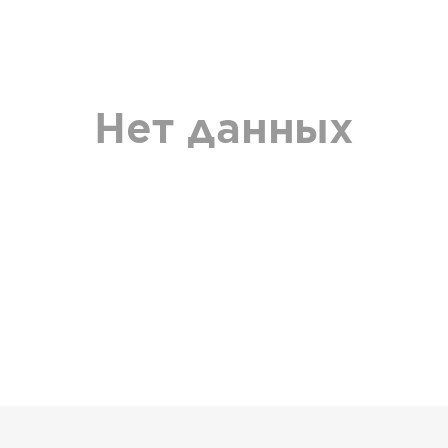
Нет данных