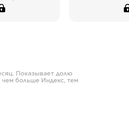
есяц. Показывает долю
 чем больше Индекс, тем