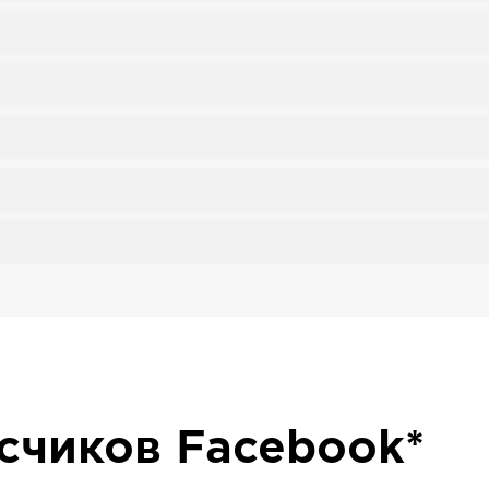
исчиков
Facebook*