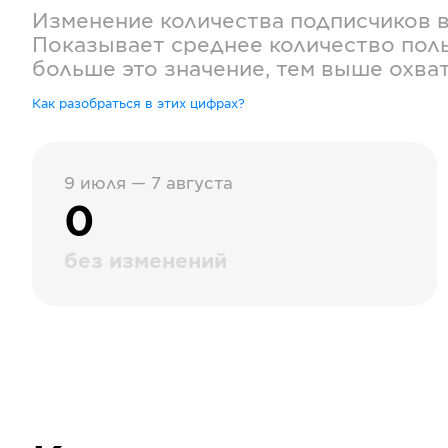
Изменение количества подписчиков 
Показывает среднее количество поль
больше это значение, тем выше охва
Как разобраться в этих цифрах?
9 июля — 7 августа
0
без изменений