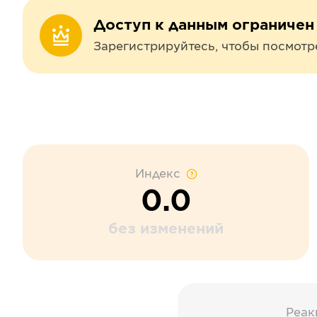
Доступ к данным ограничен
Зарегистрируйтесь, чтобы посмотр
Индекс
0.0
без изменений
Реак