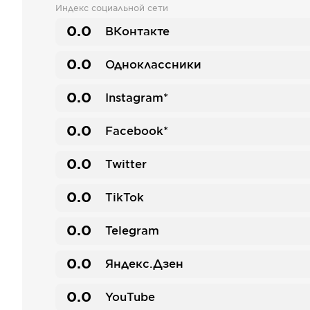
Индекс социальной сети
0.0
ВКонтакте
0.0
Одноклассники
0.0
Instagram*
0.0
Facebook*
0.0
Twitter
0.0
TikTok
0.0
Telegram
0.0
Яндекс.Дзен
0.0
YouTube