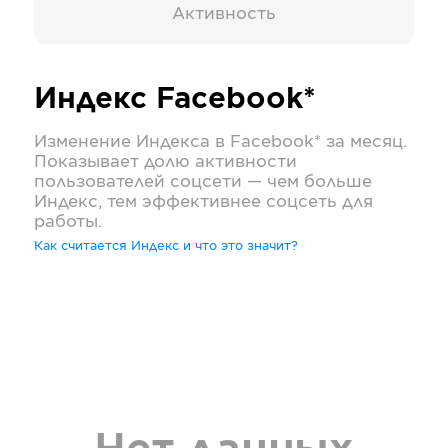
Активность
Индекс
Facebook*
Изменение Индекса в
Facebook*
за месяц.
Показывает долю активности
пользователей соцсети — чем больше
Индекс, тем эффективнее соцсеть для
работы.
Как считается Индекс и что это значит?