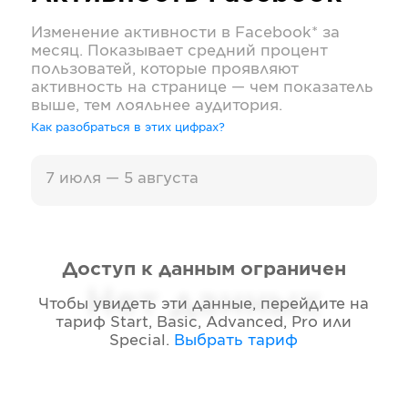
Изменение активности в
Facebook*
за
месяц. Показывает средний процент
пользоватей, которые проявляют
активность на странице — чем показатель
выше, тем лояльнее аудитория.
Как разобраться в этих цифрах?
7 июля — 5 августа
Доступ к данным ограничен
Нет данных
Чтобы увидеть эти данные, перейдите на
тариф
Start, Basic, Advanced, Pro или
Special
.
Выбрать тариф