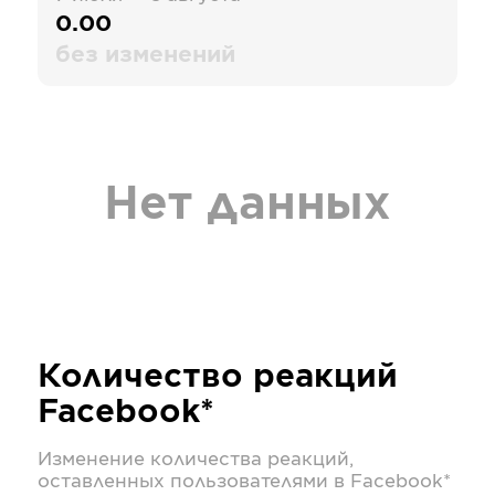
0.00
без изменений
Нет данных
Количество реакций
Facebook*
Изменение количества реакций,
оставленных пользователями в
Facebook*