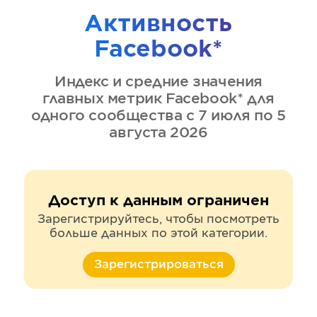
Активность
Facebook*
Индекс и средние значения
главных метрик
Facebook*
для
одного сообщества
с 7 июля по 5
августа 2026
Доступ к данным ограничен
Зарегистрируйтесь, чтобы посмотреть
больше данных по этой категории.
Зарегистрироваться