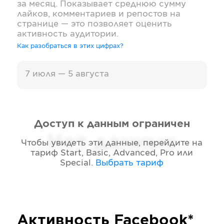
за месяц. Показывает среднюю сумму
лайков, комментариев и репостов на
странице — это позволяет оценить
активность аудитории.
Как разобраться в этих цифрах?
7 июля — 5 августа
Доступ к данным ограничен
Нет данных
Чтобы увидеть эти данные, перейдите на
тариф
Start, Basic, Advanced, Pro или
Special
.
Выбрать тариф
Активность
Facebook*