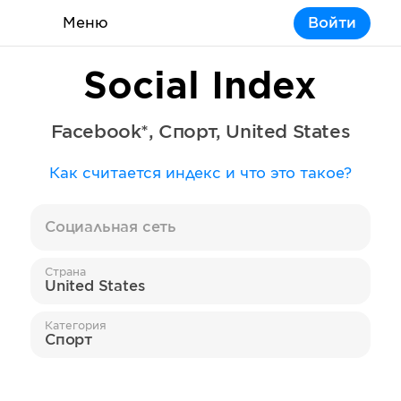
Меню
Войти
Social Index
Facebook*
,
Спорт
,
United States
Как считается индекс и что это такое?
Социальная сеть
Страна
United States
Категория
Спорт