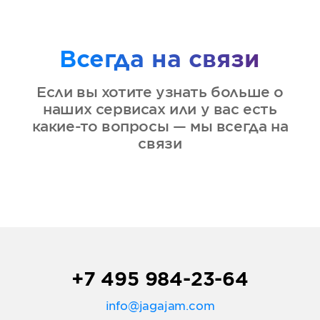
Всегда на связи
Если вы хотите узнать больше о
наших сервисах или у вас есть
какие-то вопросы — мы всегда на
связи
+7 495 984-23-64
info@jagajam.com