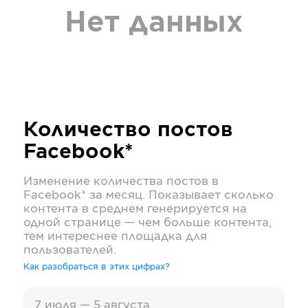
Нет данных
Количество постов
Facebook*
Изменение количества постов в
Facebook*
за месяц. Показывает сколько
контента в среднем генерируется на
одной странице — чем больше контента,
тем интереснее площадка для
пользователей.
Как разобраться в этих цифрах?
7 июля — 5 августа