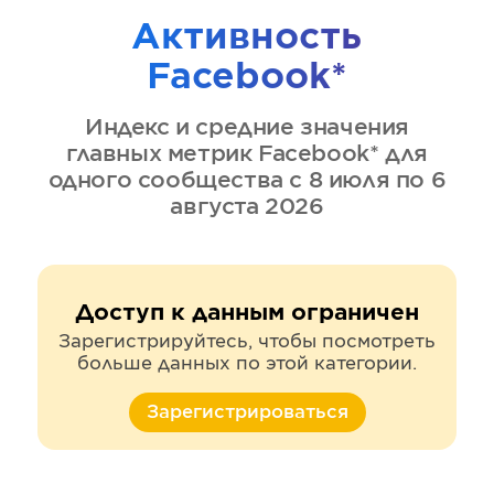
Активность
Facebook*
Индекс и средние значения
главных метрик
Facebook*
для
одного сообщества
с 8 июля по 6
августа 2026
Доступ к данным ограничен
Зарегистрируйтесь, чтобы посмотреть
больше данных по этой категории.
Зарегистрироваться