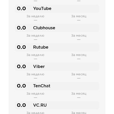
—
—
0.0
YouTube
За неделю
За месяц
—
—
0.0
Clubhouse
За неделю
За месяц
—
—
0.0
Rutube
За неделю
За месяц
—
—
0.0
Viber
За неделю
За месяц
—
—
0.0
TenChat
За неделю
За месяц
—
—
0.0
VC.RU
За неделю
За месяц