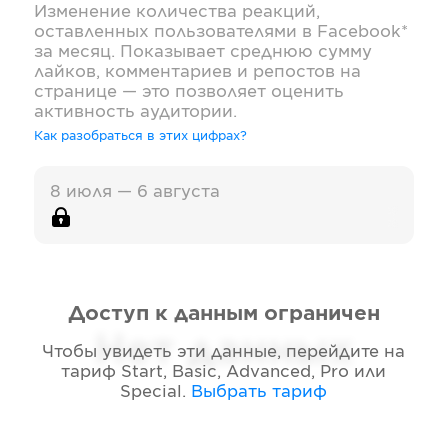
Изменение количества реакций,
оставленных пользователями в
Facebook*
за месяц. Показывает среднюю сумму
лайков, комментариев и репостов на
странице — это позволяет оценить
активность аудитории.
Как разобраться в этих цифрах?
8 июля — 6 августа
Доступ к данным ограничен
Нет данных
Чтобы увидеть эти данные, перейдите на
тариф
Start, Basic, Advanced, Pro или
Special
.
Выбрать тариф