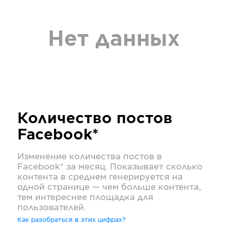
Нет данных
Количество постов
Facebook*
Изменение количества постов в
Facebook*
за месяц. Показывает сколько
контента в среднем генерируется на
одной странице — чем больше контента,
тем интереснее площадка для
пользователей.
Как разобраться в этих цифрах?