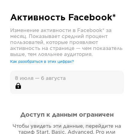
Активность
Facebook*
Изменение активности в
Facebook*
за
месяц. Показывает средний процент
пользоватей, которые проявляют
активность на странице — чем показатель
выше, тем лояльнее аудитория.
Как разобраться в этих цифрах?
8 июля — 6 августа
Доступ к данным ограничен
Нет данных
Чтобы увидеть эти данные, перейдите на
тариф
Start, Basic, Advanced, Pro или