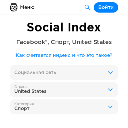
Меню
Войти
Social Index
Facebook*
,
Спорт
,
United States
Как считается индекс и что это такое?
Социальная сеть
Страна
United States
Категория
Спорт