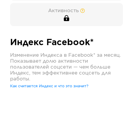
Активность
Индекс
Facebook*
Изменение Индекса в
Facebook*
за месяц.
Показывает долю активности
пользователей соцсети — чем больше
Индекс, тем эффективнее соцсеть для
работы.
Как считается Индекс и что это значит?