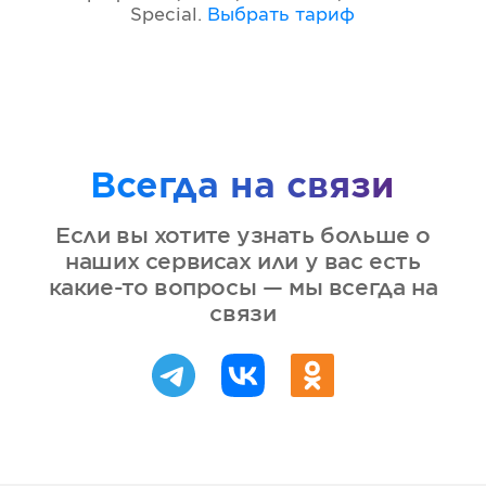
Special
.
Выбрать тариф
Всегда на связи
Если вы хотите узнать больше о
наших сервисах или у вас есть
какие-то вопросы — мы всегда на
связи