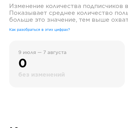
Изменение количества подписчиков 
Показывает среднее количество поль
больше это значение, тем выше охва
Как разобраться в этих цифрах?
9 июля — 7 августа
0
без изменений