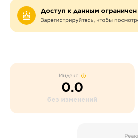
Доступ к данным ограничен
Зарегистрируйтесь, чтобы посмотр
Индекс
0.0
без изменений
Реак