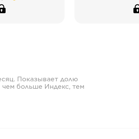
есяц. Показывает долю
 чем больше Индекс, тем