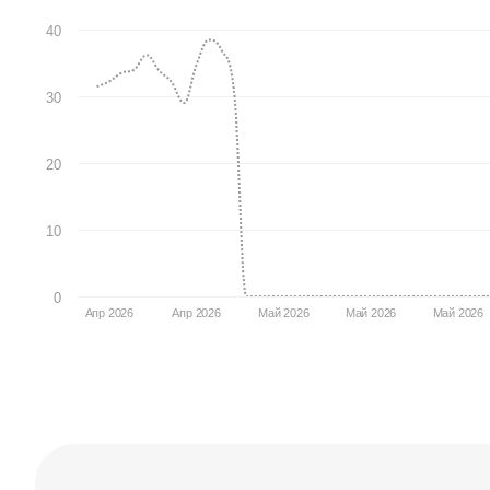
40
30
20
10
0
Апр 2026
Апр 2026
Май 2026
Май 2026
Май 2026