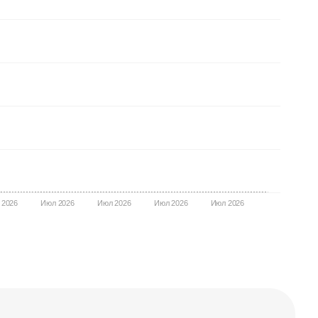
 2026
Июл 2026
Июл 2026
Июл 2026
Июл 2026