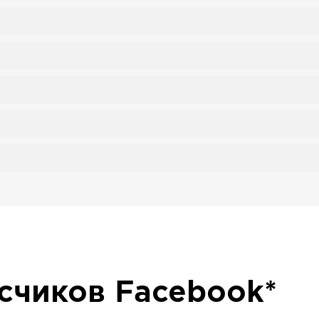
исчиков
Facebook*