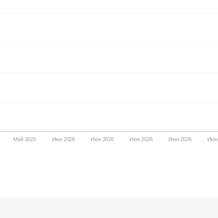
Май 2026
Июн 2026
Июн 2026
Июн 2026
Июн 2026
Июн