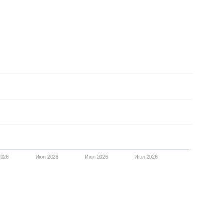
2026
Июн 2026
Июл 2026
Июл 2026