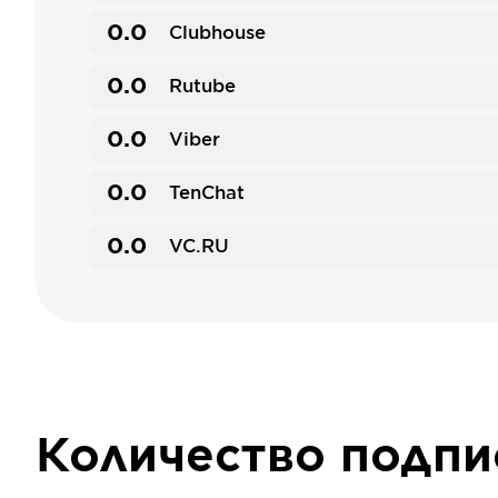
0.0
Clubhouse
0.0
Rutube
0.0
Viber
0.0
TenChat
0.0
VC.RU
Количество подп