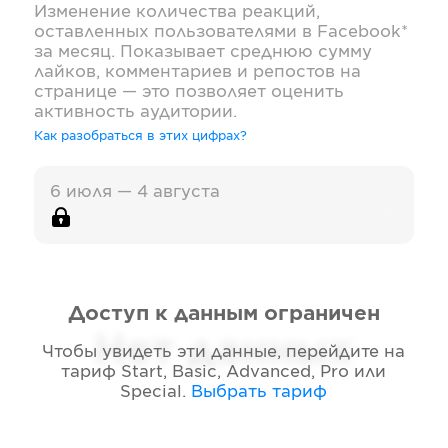
Изменение количества реакций,
оставленных пользователями в
Facebook*
за месяц. Показывает среднюю сумму
лайков, комментариев и репостов на
странице — это позволяет оценить
активность аудитории.
Как разобраться в этих цифрах?
6 июля — 4 августа
Доступ к данным ограничен
Нет данных
Чтобы увидеть эти данные, перейдите на
тариф
Start, Basic, Advanced, Pro или
Special
.
Выбрать тариф