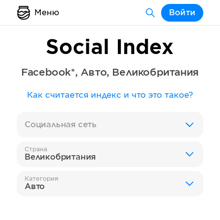
Меню
Войти
Social Index
Facebook*
,
Авто
,
Великобритания
Как считается индекс и что это такое?
Социальная сеть
Страна
Великобритания
Категория
Авто