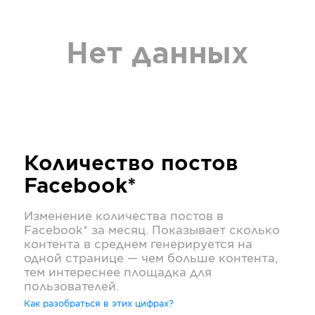
Нет данных
Количество постов
Facebook*
Изменение количества постов в
Facebook*
за месяц. Показывает сколько
контента в среднем генерируется на
одной странице — чем больше контента,
тем интереснее площадка для
пользователей.
Как разобраться в этих цифрах?