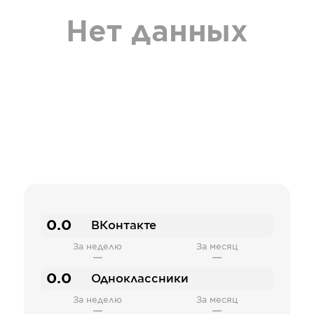
Нет данных
0.0
ВКонтакте
За неделю
За месяц
—
—
0.0
Одноклассники
За неделю
За месяц
—
—