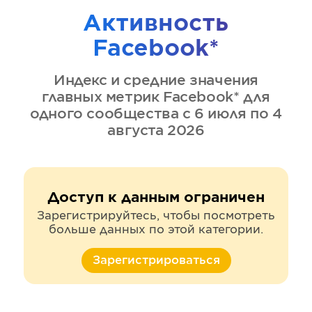
Активность
Facebook*
Индекс и средние значения
главных метрик
Facebook*
для
одного сообщества
с 6 июля по 4
августа 2026
Доступ к данным ограничен
Зарегистрируйтесь, чтобы посмотреть
больше данных по этой категории.
Зарегистрироваться