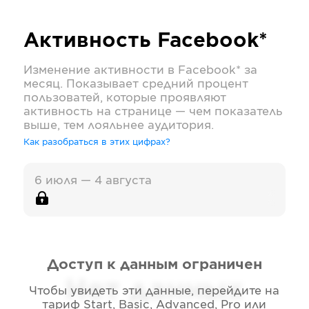
Активность
Facebook*
Изменение активности в
Facebook*
за
месяц. Показывает средний процент
пользоватей, которые проявляют
активность на странице — чем показатель
выше, тем лояльнее аудитория.
Как разобраться в этих цифрах?
6 июля — 4 августа
Доступ к данным ограничен
Нет данных
Чтобы увидеть эти данные, перейдите на
тариф
Start, Basic, Advanced, Pro или