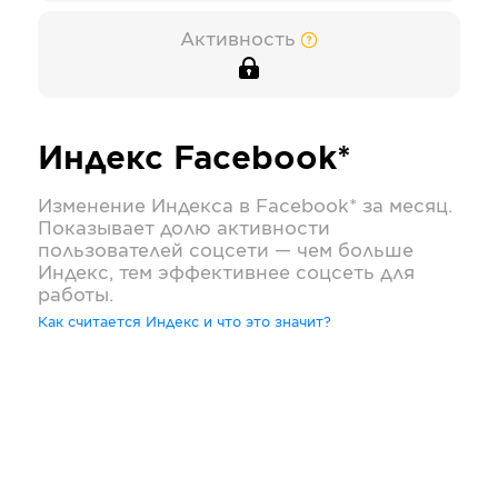
Активность
Индекс
Facebook*
Изменение Индекса в
Facebook*
за месяц.
Показывает долю активности
пользователей соцсети — чем больше
Индекс, тем эффективнее соцсеть для
работы.
Как считается Индекс и что это значит?