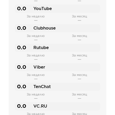
—
—
0.0
YouTube
За неделю
За месяц
—
—
0.0
Clubhouse
За неделю
За месяц
—
—
0.0
Rutube
За неделю
За месяц
—
—
0.0
Viber
За неделю
За месяц
—
—
0.0
TenChat
За неделю
За месяц
—
—
0.0
VC.RU
За неделю
За месяц