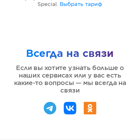
Special
.
Выбрать тариф
Всегда на связи
Если вы хотите узнать больше о
наших сервисах или у вас есть
какие-то вопросы — мы всегда на
связи