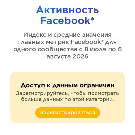
Активность
Facebook*
Индекс и средние значения
главных метрик
Facebook*
для
одного сообщества
с 8 июля по 6
августа 2026
Доступ к данным ограничен
Зарегистрируйтесь, чтобы посмотреть
больше данных по этой категории.
Зарегистрироваться