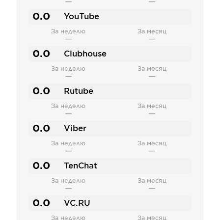
—
—
0.0
YouTube
За неделю
За месяц
—
—
0.0
Clubhouse
За неделю
За месяц
—
—
0.0
Rutube
За неделю
За месяц
—
—
0.0
Viber
За неделю
За месяц
—
—
0.0
TenChat
За неделю
За месяц
—
—
0.0
VC.RU
За неделю
За месяц