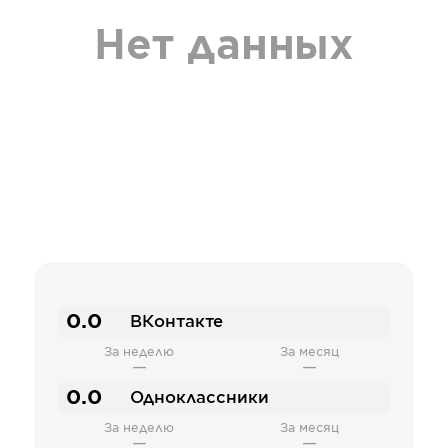
Нет данных
0.0
ВКонтакте
За неделю
За месяц
—
—
0.0
Одноклассники
За неделю
За месяц
—
—