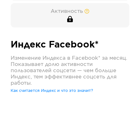
Активность
Индекс
Facebook*
Изменение Индекса в
Facebook*
за месяц.
Показывает долю активности
пользователей соцсети — чем больше
Индекс, тем эффективнее соцсеть для
работы.
Как считается Индекс и что это значит?