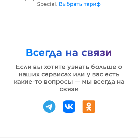
Special
.
Выбрать тариф
Всегда на связи
Если вы хотите узнать больше о
наших сервисах или у вас есть
какие-то вопросы — мы всегда на
связи