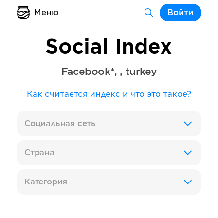
Меню
Войти
Social Index
Facebook*
,
,
turkey
Как считается индекс и что это такое?
Социальная сеть
Страна
Категория