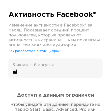
Активность
Facebook*
Изменение активности в
Facebook*
за
месяц. Показывает средний процент
пользоватей, которые проявляют
активность на странице — чем показатель
выше, тем лояльнее аудитория.
Как разобраться в этих цифрах?
8 июля — 6 августа
Доступ к данным ограничен
Нет данных
Чтобы увидеть эти данные, перейдите на
тариф
Start, Basic, Advanced, Pro или