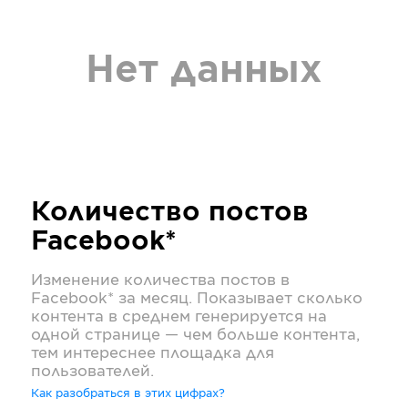
Нет данных
Количество постов
Facebook*
Изменение количества постов в
Facebook*
за месяц. Показывает сколько
контента в среднем генерируется на
одной странице — чем больше контента,
тем интереснее площадка для
пользователей.
Как разобраться в этих цифрах?