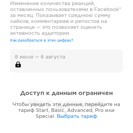
Изменение количества реакций,
оставленных пользователями в
Facebook*
за месяц. Показывает среднюю сумму
лайков, комментариев и репостов на
странице — это позволяет оценить
активность аудитории.
Как разобраться в этих цифрах?
8 июля — 6 августа
Доступ к данным ограничен
Нет данных
Чтобы увидеть эти данные, перейдите на
тариф
Start, Basic, Advanced, Pro или
Special
.
Выбрать тариф