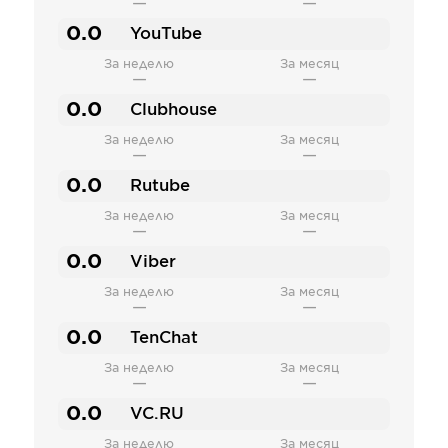
—
—
0.0
YouTube
За неделю
За месяц
—
—
0.0
Clubhouse
За неделю
За месяц
—
—
0.0
Rutube
За неделю
За месяц
—
—
0.0
Viber
За неделю
За месяц
—
—
0.0
TenChat
За неделю
За месяц
—
—
0.0
VC.RU
За неделю
За месяц