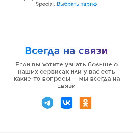
Special
.
Выбрать тариф
Всегда на связи
Если вы хотите узнать больше о
наших сервисах или у вас есть
какие-то вопросы — мы всегда на
связи