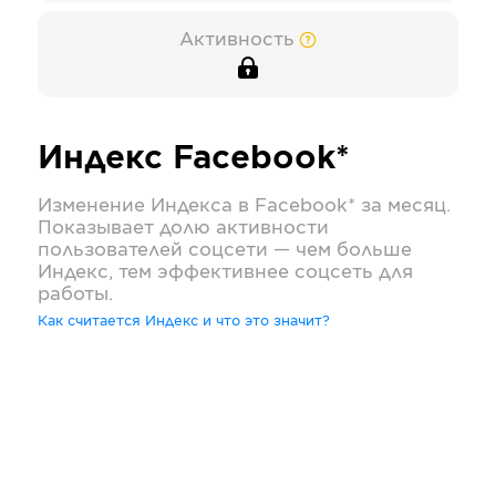
Активность
Индекс
Facebook*
Изменение Индекса в
Facebook*
за месяц.
Показывает долю активности
пользователей соцсети — чем больше
Индекс, тем эффективнее соцсеть для
работы.
Как считается Индекс и что это значит?