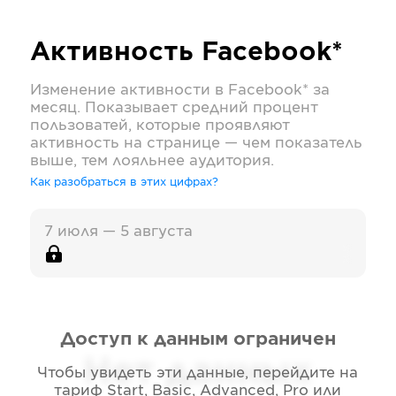
Активность
Facebook*
Изменение активности в
Facebook*
за
месяц. Показывает средний процент
пользоватей, которые проявляют
активность на странице — чем показатель
выше, тем лояльнее аудитория.
Как разобраться в этих цифрах?
7 июля — 5 августа
Доступ к данным ограничен
Нет данных
Чтобы увидеть эти данные, перейдите на
тариф
Start, Basic, Advanced, Pro или