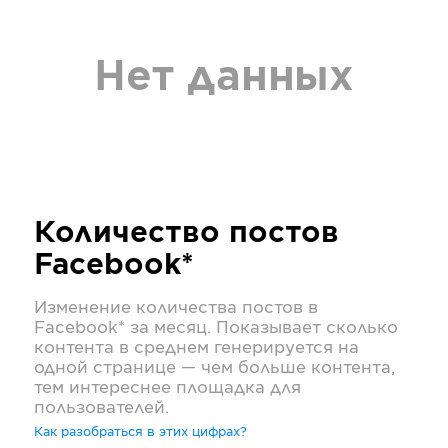
Нет данных
Количество постов
Facebook*
Изменение количества постов в
Facebook*
за месяц. Показывает сколько
контента в среднем генерируется на
одной странице — чем больше контента,
тем интереснее площадка для
пользователей.
Как разобраться в этих цифрах?