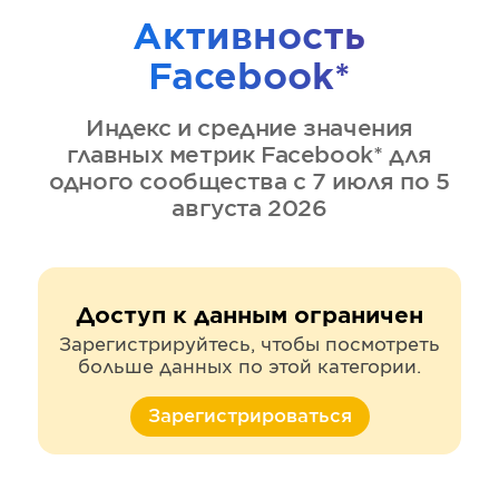
Активность
Facebook*
Индекс и средние значения
главных метрик
Facebook*
для
одного сообщества
с 7 июля по 5
августа 2026
Доступ к данным ограничен
Зарегистрируйтесь, чтобы посмотреть
больше данных по этой категории.
Зарегистрироваться