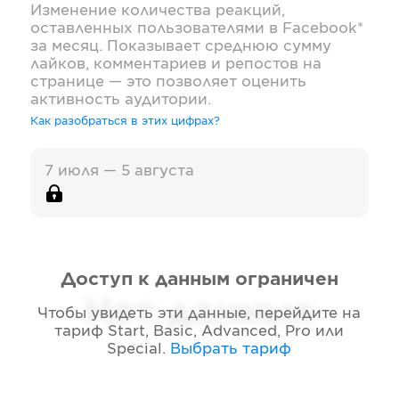
Изменение количества реакций,
оставленных пользователями в
Facebook*
за месяц. Показывает среднюю сумму
лайков, комментариев и репостов на
странице — это позволяет оценить
активность аудитории.
Как разобраться в этих цифрах?
7 июля — 5 августа
Доступ к данным ограничен
Нет данных
Чтобы увидеть эти данные, перейдите на
тариф
Start, Basic, Advanced, Pro или
Special
.
Выбрать тариф