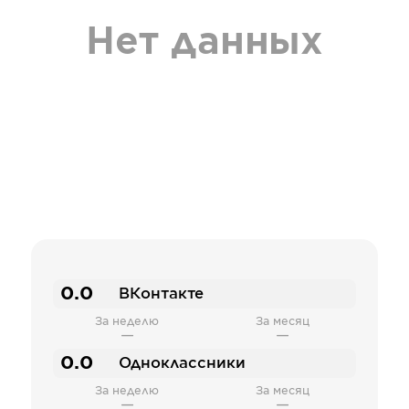
Нет данных
0.0
ВКонтакте
За неделю
За месяц
—
—
0.0
Одноклассники
За неделю
За месяц
—
—