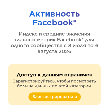
Активность
Facebook*
Индекс и средние значения
главных метрик
Facebook*
для
одного сообщества
с 8 июля по 6
августа 2026
Доступ к данным ограничен
Зарегистрируйтесь, чтобы посмотреть
больше данных по этой категории.
Зарегистрироваться