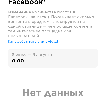
Facebook*
Изменение количества постов в
Facebook*
за месяц. Показывает сколько
контента в среднем генерируется на
одной странице — чем больше контента,
тем интереснее площадка для
пользователей.
Как разобраться в этих цифрах?
8 июля — 6 августа
0.00
Нет данных