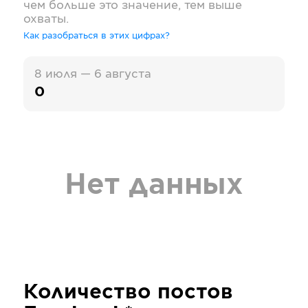
чем больше это значение, тем выше
охваты.
Как разобраться в этих цифрах?
8 июля — 6 августа
0
Нет данных
Количество постов