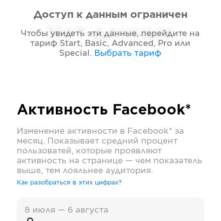
Доступ к данным ограничен
Нет данных
Чтобы увидеть эти данные, перейдите на
тариф
Start, Basic, Advanced, Pro или
Special
.
Выбрать тариф
Активность
Facebook*
Изменение активности в
Facebook*
за
месяц. Показывает средний процент
пользоватей, которые проявляют
активность на странице — чем показатель
выше, тем лояльнее аудитория.
Как разобраться в этих цифрах?
8 июля — 6 августа