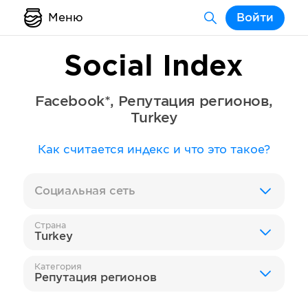
Меню
Войти
Social Index
Facebook*
,
Репутация регионов
,
Turkey
Как считается индекс и что это такое?
Социальная сеть
Страна
Turkey
Категория
Репутация регионов