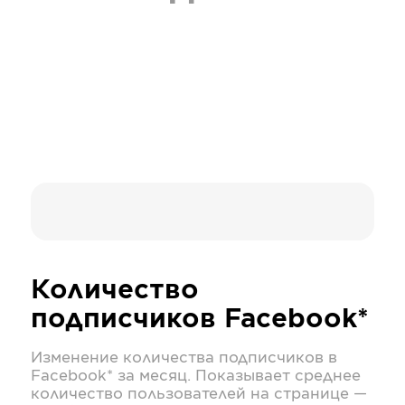
Количество
подписчиков
Facebook*
Изменение количества подписчиков в
Facebook*
за месяц. Показывает среднее
количество пользователей на странице —