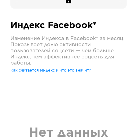
Индекс
Facebook*
Изменение Индекса в
Facebook*
за месяц.
Показывает долю активности
пользователей соцсети — чем больше
Индекс, тем эффективнее соцсеть для
работы.
Как считается Индекс и что это значит?
Нет данных