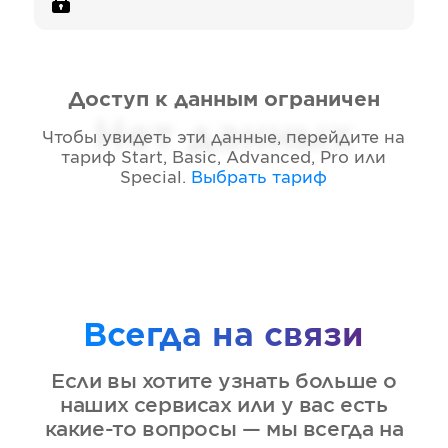
Доступ к данным ограничен
Нет данных
Чтобы увидеть эти данные, перейдите на
тариф
Start, Basic, Advanced, Pro или
Special
.
Выбрать тариф
Всегда на связи
Если вы хотите узнать больше о
наших сервисах или у вас есть
какие-то вопросы — мы всегда на