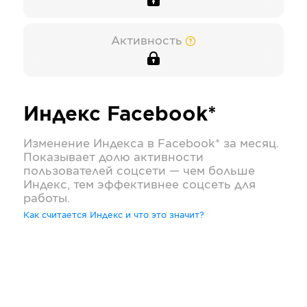
Активность
Индекс
Facebook*
Изменение Индекса в
Facebook*
за месяц.
Показывает долю активности
пользователей соцсети — чем больше
Индекс, тем эффективнее соцсеть для
работы.
Как считается Индекс и что это значит?