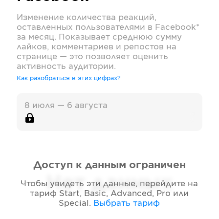
Изменение количества реакций,
оставленных пользователями в
Facebook*
за месяц. Показывает среднюю сумму
лайков, комментариев и репостов на
странице — это позволяет оценить
активность аудитории.
Как разобраться в этих цифрах?
8 июля — 6 августа
Доступ к данным ограничен
Нет данных
Чтобы увидеть эти данные, перейдите на
тариф
Start, Basic, Advanced, Pro или
Special
.
Выбрать тариф