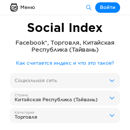
Меню
Войти
Social Index
Facebook*
,
Торговля
,
Китайская
Республика (Тайвань)
Как считается индекс и что это такое?
Социальная сеть
Страна
Китайская Республика (Тайвань)
Категория
Торговля