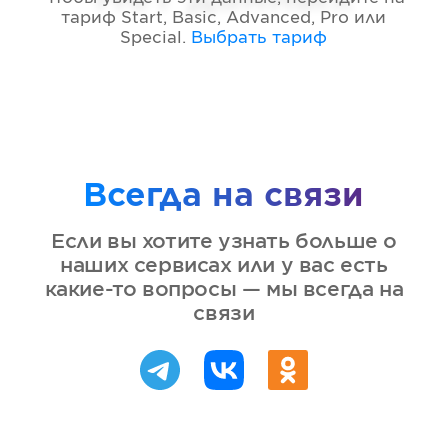
тариф
Start, Basic, Advanced, Pro или
Special
.
Выбрать тариф
Всегда на связи
Если вы хотите узнать больше о
наших сервисах или у вас есть
какие-то вопросы — мы всегда на
связи