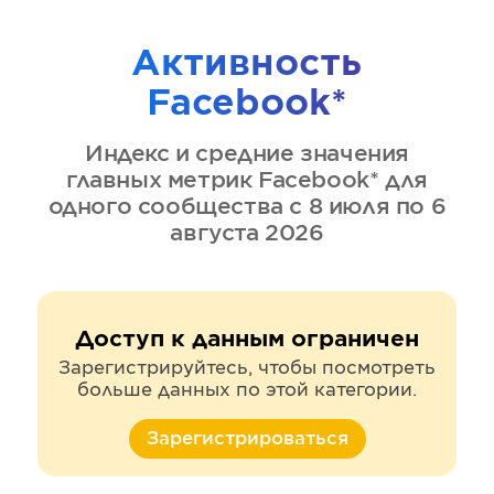
Активность
Facebook*
Индекс и средние значения
главных метрик
Facebook*
для
одного сообщества
с 8 июля по 6
августа 2026
Доступ к данным ограничен
Зарегистрируйтесь, чтобы посмотреть
больше данных по этой категории.
Зарегистрироваться