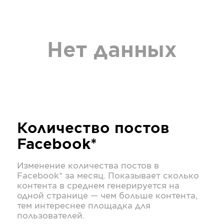
Нет данных
Количество постов
Facebook*
Изменение количества постов в
Facebook*
за месяц. Показывает сколько
контента в среднем генерируется на
одной странице — чем больше контента,
тем интереснее площадка для
пользователей.