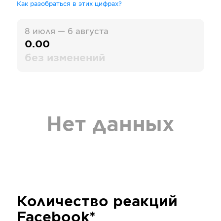
Как разобраться в этих цифрах?
8 июля — 6 августа
0.00
без изменений
Нет данных
Количество реакций
Facebook*