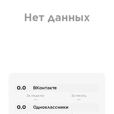
Нет данных
0.0
ВКонтакте
За неделю
За месяц
—
—
0.0
Одноклассники