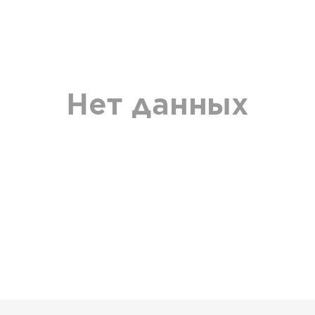
Нет данных