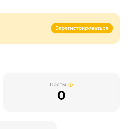
Зарегистрироваться
Посты
0