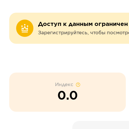
Доступ к данным ограничен
Зарегистрируйтесь, чтобы посмотр
Индекс
0.0