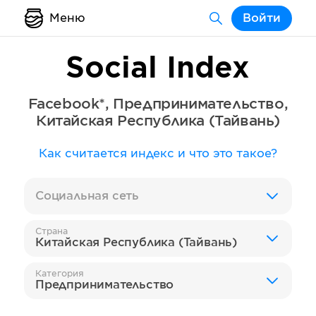
Меню
Войти
Social Index
Facebook*
,
Предпринимательство
,
Китайская Республика (Тайвань)
Как считается индекс и что это такое?
Социальная сеть
Страна
Китайская Республика (Тайвань)
Категория
Предпринимательство