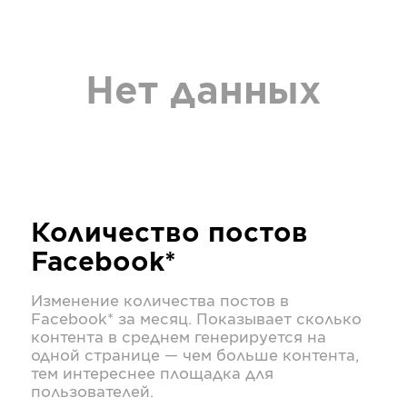
Нет данных
Количество постов
Facebook*
Изменение количества постов в
Facebook*
за месяц. Показывает сколько
контента в среднем генерируется на
одной странице — чем больше контента,
тем интереснее площадка для
пользователей.