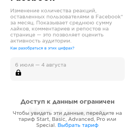
Изменение количества реакций,
оставленных пользователями в
Facebook*
за месяц. Показывает среднюю сумму
лайков, комментариев и репостов на
странице — это позволяет оценить
активность аудитории.
Как разобраться в этих цифрах?
6 июля — 4 августа
Доступ к данным ограничен
Нет данных
Чтобы увидеть эти данные, перейдите на
тариф
Start, Basic, Advanced, Pro или
Special
.
Выбрать тариф