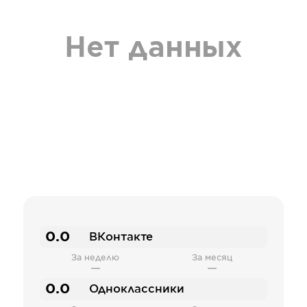
Нет данных
0.0
ВКонтакте
За неделю
За месяц
—
—
0.0
Одноклассники