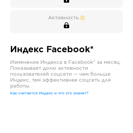
Активность
Индекс
Facebook*
Изменение Индекса в
Facebook*
за месяц.
Показывает долю активности
пользователей соцсети — чем больше
Индекс, тем эффективнее соцсеть для
работы.
Как считается Индекс и что это значит?