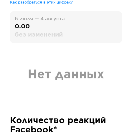
Как разобраться в этих цифрах?
6 июля — 4 августа
0.00
без изменений
Нет данных
Количество реакций
Facebook*