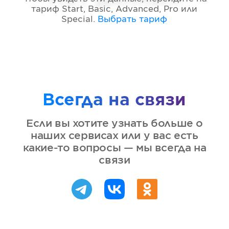
тариф
Start, Basic, Advanced, Pro или
Special
.
Выбрать тариф
Всегда на связи
Если вы хотите узнать больше о
наших сервисах или у вас есть
какие-то вопросы — мы всегда на
связи