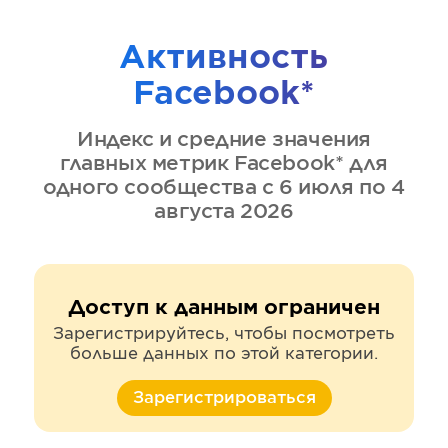
Активность
Facebook*
Индекс и средние значения
главных метрик
Facebook*
для
одного сообщества
с 6 июля по 4
августа 2026
Доступ к данным ограничен
Зарегистрируйтесь, чтобы посмотреть
больше данных по этой категории.
Зарегистрироваться