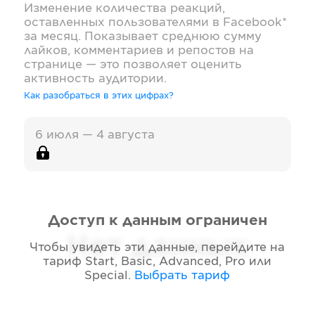
Изменение количества реакций,
оставленных пользователями в
Facebook*
за месяц. Показывает среднюю сумму
лайков, комментариев и репостов на
странице — это позволяет оценить
активность аудитории.
Как разобраться в этих цифрах?
6 июля — 4 августа
Доступ к данным ограничен
Нет данных
Чтобы увидеть эти данные, перейдите на
тариф
Start, Basic, Advanced, Pro или
Special
.
Выбрать тариф