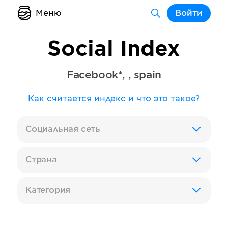
Меню
Войти
Social Index
Facebook*
,
,
spain
Как считается индекс и что это такое?
Социальная сеть
Страна
Категория