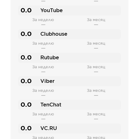
—
—
0.0
YouTube
За неделю
За месяц
—
—
0.0
Clubhouse
За неделю
За месяц
—
—
0.0
Rutube
За неделю
За месяц
—
—
0.0
Viber
За неделю
За месяц
—
—
0.0
TenChat
За неделю
За месяц
—
—
0.0
VC.RU
За неделю
За месяц