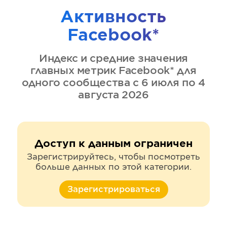
Активность
Facebook*
Индекс и средние значения
главных метрик
Facebook*
для
одного сообщества
с 6 июля по 4
августа 2026
Доступ к данным ограничен
Зарегистрируйтесь, чтобы посмотреть
больше данных по этой категории.
Зарегистрироваться