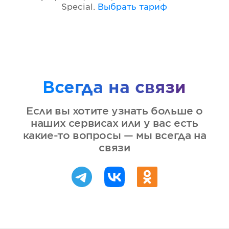
Special
.
Выбрать тариф
Всегда на связи
Если вы хотите узнать больше о
наших сервисах или у вас есть
какие-то вопросы — мы всегда на
связи