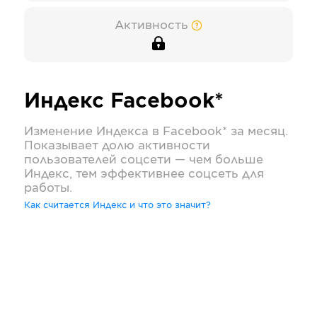
Активность
Индекс
Facebook*
Изменение Индекса в
Facebook*
за месяц.
Показывает долю активности
пользователей соцсети — чем больше
Индекс, тем эффективнее соцсеть для
работы.
Как считается Индекс и что это значит?