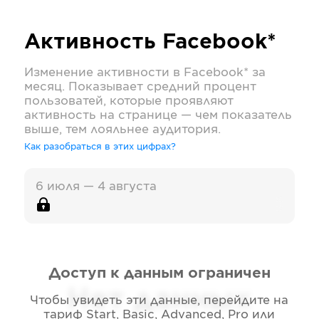
Активность
Facebook*
Изменение активности в
Facebook*
за
месяц. Показывает средний процент
пользоватей, которые проявляют
активность на странице — чем показатель
выше, тем лояльнее аудитория.
Как разобраться в этих цифрах?
6 июля — 4 августа
Доступ к данным ограничен
Нет данных
Чтобы увидеть эти данные, перейдите на
тариф
Start, Basic, Advanced, Pro или