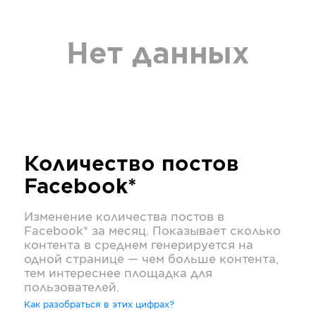
Нет данных
Количество постов
Facebook*
Изменение количества постов в
Facebook*
за месяц. Показывает сколько
контента в среднем генерируется на
одной странице — чем больше контента,
тем интереснее площадка для
пользователей.
Как разобраться в этих цифрах?