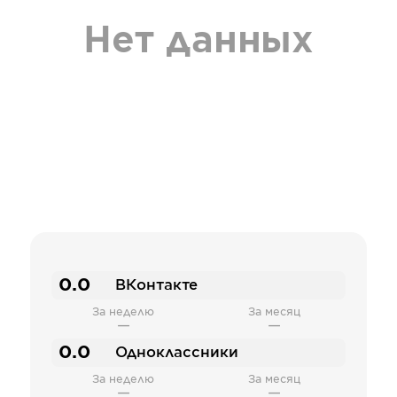
Нет данных
0.0
ВКонтакте
За неделю
За месяц
—
—
0.0
Одноклассники
За неделю
За месяц
—
—