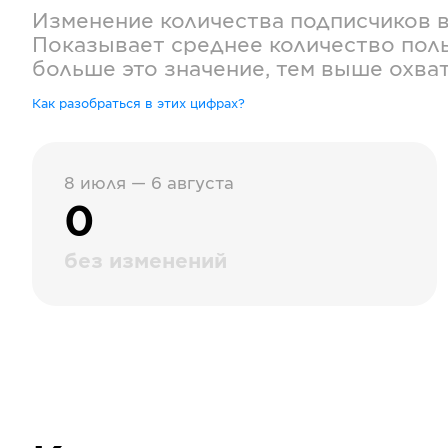
Изменение количества подписчиков 
Показывает среднее количество поль
больше это значение, тем выше охва
Как разобраться в этих цифрах?
8 июля — 6 августа
0
без изменений