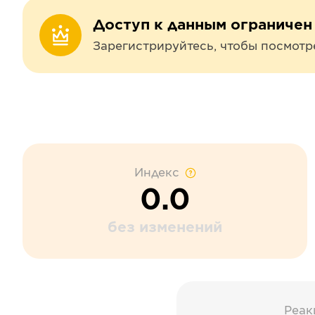
Доступ к данным ограничен
Зарегистрируйтесь, чтобы посмотр
Индекс
0.0
без изменений
Реак