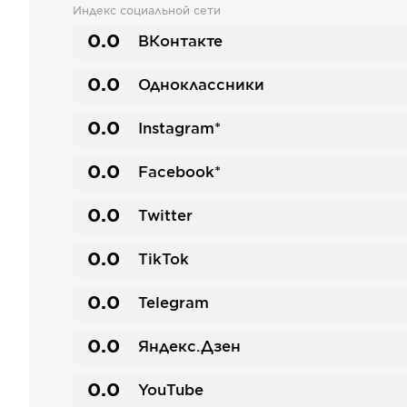
Индекс социальной сети
0.0
ВКонтакте
0.0
Одноклассники
0.0
Instagram*
0.0
Facebook*
0.0
Twitter
0.0
TikTok
0.0
Telegram
0.0
Яндекс.Дзен
0.0
YouTube