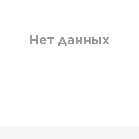
Нет данных