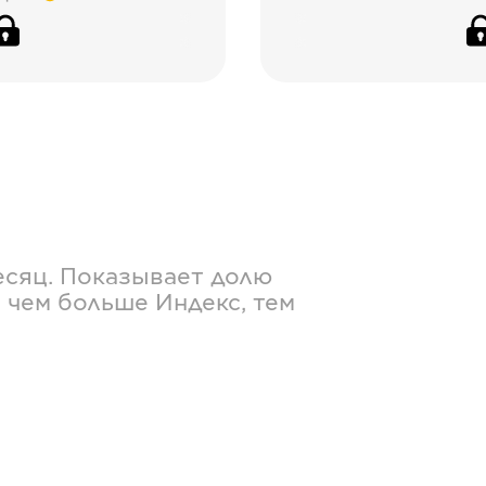
есяц. Показывает долю
 чем больше Индекс, тем