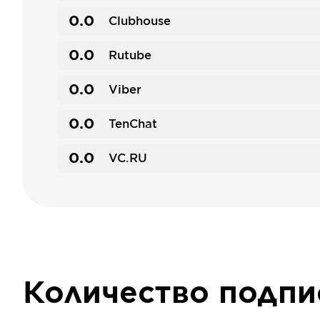
0.0
Clubhouse
0.0
Rutube
0.0
Viber
0.0
TenChat
0.0
VC.RU
Количество подп