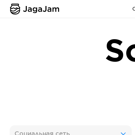
S
Социальная сеть