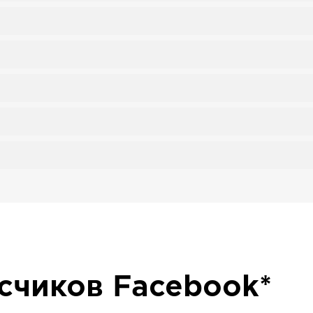
исчиков
Facebook*