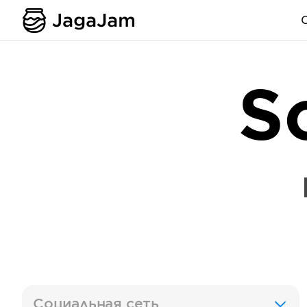
S
Социальная сеть