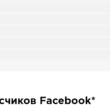
исчиков
Facebook*