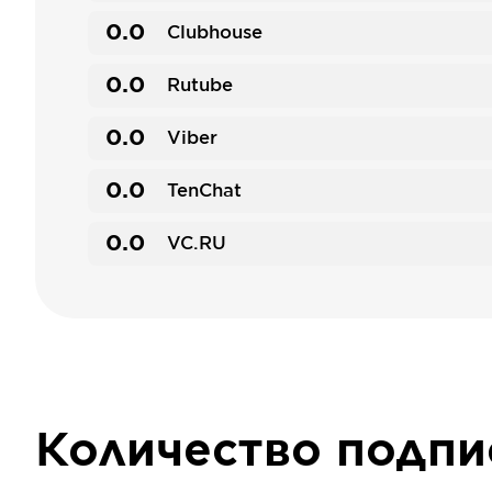
0.0
Clubhouse
0.0
Rutube
0.0
Viber
0.0
TenChat
0.0
VC.RU
Количество подп