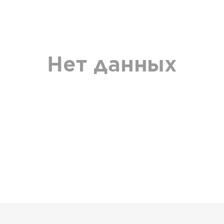
Нет данных