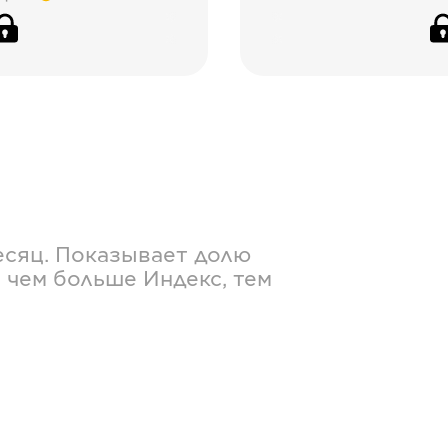
есяц. Показывает долю
 чем больше Индекс, тем