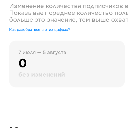
Изменение количества подписчиков 
Показывает среднее количество поль
больше это значение, тем выше охва
Как разобраться в этих цифрах?
7 июля — 5 августа
0
без изменений