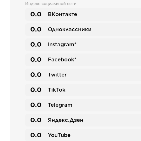
Индекс социальной сети
0.0
ВКонтакте
0.0
Одноклассники
0.0
Instagram*
0.0
Facebook*
0.0
Twitter
0.0
TikTok
0.0
Telegram
0.0
Яндекс.Дзен
0.0
YouTube