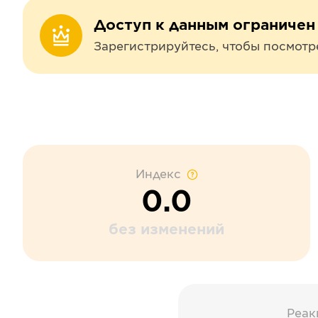
Доступ к данным ограничен
Зарегистрируйтесь, чтобы посмотр
Индекс
0.0
без изменений
Реак